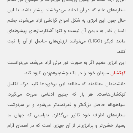
ستاره‌های عالم که در آن لحظه می‌درخشند بیشتر باشد. با این
حال چون این انرژی به شکل امواج گرانشی آزاد می‌شود، چشم
انسان قادر به دیدن آن نیست و تنها آشکارسازهای پیشرفته‌ای
مانند لایگو (LIGO) می‌توانند لرزش‌های حاصل از آن را ثبت
کنند.
این انرژی عظیم اگر به صورت نور مرئی آزاد می‌شد، می‌توانست
کهکشان
میزبان خود را در یک چشم‌برهم‌زدن نابود کند.
دانشمندان معتقدند که مطالعه این برخوردها کلید درک تکامل
کهکشان‌هاست. هر بار که چنین ادغامی صورت می‌گیرد،
سیاهچاله حاصل بزرگ‌تر و قدرتمندتر می‌شود و بر سرنوشت
ستاره‌های اطراف خود تاثیر می‌گذارد. به‌راستی که جهان ما
بسیار خشن‌تر و پرانرژی‌تر از آن چیزی است که در آسمان آرام