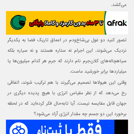
می‌کشد.
تصور کنید دو غول بی‌شاخ‌ودم در اعماق تاریک فضا به یکدیگر
نزدیک می‌شوند. این اجرام نه ستاره هستند و نه سیاره بلکه
سیاهچاله‌های کلان‌جرم نام دارند که جرم هر کدام میلیون‌ها یا
میلیاردها برابر خورشید ماست.
وقتی این هیولاها تصمیم می‌گیرند با هم ترکیب شوند، اتفاقی
رخ می‌دهد که از نظر مقیاس انرژی با هیچ پدیده دیگری در
جهان قابل مقایسه نیست. آیا تا‌به‌حال فکر کرده‌اید که در لحظه
برخورد این دو جسم چه مقدار انرژی آزاد می‌شود؟