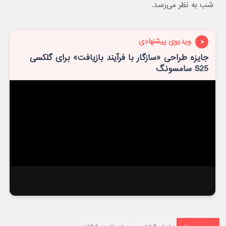
شب به نظر می‌رسد.
ویدیوی پیشنهادی
جایزه طراحی «سازگار با فرآیند بازیافت» برای گلکسی
S25 سامسونگ