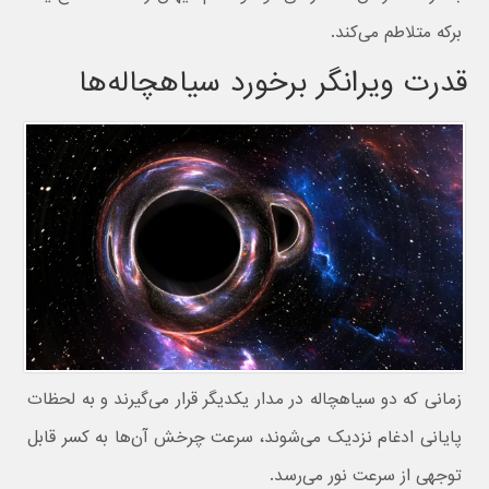
برکه متلاطم می‌کند.
قدرت ویرانگر برخورد سیاهچاله‌ها
زمانی که دو سیاهچاله در مدار یکدیگر قرار می‌گیرند و به لحظات
پایانی ادغام نزدیک می‌شوند، سرعت چرخش آن‌ها به کسر قابل
توجهی از سرعت نور می‌رسد.