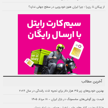
از پیکان تا ری‌را ؛ چرا ایران هنوز خودرویی در سطح جهانی ندارد؟
آخرین مطالب
بهترین خودروهای زیر ۳۵ هزار دلار برای تجربه لذت رانندگی در سال ۲۰۲۶
قیمت روز گوشی‌های سامسونگ در بازار ایران – ۱۸ مرداد ۱۴۰۵
۱۰ تا از بهترین کتاب‌های علمی تخیلی حماسی در تمام دوران