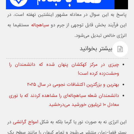
پاسخ به این سوال در معادله مشهور اینشتین نهفته است. در
این فرآیند بخش قابل توجهی از جرم دو
سیاهچاله
مستقیما به
انرژی خالص تبدیل می‌شود.
بیشتر بخوانید
چیزی در مرکز کهکشان پنهان شده که دانشمندان را
وحشت‌زده کرده است!
بهترین و بزرگترین اکتشافات نجومی در سال ۲۰۲۵
دانشمندان شعله سیاهچاله‌ای را مشاهده کردند که با نوری
معادل ۱۰ تریلیون خورشید می‌درخشید
این انرژی نه به صورت نور یا گرما بلکه به شکل
امواج گرانشی
در
بستر فضا-زمان منتشر می‌شود و تمام کیهان را مانند سطح یک