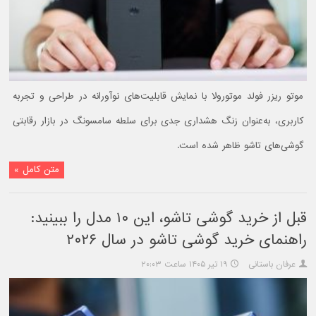
موتو ریزر فولد موتورولا با نمایش قابلیت‌های نوآورانه در طراحی و تجربه
کاربری، به‌عنوان زنگ هشداری جدی برای سلطه سامسونگ در بازار رقابتی
گوشی‌های تاشو ظاهر شده است.
متن کامل »
قبل از خرید گوشی تاشو، این ۱۰ مدل را ببینید:
راهنمای خرید گوشی تاشو در سال ۲۰۲۶
عرفان باستانی
۱۹ تیر ۱۴۰۵ ساعت ۲۰:۰۳