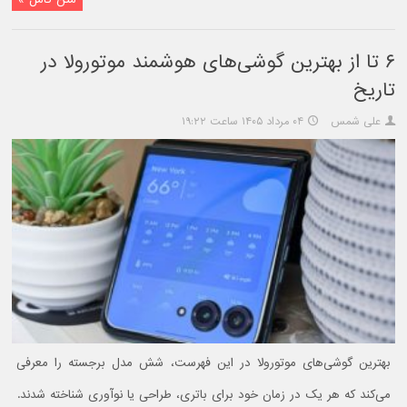
۶ تا از بهترین گوشی‌های هوشمند موتورولا در
تاریخ
علی شمس
۰۴ مرداد ۱۴۰۵ ساعت ۱۹:۲۲
بهترین گوشی‌های موتورولا در این فهرست، شش مدل برجسته را معرفی
می‌کند که هر یک در زمان خود برای باتری، طراحی یا نوآوری شناخته شدند.