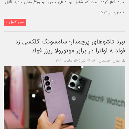
خود آغاز کرده است که شامل بهبودهای بصری و ویژگی‌های جدید قابل
توجهی می‌شود.
متن کامل »
نبرد تاشوهای پرچمدار؛ سامسونگ گلکسی زد
فولد ۸ اولترا در برابر موتورولا ریزر فولد
ایمان احمدیان
۳۱ تیر ۱۴۰۵ ساعت ۲۰:۱۱