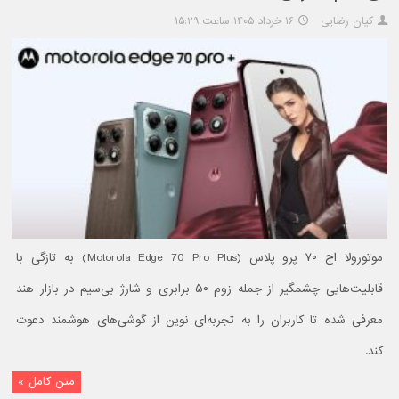
کیان رضایی
۱۶ خرداد ۱۴۰۵ ساعت ۱۵:۲۹
موتورولا اج ۷۰ پرو پلاس (Motorola Edge 70 Pro Plus) به تازگی با
قابلیت‌هایی چشمگیر از جمله زوم ۵۰ برابری و شارژ بی‌سیم در بازار هند
معرفی شده تا کاربران را به تجربه‌ای نوین از گوشی‌های هوشمند دعوت
کند.
متن کامل »