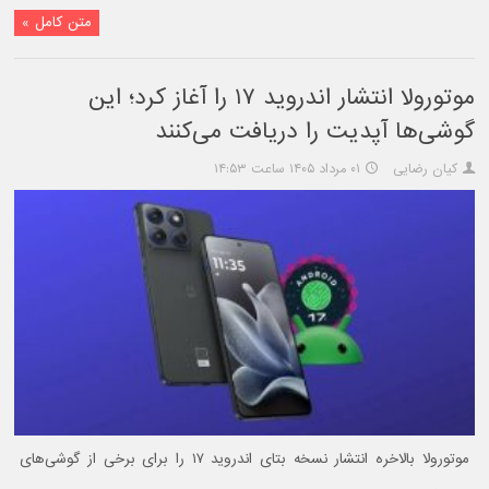
متن کامل »
موتورولا انتشار اندروید ۱۷ را آغاز کرد؛ این
گوشی‌ها آپدیت را دریافت می‌کنند
کیان رضایی
۰۱ مرداد ۱۴۰۵ ساعت ۱۴:۵۳
موتورولا بالاخره انتشار نسخه بتای اندروید ۱۷ را برای برخی از گوشی‌های