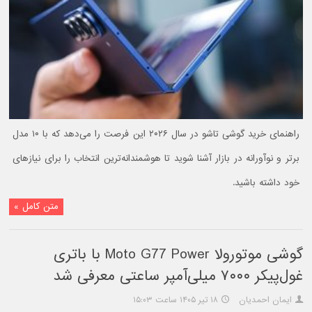
راهنمای خرید گوشی تاشو در سال ۲۰۲۶ این فرصت را می‌دهد که با ۱۰ مدل
برتر و نوآورانه در بازار آشنا شوید تا هوشمندانه‌ترین انتخاب را برای نیازهای
خود داشته باشید.
متن کامل »
گوشی موتورولا Moto G77 Power با باتری
غول‌پیکر ۷۰۰۰ میلی‌آمپر ساعتی معرفی شد
ایمان احمدیان
۱۸ تیر ۱۴۰۵ ساعت ۱۵:۰۳