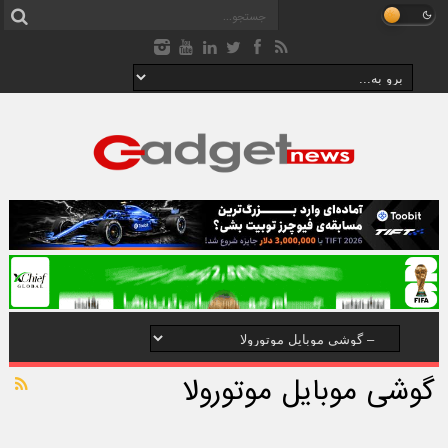
گوشی موبایل موتورولا