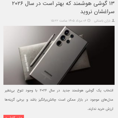
۱۳ گوشی هوشمند که بهتر است در سال ۲۰۲۶
سراغشان نروید
باران باستانی
۰۶ مرداد ۱۴۰۵ ساعت ۱۵:۲۲
انتخاب یک گوشی هوشمند جدید در سال ۲۰۲۶ با وجود تنوع بی‌نظیر
مدل‌های موجود در بازار ممکن است چالش‌برانگیز باشد و برخی گزینه‌ها
ارزش خرید ندارند.
متن کامل »