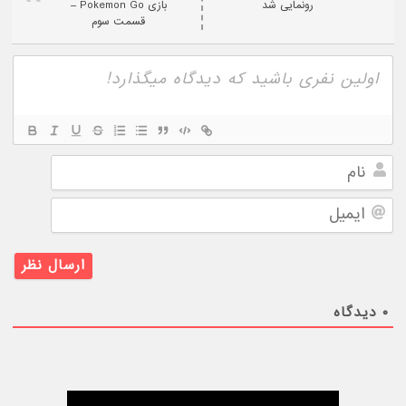
رونمایی شد
بازی Pokemon Go –
قسمت سوم
نام
ایمیل
۰
دیدگاه