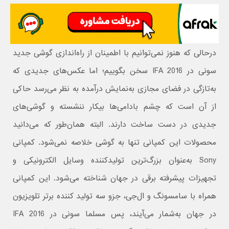
درحالی که هنوز نمی‌توانیم با اطمینان از راه‌اندازی گوشی جدید
سونی در IFA 2016 سخن بگوییم؛ اما عکس‌های جدیدی که
به‌تازگی در فضای مجازی به‌نمایش درآمده به نظر می‌رسد حاکی
از آن است که چشم بادامی‌ها بیکار ننشسته و گوشی‌های
جدیدی در دست ساخت دارند. البته همان‌طور که می‌دانید
محصولات این کمپانی تنها به گوشی خلاصه نمی‌شود. کمپانی
Sony به‌عنوان بزرگ‌ترین تولیدکننده وسایل الکترونیکی و
تجهیزات پیشرفته برقی در جهان شناخته می‌شود. این کمپانی
همراه با سامسونگ و ال‌جی، جزو سه تولید کننده برتر تلویزیون
در جهان به‌شمار می‌آیند، پس مسلما سونی در IFA 2016