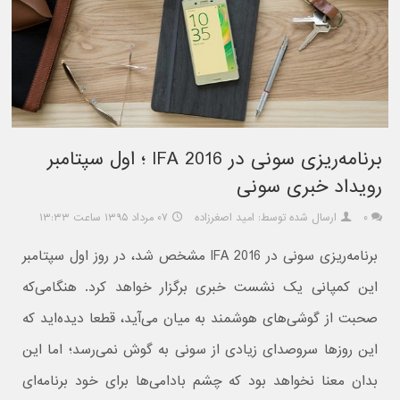
برنامه‌ریزی سونی در IFA 2016 ؛ اول سپتامبر
رویداد خبری سونی
۰
ارسال شده توسط: امید اصغرزاده
۰۷ مرداد ۱۳۹۵ ساعت ۱۳:۳۳
برنامه‌ریزی سونی در IFA 2016 مشخص شد، در روز اول سپتامبر
این کمپانی یک نشست خبری برگزار خواهد کرد. هنگامی‌که
صحبت از گوشی‌های هوشمند به میان می‌آید، قطعا دیده‌اید که
این روزها سروصدای زیادی از سونی به گوش نمی‌رسد؛ اما این
بدان معنا نخواهد بود که چشم بادامی‌ها برای خود برنامه‌ای