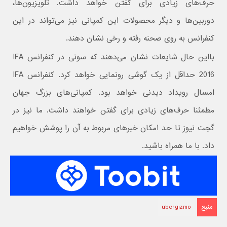
حرف‌های زیادی برای گفتن خواهد داشت. تلویزیون‌ها،
دوربین‌ها و دیگر محصولات این کمپانی نیز می‌تواند در این
کنفرانس به روی صحنه رفته و رخی نشان دهند.
بااین حال شایعات نشان می‌دهند که سونی در کنفرانس IFA
2016 حداقل از یک گوشی رونمایی خواهد کرد. کنفرانس IFA
امسال رویداد دیدنی خواهد بود. کمپانی‌های بزرگ جهان
مطمئنا حرف‌های زیادی برای گفتن خواهند داشت. ما نیز در
گجت نیوز تا حد امکان خبرهای مربوط به آن را پوشش خواهیم
داد. با ما همراه باشید.
منبع
ubergizmo