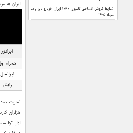
ایران به مر
شرایط فروش اقساطی کامیون ۱۹۳۰ ایران خودرو دیزل در
مرداد ۱۴۰۵
اپراتور
همراه اول
ایرانسل
رایتل
هزاران کارب
اول توانست