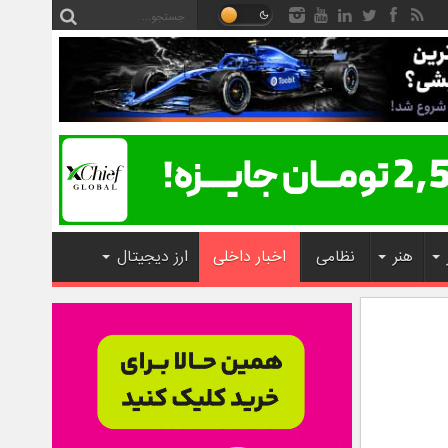
هنر
نظامی
اخبار داخلی
ارز دیجیتال