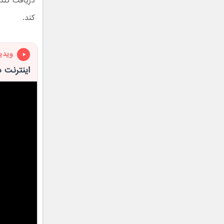
دریافت کند.
کند.
ویدی
اینترنت د