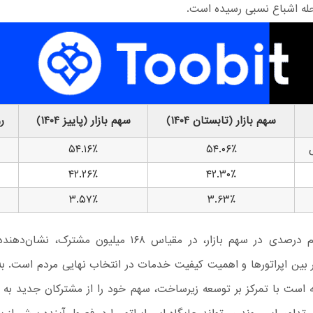
حله اشباع نسبی رسیده است.
سهم بازار (تابستان ۱۴۰۴)
سهم بازار (پاییز ۱۴۰۴)
ر
۵۴.۱۶٪
۵۴.۰۶٪
۴۲.۲۶٪
۴۲.۳۰٪
۳.۵۷٪
۳.۶۳٪
تفاوت صدم درصدی در سهم بازار، در مقیاس ۱۶۸ میلیون مشترک،
ر بین اپراتورها و اهمیت کیفیت خدمات در انتخاب نهایی مردم است. به‌
ه است با تمرکز بر توسعه زیرساخت، سهم خود را از مشترکان جدید به 