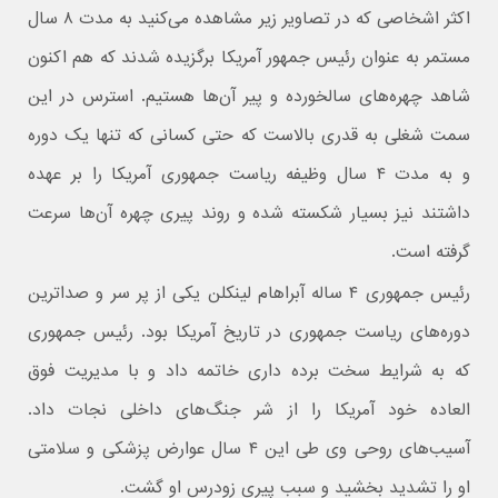
اکثر اشخاصی که در تصاویر زیر مشاهده می‌کنید به مدت ۸ سال
مستمر به عنوان رئیس جمهور آمریکا برگزیده شدند که هم اکنون
شاهد چهره‌های سالخورده و پیر آن‌ها هستیم. استرس در این
سمت شغلی به قدری بالاست که حتی کسانی که تنها یک دوره
و به مدت ۴ سال وظیفه ریاست جمهوری آمریکا را بر عهده
داشتند نیز بسیار شکسته شده و روند پیری چهره آن‌ها سرعت
گرفته است.
رئیس جمهوری ۴ ساله آبراهام لینکلن یکی از پر سر و صداترین
دوره‌های ریاست جمهوری در تاریخ آمریکا بود. رئیس جمهوری
که به شرایط سخت برده داری خاتمه داد و با مدیریت فوق
العاده خود آمریکا را از شر جنگ‌های داخلی نجات داد.
آسیب‌های روحی وی طی این ۴ سال عوارض پزشکی و سلامتی
او را تشدید بخشید و سبب پیری زودرس او گشت.