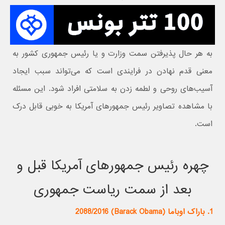
به هر حال پذیرفتن سمت وزارت و یا رئیس جمهوری کشور به
معنی قدم نهادن در فرایندی است که می‌تواند سبب ایجاد
آسیب‌های روحی و لطمه زدن به سلامتی افراد شود. این مسئله
با مشاهده تصاویر رئیس جمهورهای آمریکا به خوبی قابل درک
است.
چهره رئیس جمهورهای آمریکا قبل و
بعد از سمت ریاست جمهوری
1. باراک اوباما (Barack Obama) 2088/2016