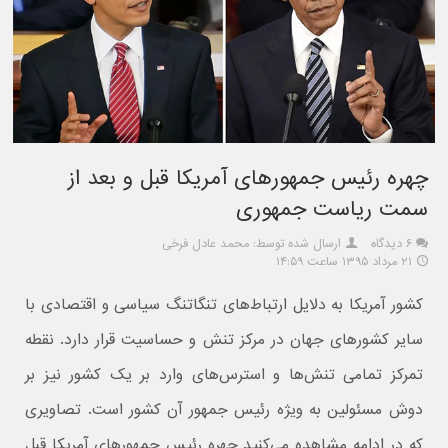
چهره رئیس جمهورهای آمریکا قبل و بعد از
سمت ریاست جمهوری
۶ دیدگاه
ارسال شده توسط: محمد عادل فرخی
۲۱ مرداد ۱۳۹۵ ساعت ۱۴:۵۹
کشور آمریکا به دلایل ارتباط‌های تنگاتنگ سیاسی و اقتصادی با
سایر کشورهای جهان در مرکز تنش و حساسیت قرار دارد. نقطه
تمرکز تمامی تنش‌ها و استرس‌های وارد بر یک کشور نیز بر
دوش مسئولین به ویژه رئیس جمهور آن کشور است. تصاویری
که در ادامه مشاهده می‌کنید چهره رئیس جمهورهای آمریکا قبل