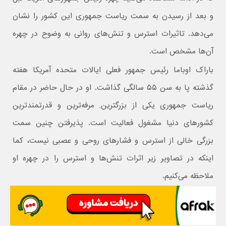
و بعد از رسیدن به سمت ریاست جمهوری این کشور را نشان
می‌دهد. تاثیرات استرس و تنش‌های روانی به وضوح در چهره
آن‌ها مشخص است.
باراک اوباما رئیس جمهور فعلی ایالات متحده آمریکا هفته
گذشته پا به سن ۵۵ سالگی گذاشت. او در حال حاضر در مقام
ریاست جمهوری یکی از بزرگترین, مرفه‌ترین و قدرتمندترین
کشورهای دنیا مشغول فعالیت است. پذیرفتن چنین سمت
بزرگی خالی از استرس و فشارهای روحی و عصبی نیست، کما
اینکه در تصاویر زیر اثرات تنش‌ها و استرس را در چهره او
ملاحظه می‌کنیم.