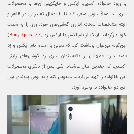
با ورود خانواده اکسپریا ایکس و جایگزینی آن‌ها با محصولات
سری زد، عملاً سونی سعی کرد تا با اعمال تغییراتی در ظاهر و
البته مشخصات سخت افزاری گوشی‌های خود، ورق را به سمت
خود بازگرداند. اینک از نام اکسپریا ایکس زد (
Sony Xperia XZ
)
این‌گونه می‌توان برداشت کرد که سونی با ادغام نام ایکس و زد
قصد دارد همچنان از علاقه‌مندان سری زد گوشی‌های ژاپنی
اکسپریا که چندین سال عاشقانه یکی پس از دیگری محصولات
این خانواده را تهیه می‌کردند دلجویی کند و به نوعی پیوندی بین
این دو خانواده به وجود آورد.