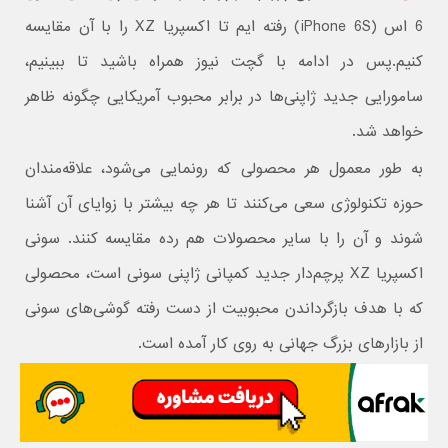
6 اس (iPhone 6S) رفته ایم تا اکسپریا XZ را با آن مقایسه
کنیم.پس در ادامه با گچت نیوز همراه باشید تا ببینیم،
سامورایی جدید ژاپنی‌ها در برابر محبوب آمریکایی چگونه ظاهر
خواهد شد.
به طور معمول هر محصولی که رونمایی می‌شود، علاقه‌مندان
حوزه تکنولوژی سعی می‌کنند تا هر چه بیشتر با زوایای آن آشنا
شوند و آن را با سایر محصولات هم رده مقایسه کنند. سونی
اکسپریا XZ پرچم‌دار جدید کمپانی ژاپنی سونی است، محصولی
که با هدف بازگرداندن محبوبیت از دست رفته گوشی‌های سونی
از بازارهای بزرگ جهانی به روی کار آمده است.