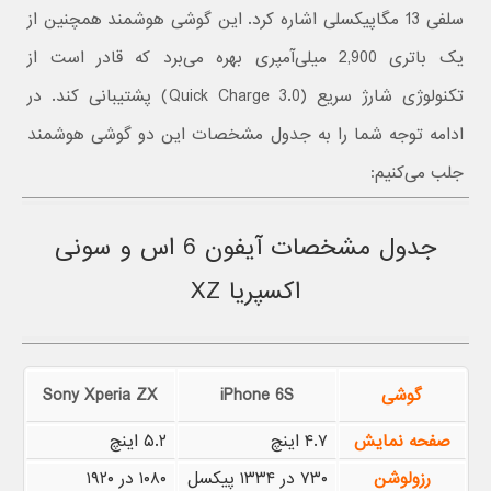
سلفی 13 مگاپیکسلی اشاره کرد. این گوشی هوشمند همچنین از
یک باتری 2,900 میلی‌آمپری بهره می‌برد که قادر است از
تکنولوژی شارژ سریع (Quick Charge 3.0) پشتیبانی کند. در
ادامه توجه شما را به جدول مشخصات این دو گوشی هوشمند
جلب می‌کنیم:
جدول مشخصات آیفون 6 اس و سونی
اکسپریا XZ
گوشی
iPhone 6S
Sony Xperia ZX
صفحه نمایش
۴.۷ اینچ
۵.۲ اینچ
رزولوشن
۷۳۰ در ۱۳۳۴ پیکسل
۱۰۸۰ در ۱۹۲۰