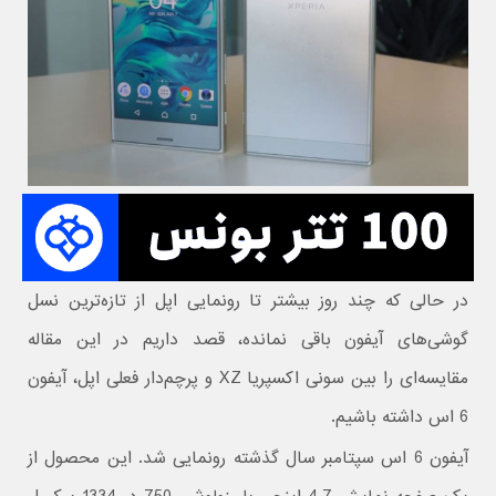
در حالی که چند روز بیشتر تا رونمایی اپل از تازه‌ترین نسل
گوشی‌های آیفون باقی نمانده، قصد داریم در این مقاله
مقایسه‌ای را بین سونی اکسپریا XZ و پرچم‌دار فعلی اپل، آیفون
6 اس داشته باشیم.
آیفون 6 اس سپتامبر سال گذشته رونمایی شد. این محصول از