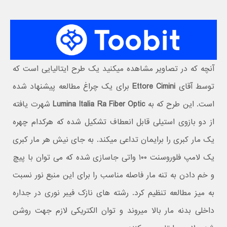
آنچه که در تصاوير مشاهده میکنید یک طرح ایتالیایی است که
توسط آقای
Ettore Cimini
برای یک چراغ مطالعه پیشنهاد شده
است. این طرح که به
Lumina Italia Ra Fiber Optic
شهرت یافته
از دو بازوی استیلی قابل انعطاف تشکیل شده که هرکدام چهره
یک مار کبری را برایمان تداعی میکند. به جای نیش هر مار کبری
یک لامپ فلوروسنت ۱۰۰ واتی جاسازی شده که می توان با پیچ
و خم دادن به تنه مار فاصله مناسب را برای این منبع نور نسبت
به میز مطالعه تنظیم کرد. رشته های نازک فیبر نوری در جداره
داخلی بدنه مار بالا میروند و توان الکتریکی لازم جهت روشن