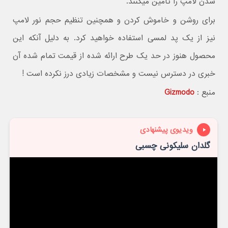
شدن لامپ را تامین میکنند.
برای روشن و خاموش کردن و همچنین تنظیم حجم نور لامپ
نیز از یک پد لمسی استفاده خواهید کرد. به دلیل آنکه این
محصول هنوز در حد یک طرح ارائه شده از قیمت تمام شده آن
خبری در دسترس نیست و مشخصات زیادی درز نکرده است !
منبع :
Gizmodo
ویدیوی پیشنهادی
گلدان سلیکونی چسبی