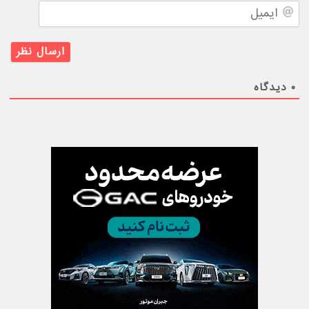
ایمیل
۰
دیدگاه