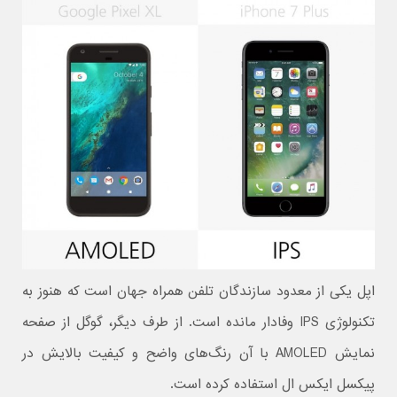
اپل یکی از معدود سازندگان تلفن همراه جهان است که هنوز به
تکنولوژی IPS وفادار مانده است. از طرف دیگر، گوگل از صفحه
نمایش AMOLED با آن رنگ‌های واضح و کیفیت بالایش در
پیکسل ایکس ال استفاده کرده است.