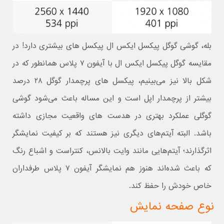
بله، گوشی گوگل پیکسل ایکس ال پیکسل های بیشتری دارد! در
مقایسه گوگل پیکسل ایکس ال با آیفون ۷ پلاس همانطور که در
شکل بالا نیز می‌بینیم، پیکسل های پرچمدار گوگل ۲۸ درصد
بیشتر از پرچمدار اپل است و این مساله باعث می‌شود گوشی
گوگلی عملکرد بهتری در هدست های واقعیت مجازی داشته
باشد. البته آیتم‌های دیگری نیز هستند که بر کیفیت نمایشگر
اثرگذارند؛ آیتم‌هایی مانند وایت بالانس، کنتراست و اشباع رنگ
که باعث شده‌اند هنوز هم نمایشگر آیفون ۷ پلاس طرفداران
خاص خودش را حفظ کند.
نوع صفحه نمایش