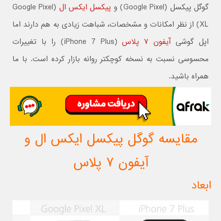
گوگل پیکسل (Google Pixel) و
پیکسل ایکس ال
(Google Pixel
XL) از نظر امکانات و مشخصات، شباهت زیادی به هم دارند اما
اپل گوشی
آیفون ۷ پلاس
(iPhone 7 Plus) را با تغییرات
محسوسی نسبت به نسخه کوچکتر روانه بازار کرده است. با ما
همراه باشید.
مقایسه گوگل پیکسل ایکس ال و
آیفون ۷ پلاس
ابعاد