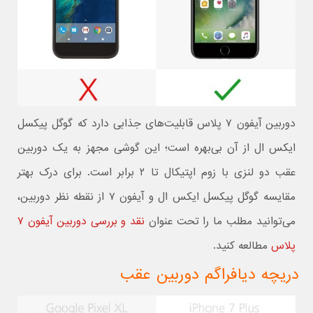
دوربین آیفون ۷ پلاس قابلیت‌های جذابی دارد که گوگل پیکسل
ایکس ال از آن بی‌بهره است؛ این گوشی مجهز به یک دوربین
عقب دو لنزی با زوم اپتیکال تا ۲ برابر است. برای درک بهتر
مقایسه گوگل پیکسل ایکس ال و آیفون ۷ از نقطه نظر دوربین،
می‌توانید مطلب ما را تحت عنوان
نقد و بررسی دوربین آیفون ۷
پلاس
مطالعه کنید.
دریچه دیافراگم دوربین عقب