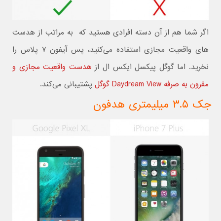
اگر شما هم از آن دسته افرادی هستید که به مراتب از هدست
های واقعیت مجازی استفاده می‌کنید، پس آیفون ۷ پلاس را
نخرید. اما گوگل پیکسل ایکس ال از
هدست واقعیت مجازی و
مقرون به صرفه Daydream View گوگل
پشتیبانی می‌کند.
جک ۳.۵ میلیمتری هدفون