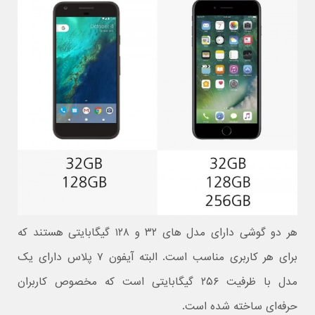
هر دو گوشی دارای مدل های ۳۲ و ۱۲۸ گیگابایتی هستند که
برای هر کاربری مناسب است. البته آیفون ۷ پلاس دارای یک
مدل با ظرفیت ۲۵۶ گیگابایتی است که مخصوص کاربران
حرفه‌ای ساخته شده است.