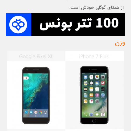
از همتای گوگلی خودش است.
وزن