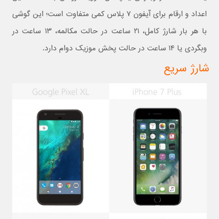
اعداد و ارقام برای آیفون ۷ پلاس کمی متفاوت است؛ این گوشی
با هر بار شارژ کامل، ۲۱ ساعت در حالت مکالمه، ۱۳ ساعت در
وبگردی یا ۱۴ ساعت در حالت پخش موزیک دوام دارد.
شارژ سریع