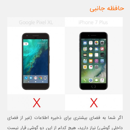
حافظه جانبی
اگر شما به فضای بیشتری برای ذخیره اطلاعات (غیر از فضای
داخلی گوشی) نیاز دارید، هیچ کدام از این دو گوشی قرار نیست