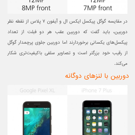
در مقایسه گوگل پیکسل ایکس ال و آیفون ۷ پلاس از نقطه نظر
دوربین، باید گفت که دوربین عقب هر دو فبلت از تعداد
پیکسل‌های یکسانی برخوردارند اما دوربین جلوی پرچمدار گوگل
از رقیب خود بزرگتر است و تصاویر سلفی باکیفیت‌تری شکار
می‌کند.
دوربین با لنزهای دوگانه