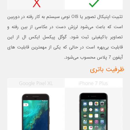
تثبیت اپتیکال تصویر یا OIS نوعی سیستم به کار رفته در دوربین
است که باعث می‌شود لرزش دست در عکاسی از بین رفته و
تصاویر باکیفیتی ثبت شود. گوگل پیکسل ایکس ال از این
قابلیت بی‌بهره است در حالی که یکی از مهمترین قابلیت های
آیفون 7 پلاس محسوب می‌شود.
ظرفیت باتری