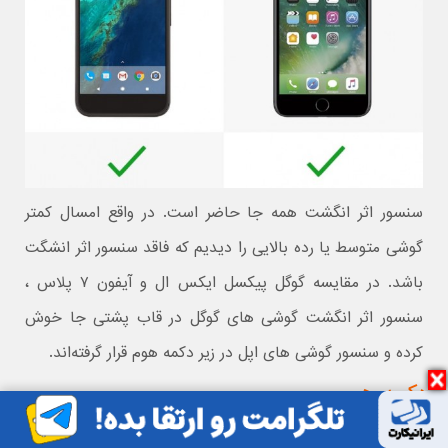
سنسور اثر انگشت همه جا حاضر است. در واقع امسال کمتر
گوشی متوسط یا رده بالایی را دیدیم که فاقد سنسور اثر انشگت
باشد. در مقایسه گوگل پیکسل ایکس ال و آیفون ۷ پلاس ،
سنسور اثر انگشت گوشی های گوگل در قاب پشتی جا خوش
کرده و سنسور گوشی های اپل در زیر دکمه هوم قرار گرفته‌اند.
دکمه هوم