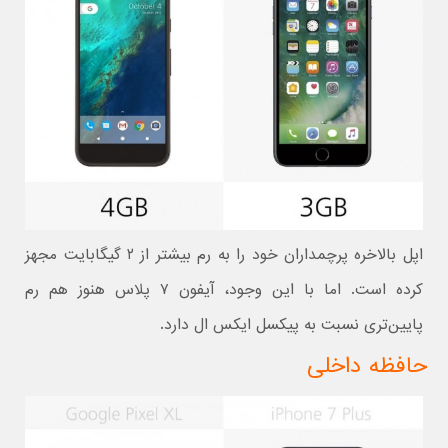
اپل بالاخره پرچمداران خود را به رم بیشتر از ۲ گیگابایت مجهز
کرده است. اما با این وجود، آیفون ۷ پلاس هنوز هم رم
پایین‌تری نسبت به پیکسل ایکس ال دارد.
حافظه داخلی