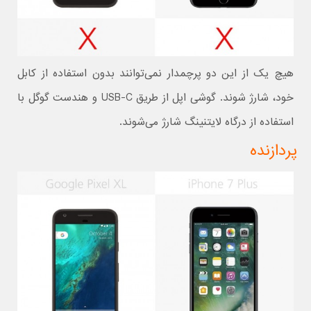
هیچ یک از این دو پرچمدار نمی‌توانند بدون استفاده از کابل
خود، شارژ شوند. گوشی اپل از طریق USB-C و هندست گوگل با
استفاده از درگاه لایتنینگ شارژ می‌شوند.
پردازنده