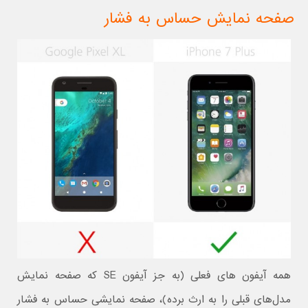
صفحه نمایش حساس به فشار
همه آیفون های فعلی (به جز آیفون SE که صفحه نمایش
مدل‌های قبلی را به ارث برده)، صفحه نمایشی حساس به فشار