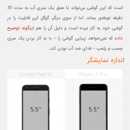
است که این گوشی می‌تواند تا عمق یک متری آب به مدت 30
دقیقه غوطه‌ور بماند. اما از سوی دیگر، گوگل این قابلیت را در
گوشی خود به کار نبرده است و دلیل آن را هم
اینگونه توضیح
داده
که نمی‌خواهد زیبایی گوشی را – با به کار بردن یک سری
چسب و پلمپ – فدای ضد آب بودن کند.
اندازه نمایشگر