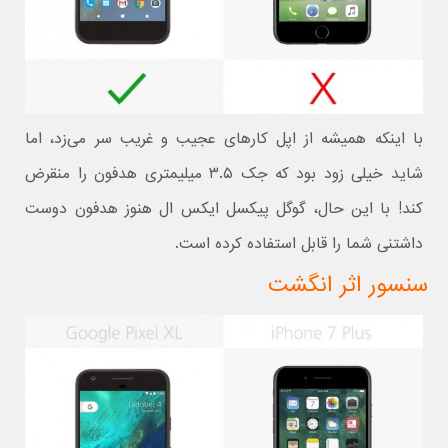
با اینکه همیشه از اپل کارهای عجیب و غریب سر می‌زد، اما
شاید خیلی زود بود که جک ۳.۵ میلیمتری هدفون را منقرض
کند! با این حال، گوگل پیکسل ایکس ال هنوز هدفون دوست
داشتنی شما را قابل استفاده کرده است.
سنسور اثر انگشت