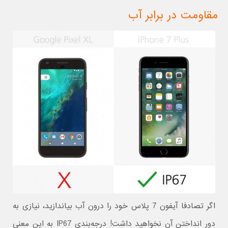
مقاومت در برابر آب
اگر تصادفا آیفون 7 پلاس خود را درون آب بیاندازید، نیازی به
دور انداختن آن نخواهید داشت! درجه‌بندی IP67 به این معنی