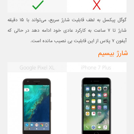
گوگل پیکسل به لطف قابلیت شارژ سریع، می‌تواند با ۱۵ دقیقه
شارژ تا ۷ ساعت به کارکرد عادی خود ادامه دهد در حالی که
آیفون ۷ پلاس از این قابلیت بی نصیب مانده است.
شارژ بیسیم