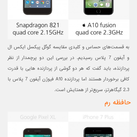
به قسمت‌های حساس و کلیدی مقایسه گوگل پیکسل ایکس ال
و آیفون 7 پلاس رسیدیم. در بررسی این دو پرچمدار از نظر
پردازنذه، باید گفت که هر دو گوشی از پردازنده هایی با قدرت
کافی برخوردار هستند اما پردازنده A10 فیوژن آیفون 7 پلاس با
2.3 گیگاهرتز، سریع‌تر از همتایش است.
حافظه رم