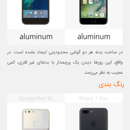
در ساخت بدنه هر دو گوشی محدودیتی ایجاد نشده است. در
واقع، این روزها دیدن یک پرچمدار با بدنه‌ای غیر فلزی، کمی
عجیب به نظر می‌رسد.
رنگ بندی