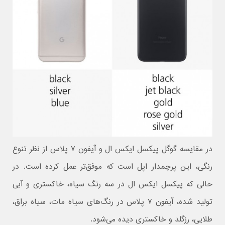
در مقایسه گوگل پیکسل ایکس ال و آیفون ۷ پلاس از نظر تنوع
رنگی، این پرچمدار اپل است که موفق‌تر عمل کرده است. در
حالی که پیکسل ایکس ال در سه رنگ سیاه، خاکستری و آبی
تولید شده، آیفون ۷ پلاس در رنگ‌های سیاه مات، سیاه براق،
طلایی، رزگلد و خاکستری دیده می‌شود.