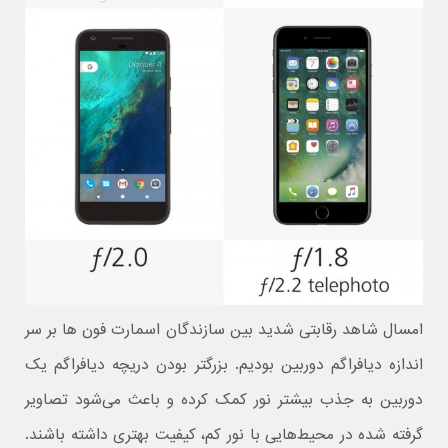
امسال شاهد رقابتی شدید بین سازندگان اسمارت فون ها بر سر
اندازه دیافراگم دوربین بودیم. بزرگتر بودن دریچه دیافراگم یک
دوربین به جذب بیشتر نور کمک کرده و باعث می‌شود تصاویر
گرفته شده در محیط‌هایی با نور کم، کیفیت بهتری داشته باشند.