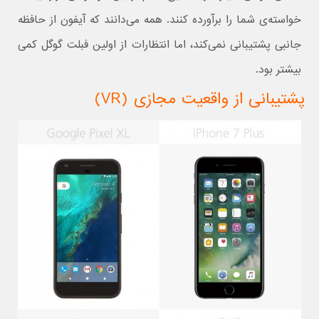
خواسته‌ی شما را برآورده کنند. همه می‌دانند که آیفون از حافظه
جانبی پشتیبانی نمی‌کند، اما انتظارات از اولین فبلت گوگل کمی
بیشتر بود.
پشتیبانی از واقعیت مجازی (VR)