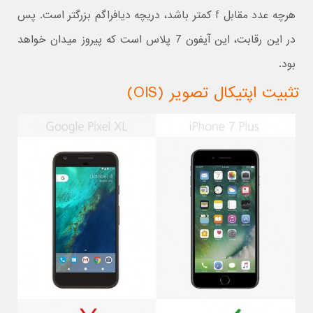
هرچه عدد مقابل f کمتر باشد، دریچه دیافراگم بزرگتر است. پس
در این رقابت، این آیفون 7 پلاس است که پیروز میدان خواهد
بود.
تثبیت اپتیکال تصویر (OIS)