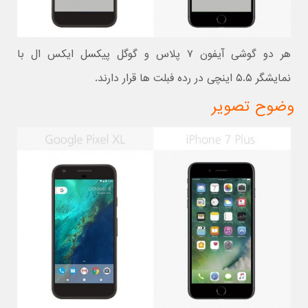
هر دو گوشی آیفون ۷ پلاس و گوگل پیکسل ایکس ال با
نمایشگر ۵.۵ اینچی در رده فبلت ها قرار دارند.
وضوح تصویر