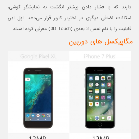
دارند که با فشار دادن بیشتر انگشت به نمایشگر گوشی،
امکانات اضافی دیگری در اختیار کاربر قرار می‌دهد. اپل این
قابلیت را با نام لمس 3 بعدی (3D Touch) معرفی کرده است.
مگاپیکسل های دوربین