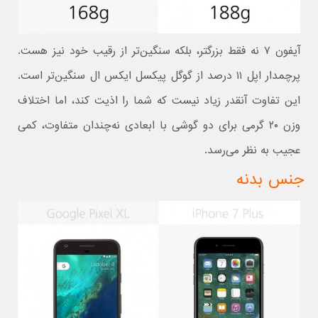
آیفون ۷ نه فقط بزرگتر، بلکه سنگین‌تر از رقیب خود نیز هست.
پرچمدار اپل ۱۱ درصد از گوگل پیکسل ایکس ال سنگین‌تر است.
این تفاوت آنقدر زیاد نیست که شما را اذیت کند، اما اختلاف
وزن ۲۰ گرمی برای دو گوشی با ابعادی نه‌چندان متفاوت، کمی
عجیب به نظر می‌رسد.
جنس بدنه