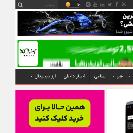
هنر
نظامی
اخبار داخلی
ارز دیجیتال