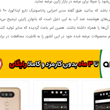
د را صرفا برای عرضه در بازار ژاپن عرضه نماید.
های هوشمند ضد آب به این دلیل است که بانوان ژاپنی ترجیح می‌د
ن‌ها را همراه داشته باشند. همین امر باعث گردیده که سایر تولید کن
محصولات عرضه شده خود در این کشور را به قابلیت محافظت در برابر