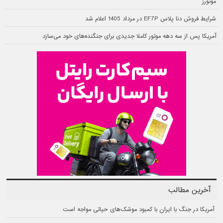
موتورز
شرایط فروش دنا پلاس EF7P در مرداد 1405 اعلام شد
آمریکا پس از سه دهه موتور کاملا جدیدی برای جنگنده‌های خود می‌سازد
آخرین مطالب
آمریکا در جنگ با ایران با کمبود موشک‌های حیاتی مواجه است