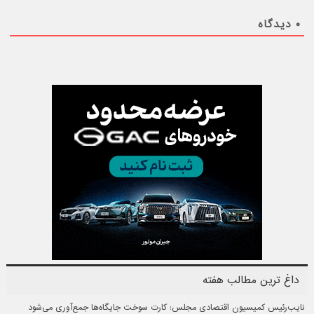
۰
دیدگاه
داغ ترین مطالب هفته
نایب‌رئیس کمیسیون اقتصادی مجلس: کارت سوخت جایگاه‌ها جمع‌آوری می‌شود