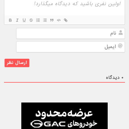
نام
ایمیل
۰
دیدگاه