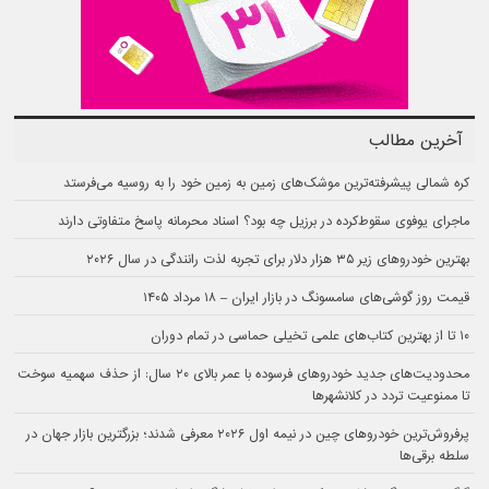
آخرین مطالب
کره شمالی پیشرفته‌ترین موشک‌های زمین به زمین خود را به روسیه می‌فرستد
ماجرای یوفوی سقوط‌کرده در برزیل چه بود؟ اسناد محرمانه پاسخ متفاوتی دارند
بهترین خودروهای زیر ۳۵ هزار دلار برای تجربه لذت رانندگی در سال ۲۰۲۶
قیمت روز گوشی‌های سامسونگ در بازار ایران – ۱۸ مرداد ۱۴۰۵
۱۰ تا از بهترین کتاب‌های علمی تخیلی حماسی در تمام دوران
محدودیت‌های جدید خودروهای فرسوده با عمر بالای ۲۰ سال: از حذف سهمیه سوخت
تا ممنوعیت تردد در کلانشهرها
پرفروش‌ترین خودروهای چین در نیمه اول ۲۰۲۶ معرفی شدند؛ بزرگترین بازار جهان در
سلطه برقی‌ها