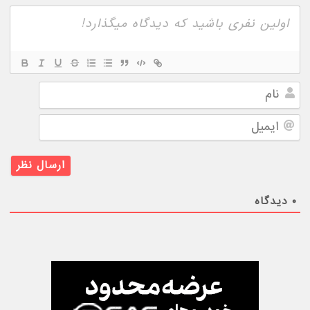
نام
ایمیل
۰
دیدگاه