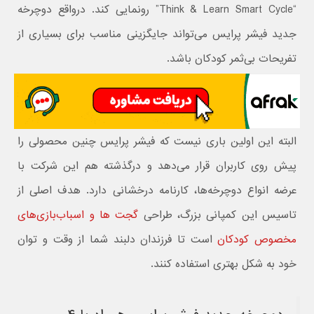
“Think & Learn Smart Cycle” رونمایی کند. درواقع دوچرخه
جدید فیشر پرایس می‌تواند جایگزینی مناسب برای بسیاری از
تفریحات بی‌ثمر کودکان باشد.
البته این اولین باری نیست که فیشر پرایس چنین محصولی را
پیش روی کاربران قرار می‌دهد و درگذشته هم این شرکت با
عرضه انواع دوچرخه‌ها، کارنامه درخشانی دارد. هدف اصلی از
تاسیس این کمپانی بزرگ، طراحی
گجت ها و اسباب‌بازی‌های
مخصوص کودکان
است تا فرزندان دلبند شما از وقت و توان
خود به شکل بهتری استفاده کنند.