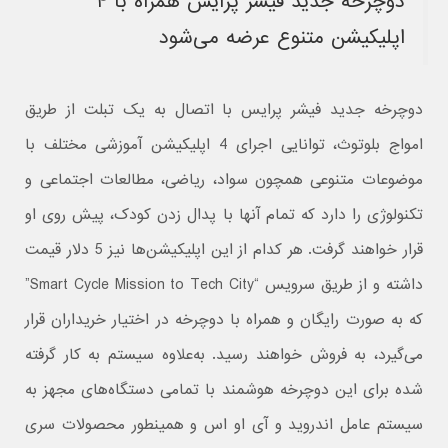
دوچرخه جدید فیشر پرایس همراه با ۴
اپلیکیشن متنوع عرضه می‌شود
دوچرخه جدید فیشر پرایس با اتصال به یک تبلت از طریق
امواج بلوتوث، توانایی اجرای 4 اپلیکیشن آموزشی مختلف با
موضوعات متنوعی همچون سواد، ریاضی، مطالعات اجتماعی و
تکنولوژی را دارد که تمام آنها با پدال زدن کودک، پیش روی او
قرار خواهند گرفت. هر کدام از این اپلیکیشن‌ها نیز 5 دلار قیمت
داشته و از طریق سرویس “Smart Cycle Mission to Tech City”
که به صورت رایگان و همراه با دوچرخه در اختیار خریداران قرار
می‌گیرد، به فروش خواهند رسید. به‌علاوه سیستم به کار گرفته
شده برای این دوچرخه هوشمند با تمامی دستگاه‌های مجهز به
سیستم عامل اندروید و آی او اس و همینطور محصولات سری