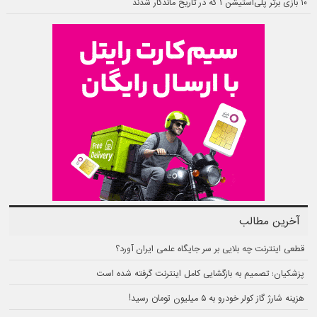
۱۰ بازی برتر پلی‌استیشن ۱ که در تاریخ ماندگار شدند
آخرین مطالب
قطعی اینترنت چه بلایی بر سر جایگاه علمی ایران آورد؟
پزشکیان: تصمیم به بازگشایی کامل اینترنت گرفته شده است
هزینه شارژ گاز کولر خودرو به ۵ میلیون تومان رسید!