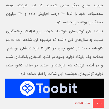
هرچند منابع دیگر مدعی شده‌اند که این شرکت، عرضه
محصولات خود را تنها ۲۰ درصد افزایش داده و ۱۲۰ میلیون
دستگاه را روانه بازار خواهد کرد.
تقاضا برای گوشی‌های هوشمند شرکت اوپو افزایش چشمگیری
نسبت به سال‌های قبل داشته که درنتیجه آن، شاهد احداث دو
کارخانه جدید در کشور چین در کنار ۳ کارخانه قبلی بوده‌ایم.
به‌علاوه یک پایگاه تولید جدید در کشور اندونزی راه‌اندازی شده
و در آینده نزدیک هم کارخانه‌ای جدید در خاک کشور هند،
تولید گوشی‌های هوشمند این شرکت را آغاز خواهد کرد.
منبع :
GSMArena