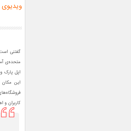
ویدیوی ه
گفتنی است 
متحده‌ی آمر
اپل پارک و
این مکان 
فروشگاه‌های
کاربران و ا