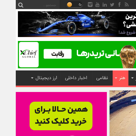
هنر
نظامی
اخبار داخلی
ارز دیجیتال