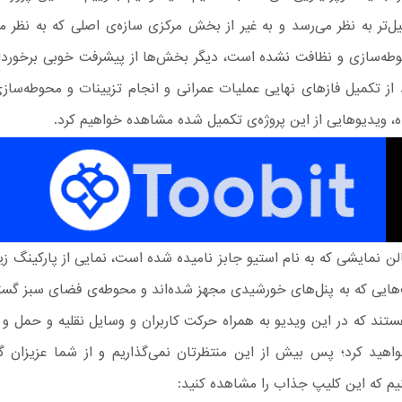
ل‌تر به نظر می‌رسد و به غیر از بخش مرکزی سازه‌ی اصلی که به نظر م
حوطه‌‌سازی و نظافت نشده است، دیگر بخش‌ها از پیشرفت خوبی برخوردار
د از تکمیل فازهای نهایی عملیات عمرانی و انجام تزیینات و محوطه‌سا
ه، ویدیوهایی از این پروژه‌ی تکمیل شده مشاهده خواهیم کرد.
لن نمایشی که به نام استیو جابز نامیده شده است، نمایی از پارکینگ زیر
هایی که به پنل‌های خورشیدی مجهز شده‌اند و محوطه‌ی فضای سبز گست
تند که در این ویدیو به همراه حرکت کاربران و وسایل نقلیه‌ و حمل و
هید کرد؛ پس بیش از این منتظرتان نمی‌گذاریم و از شما عزیزان 
یم که این کلیپ جذاب را مشاهده کنید: