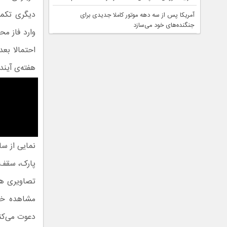
دیگری تکمی
آمریکا پس از سه دهه موتور کاملا جدیدی برای
جنگنده‌های خود می‌سازد
وارد فاز م
احتمالا بع
هفته‌ی آیند
نمایی از سا
پارک، سقف‌
تصاویری هس
مشاهده خوا
دعوت می‌کن