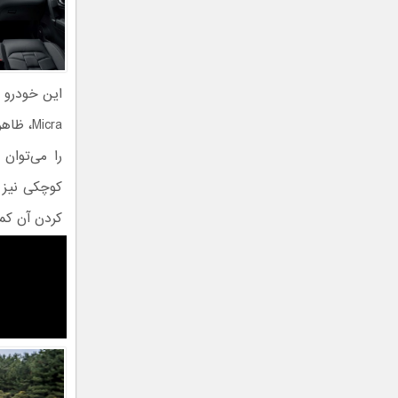
را می‌توان
کوچکی نیز د
کردن آن کم