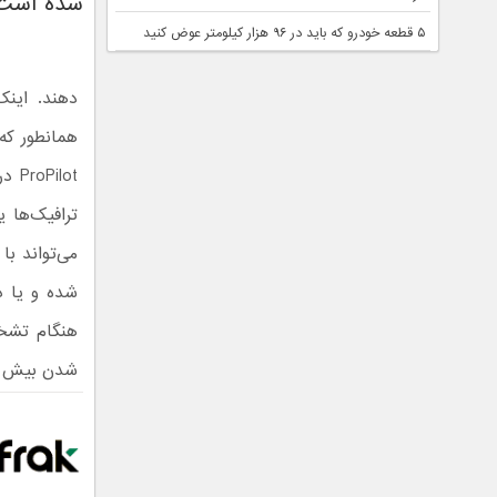
شده است
۵ قطعه خودرو که باید در ۹۶ هزار کیلومتر عوض کنید
همانطور که 
lot
ترافیک‌ها 
می‌تواند با
هنگام تشخی
شدن بیش از