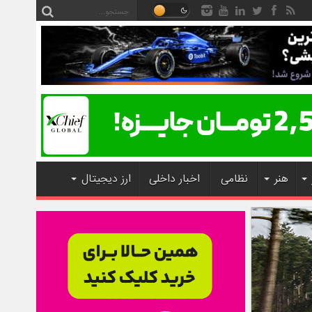
هنر
نظامی
اخبار داخلی
ارز دیجیتال