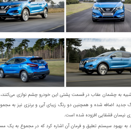
شبیه به چشمان عقاب در قسمت پشتی این خودرو چشم نوازی می‌کنند، 
گ جدید اضافه شده و همچنین دو رنگ زیبای آبی و برنزی نیز به مجمو
ری نیسان قشقایی افزوده شده است.
ید به بهبود سیستم تعلیق و فرمان آن اشاره کرد که در مجموع به یک م