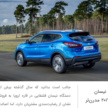
 نیسان
دستگاه نیسان قشقایی در قاره اروپا به فرو
قشقایی ۲۰۱۷ مدرن‌تر
نشان از رضایت‌مندی مشتریان دارد، اما اصالت