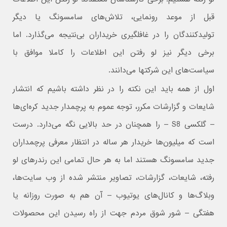
قبل از موعد رونمایی، تلاش‌های سامسونگ یا دیگر
تولیدکنندگان را در غافلگیری خریداران بی‌نتیجه می‌گذارد. اما
برخی دیگر نیز لو رفتن این اطلاعات را کاملا موافق با
سیاست‌های این شرکتها می‌دانند.
اول از همه باید این نکته را در نظر داشته باشیم که انتشار
شایعات و گزارشات مکرر، توجه عموم به پرچمدار جدید کره‌ای‌ها
– گلکسی S8 – را همچنان در حد بالایی نگه می‌دارد. درست
است که میلیون‌ها خریدار هر ساله در انتظار معرفی پرچمداران
جدید سامسونگ هستند اما به هر حال تمامی این رندرهای لو
رفته، شایعات، گزارشات، تصاویر منتشر شده از وب سایت‌ها،
وبلاگ‌ها و کانال‌های یوتیوب – آن هم به صورت روزانه یا
هفتگی – شور شوق مردم جهت از راه رسیدن این محصولات