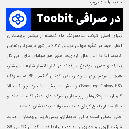
جدید را بالا می‌برد.
رقبای اصلی شرکت سامسونگ ماه گذشته از بیشتر پرچمداران
اصلی خود در کنگره جهانی موبایل 2017 در شهر بارسلونا رونمایی
کردند. اما با این حال کره‌ای‌‌ها هنوز هم عجله‌ای برای این کار
ندارند و همین موضوع می‌تواند در کنار انتشار شایعات بیشتر،
هیجان مردم برای از راه رسیدن گوشی گلکسی S8 سامسونگ
(Samsung Galaxy S8) را بیش از پیش بالا ببرد؛ چرا که حالا
کاربران از ویژگی‌های پرچمداران شرکت‌های دیگر آگاه شده‌اند و
حالا منتظر پاسخ کره‌ای‌ها با محصولات جدیدشان هستند.
حتی ممکن است برخی خریداران، پیش‌خرید پرچمداران جدید
شرکت ال‌جی و هواوی را به عقب بیاندازند تا گوشی گلکسی S8