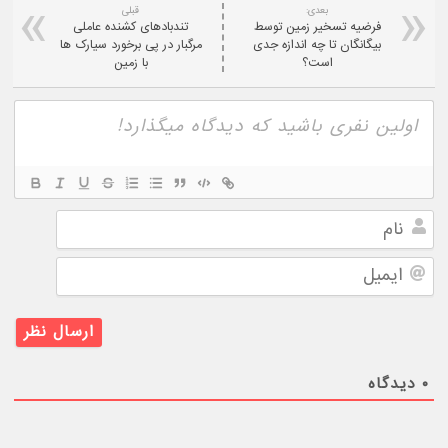
بعدی:
قبلی
فرضیه تسخیر زمین توسط
تندبادهای کشنده عاملی
بیگانگان تا چه اندازه جدی
مرگبار در پی برخورد سیارک ها
است؟
با زمین
نام
ایمیل
۰
دیدگاه