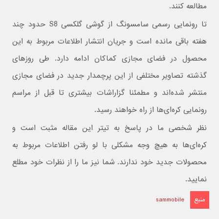
مطالعه کنند.
تا رونمایی رسمی سامسونگ از گوشی گلکسی S8 حدود چند
هفته باقی مانده است و جریان انتشار اطلاعات مربوط به این
محصول در فضای مجازی کماکان ادامه دارد. طی روزهای
گذشته تصاویر مختلفی از این پرچمدار جدید در فضای مجازی
منتشر شده‌اند و مطمئنا گزاراشات بیشتری تا قبل از مراسم
رونمایی کره‌ای‌ها از راه خواهند رسید.
نظر شخصی ما در پاسخ به تیتر این مقاله مثبت است و
کره‌ای‌ها به هیچ وجه مشکلی با لو رفتن اطلاعات مربوط به
محصولات جدید خود ندارند. شما نیز ما را از نظرات خود مطلع
نمایید.
منبع
sammobile