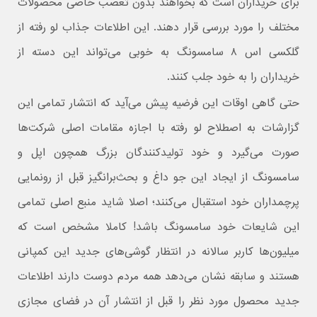
برای خریداران است که بخواهند بدون تعصب خاصی محصولات
مختلف را مورد بررسی قرار دهند. این اطلاعات جذاب لو رفته از
گلکسی اس ۸ سامسونگ به خوبی می‌تواند این دسته از
خریداران را به خود جلب کنند.
حتی گاهی اوقات این فرضیه پیش می‌آید که انتشار تمامی این
گزارشات به اصطلاح لو رفته با اجازه مقامات اصلی شرکت‌ها
صورت می‌گیرد و خود تولید‌کنندگان بزرگ همچون اپل و
سامسونگ از ایجاد این جو داغ و بحث‌برانگیز قبل از رونمایی
پرچمداران خود استقبال می‌کنند؛ اصلا شاید منبع اصلی تمامی
این شایعات خود سامسونگ باشد! کاملا مشخص است که
میلیون‌ها کاربر سالانه در انتظار گوشی‌های جدید این کمپانی
هستند و سابقه نشان می‌دهد همه مردم دوست دارند اطلاعات
جدید محصول مورد نظر را قبل از انتشار آن در فضای مجازی