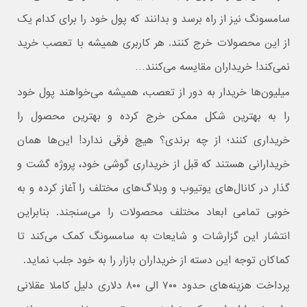
سامسونگ نیز از راه برسد و بدانند که پول خود را برای کدام یک
از این محصولات خرج کنند. هر کاربری همیشه با تعصب خرید
نمی‌کند! خریداران مقایسه می‌کنند…
میلیون‌ها خریدار به دور از تعصب، همیشه می‌خواهند پول خود
را به بهترین شکل ممکن خرج کرده و بهترین محصول را
خریداری کنند؛ از چه برندی؟ هیچ فرقی ندارد! این‌ها همان
خریدارانی هستند که قبل از خریداری گوشی خود، پروژه گشت و
گذار در کانال‌های یوتیوب و وبلاگ‌های مختلف را آغاز کرده و به
خوبی تمامی ابعاد مختلف محصولات را می‌سنجند. بنابراین
انتشار این گزارشات و شایعات به سامسونگ کمک می‌کند تا
کماکان توجه این دسته از خریداران بازار را به خود جلب نماید.
پرداخت هزینه‌های حدود ۷۰۰ الی ۸۰۰ دلاری دلیل کاملا عقلانی