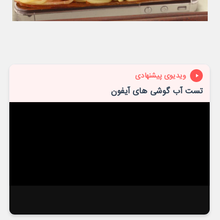
ویدیوی پیشنهادی
تست آب گوشی های آیفون