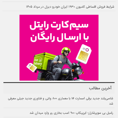
شرایط فروش اقساطی کامیون ۱۹۳۰ ایران خودرو دیزل در مرداد ۱۴۰۵
آخرین مطالب
شاسی‌بلند جدید برقی اسمارت #۱ با معماری ۸۰۰ ولتی و فناوری جدید جیلی معرفی
شد
رامبل بی سوپرشارژر؛ ابرپیکاپ ۹۰۰ اسب بخاری رم وارد میدان شد