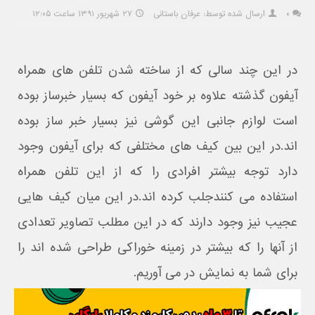
۰
ارسال شده توسط: عرفان باستانی
۲۷ شهریور ۱۳۹۱ ساعت ۱۲:۰۵
در این چند سالی که از ساخته شدن تلفن های همراه
آیفون گذشته علاوه بر خود آیفون که بسیار خبرساز بوده
است لوازم جانبی این گوشی نیز بسیار خبر ساز بوده
اند.در این بین کیف های مختلفی که برای آیفون وجود
دارد توجه بیشتر افرادی را که از این تلفن همراه
استفاده می کنندجلب کرده اند.در این میان کیف هایی
عجیب نیز وجود دارند که در این مطلب تصاویر تعدادی
از آنها را که بیشتر در زمینه خوراکی طراحی شده اند را
برای شما به نمایش در می آوریم.