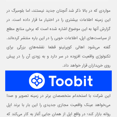
مواردی که در بالا ذکر شد آنچنان جدید نیستند، اما بلومبرگ در
این زمینه اطلاعات بیشتری را در اختیار ما قرار داده است. در
گزارش آنها به این موضوع اشاره شده است که برخی منابع مطلع
از سیاست‌های اپل، اطلاعات خوبی را در این باره منتشر کرده‌اند.
گفته می‌شود اهالی کوپرتینو قطعا نقشه‌های بزرگی برای
تکنولوژی واقعیت افزوده در سر دارد و به زودی آن را در پیش
روی خریداران قرار خواهد داد.
این شرکت با استخدام متخصصان برتر در زمینه تصویر و صدا
می‌خواهد عینک واقعیت مجازی جدیدی را این بار با برند اپل
روانه بازار کند؛ در واقع اپل از همان جایی آغاز به کار می‌کند که