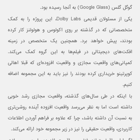
گوگل گلس (Google Glass) به آنجا رسیده بود.
یکی از مسئولان قدیمی Dolby Labs، این پروژه را به کمک
متخصصانی که در گذشته بر روی اکولوس و هولولنز کار کرده
بودند، پیش خواهد برد. همچنین یک متخصص در زمینه
افکت‌های دیجیتالی در فیلم‌ها به این گروه کمک می‌کند.
کمپانی‌های واقعیت مجازی و واقعیت افزوده‌ای که قبلا اهالی
کوپرتینو خریداری کرده بودند را نیز باید به این مجموعه اضافه
کنیم.
با اینکه در طی سال‌های گذشته، واقعیت مجازی رشد خوبی
داشته است اما به نظر می‌رسد واقعیت افزوده آینده روشن‌تری
به نسبت آن داشته باشد، چرا که علاوه بر فراهم آوردن اطلاعات
کاربردی، واقعیت حقیقی را نیز در زیر مجموعه خود ارائه می‌کند.