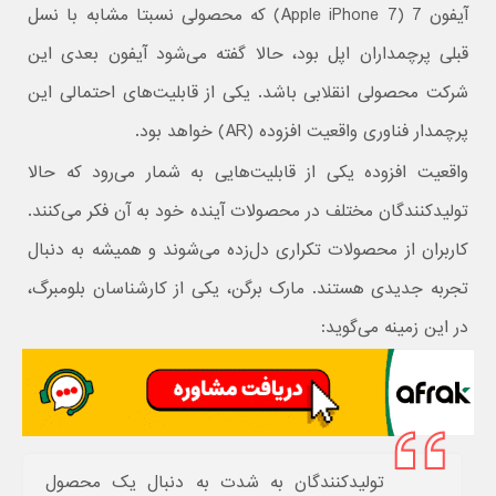
آیفون 7 (Apple iPhone 7) که محصولی نسبتا مشابه با نسل
قبلی پرچمداران اپل بود، حالا گفته می‌شود آیفون بعدی این
شرکت محصولی انقلابی باشد. یکی از قابلیت‌های احتمالی این
پرچمدار فناوری واقعیت افزوده (AR) خواهد بود.
واقعیت افزوده یکی از قابلیت‌هایی به شمار می‌رود که حالا
تولیدکنندگان مختلف در محصولات آینده خود به آن فکر می‌کنند.
کاربران از محصولات تکراری دل‌زده می‌شوند و همیشه به دنبال
تجربه جدیدی هستند. مارک برگن، یکی از کارشناسان بلومبرگ،
در این زمینه می‌گوید:
تولیدکنندگان به شدت به دنبال یک محصول