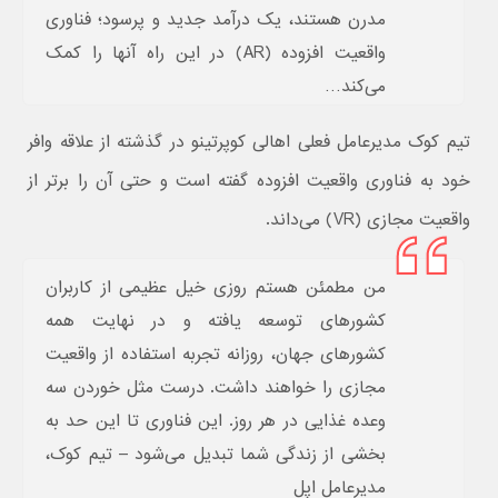
مدرن هستند، یک درآمد جدید و پرسود؛ فناوری
واقعیت افزوده (AR) در این راه آنها را کمک
می‌کند…
تیم کوک مدیرعامل فعلی اهالی کوپرتینو در گذشته از علاقه وافر
خود به فناوری واقعیت افزوده گفته است و حتی آن را برتر از
واقعیت مجازی (VR) می‌داند.
من مطمئن هستم روزی خیل عظیمی از کاربران
کشورهای توسعه یافته و در نهایت همه
کشورهای جهان، روزانه تجربه استفاده از واقعیت
مجازی را خواهند داشت. درست مثل خوردن سه
وعده غذایی در هر روز. این فناوری تا این حد به
بخشی از زندگی شما تبدیل می‌شود – تیم کوک،
مدیرعامل اپل