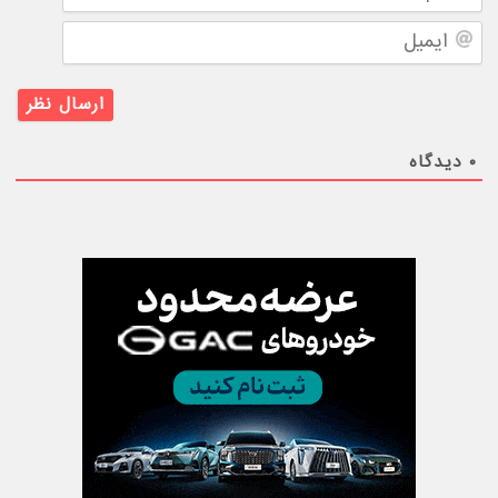
ایمیل
۰
دیدگاه