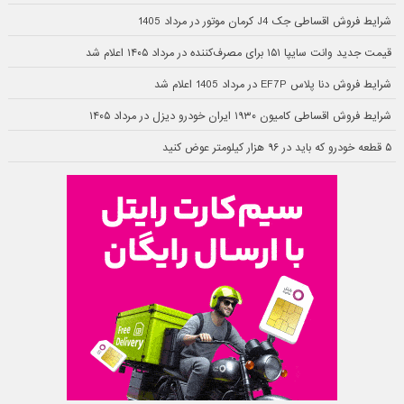
شرایط فروش اقساطی جک J4 کرمان موتور در مرداد 1405
قیمت جدید وانت سایپا ۱۵۱ برای مصرف‌کننده در مرداد ۱۴۰۵ اعلام شد
شرایط فروش دنا پلاس EF7P در مرداد 1405 اعلام شد
شرایط فروش اقساطی کامیون ۱۹۳۰ ایران خودرو دیزل در مرداد ۱۴۰۵
۵ قطعه خودرو که باید در ۹۶ هزار کیلومتر عوض کنید