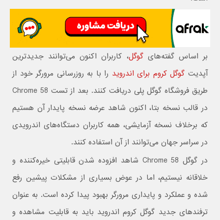
بر اساس گفته‌های
گوگل
، کاربران اکنون می‌توانند جدیدترین
آپدیت
گوگل کروم برای اندروید
را با به روزرسانی مرورگر خود از
طریق فروشگاه گوگل پلی دریافت کنند. بعد از تست Chrome 58
در قالب نسخه بتا، اکنون شاهد عرضه نسخه پایدار آن هستیم
که برخلاف نسخه آزمایشی، همه کاربران دستگاه‌های اندرویدی
در سراسر جهان می‌توانند از آن استفاده کنند.
در گوگل Chrome 58 شاهد افزوده شدن قابلیتی خیره‌کننده و
خلاقانه نیستیم، اما در عوض بسیاری از مشکلات پیشین رفع
شده و عملکرد و پایداری مرورگر بهبود پیدا کرده است. به عنوان
ترفندهای جدید گوگل کروم اندروید باید به قابلیت مشاهده و