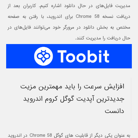
مدیریت فایل‌های در حال دانلود اشاره کنیم. کاربران بعد از
دریافت نسخه Chrome 58 برای اندروید، با رفتن به صفحه
مختص به بخش دانلود در مرورگر خود می‌توانند فایل‌های در
حال دریافت را مدیریت کنند.
افزایش سرعت را باید مهمترین مزیت
جدیدترین آپدیت گوگل کروم اندروید
دانست
به عنوان یکی دیگر از قابلیت‌ های گوگل Chrome 58 در اندروید