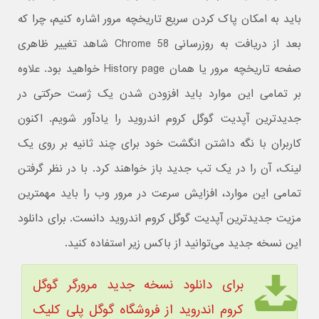
باید به امکان پاک کردن سریع تاریخچه مرور اشاره کنیم، چرا که
بعد از دریافت به روزرسانی Chrome 58 شاهد تغییر ظاهری
صفحه تاریخچه مرور یا همان History page خواهید بود. علاوه
بر تمامی این موارد باید افزودن شدن یک ژست حرکتی در
جدیدترین آپدیت گوگل کروم اندروید را یادآور شویم. اکنون
کاربران با نگه داشتن انگشت خود برای چند ثانیه بر روی یک
لینک، آن را در یک تب جدید باز خواهند کرد. با در نظر گرفتن
تمامی این موارد، افزایش سرعت در مرور وب را باید مهمترین
مزیت جدیدترین آپدیت گوگل کروم اندروید دانست. برای دانلود
این نسخه جدید می‌توانید از باکس زیر استفاده کنید.
برای دانلود نسخه جدید مرورگر گوگل
کروم اندروید از فروشگاه گوگل پلی کلیک