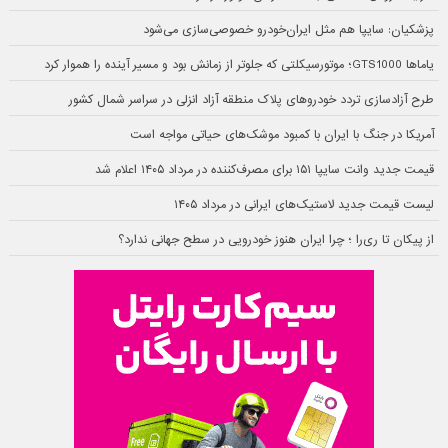
پزشکیان: سایپا هم مثل ایران‌خودرو خصوصی‌سازی می‌شود
یاماها GTS1000؛ موتورسیکلتی که جلوتر از زمانش بود و مسیر آینده را هموار کرد
طرح آزادسازی تردد خودروهای پلاک منطقه آزاد انزلی در سراسر شمال کشور
آمریکا در جنگ با ایران با کمبود موشک‌های حیاتی مواجه است
قیمت جدید وانت سایپا ۱۵۱ برای مصرف‌کننده در مرداد ۱۴۰۵ اعلام شد
لیست قیمت جدید لاستیک‌های ایرانی در مرداد ۱۴۰۵
از پیکان تا ری‌را ؛ چرا ایران هنوز خودرویی در سطح جهانی ندارد؟