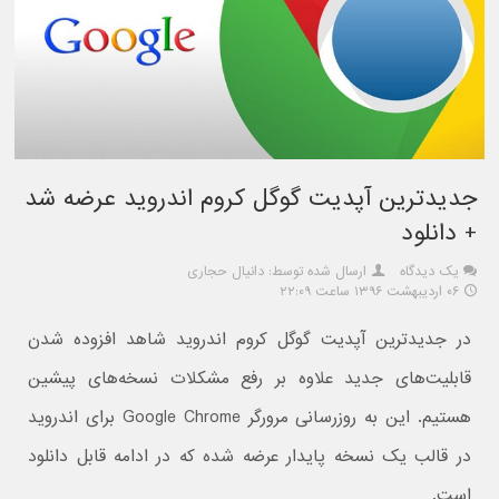
جدیدترین آپدیت گوگل کروم اندروید عرضه شد
+ دانلود
یک دیدگاه
ارسال شده توسط: دانیال حجاری
۰۶ اردیبهشت ۱۳۹۶ ساعت ۲۲:۰۹
در جدیدترین آپدیت گوگل کروم اندروید شاهد افزوده شدن
قابلیت‌های جدید علاوه بر رفع مشکلات نسخه‌های پیشین
هستیم. این به روزرسانی مرورگر Google Chrome برای اندروید
در قالب یک نسخه پایدار عرضه شده که در ادامه قابل دانلود
است.