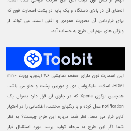
الهام از نسل اول تبلت اس این شرکت طراحی شده است.
انحنای آن در بالای دستگاه و یک پایه در پشت اسمارت فون که
برای قراردادن آن بصورت عمودی و افقی است، می تواند از
ویژگی های مهم این طرح به حساب آید.
این اسمارت فون دارای صفحه نمایشی ۴.۶ اینچی، پورت mini-
HDMI، اسلات مایکرواس دی و دوربین پشت و جلو می باشد.
همچنین لوگوی Xperia که در جلوی آن قرار دارد بعنوان یک
notification عمل کرده و با رنگهای مختلف، اطلاعاتی را در اختیار
کاربر قرار می دهد. نظر شما درباره این طرح چیست؟ به نظر
شما اگر این طرح به مرحله تولید برسد مورد استقبال قرار