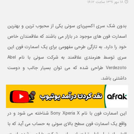
۱۸ مهر ۱۳۹۱ ساعت ۱۶:۱۲
بدون شک سری اکسپریای سونی یکی از محبوب ترین و بهترین
اسمارت فون های موجود در بازار می باشند که علاقمندان خاص
خود را دارد. به تازگی طرحی مفهومی برای یک اسمارت فون این
سری توسط هنرمندی علاقمند به شرکت سونی با نام Abel
Verdezoto طراحی شده که می توان بسیار جالب و دوست
داشتنی باشد.
این اسمارت فون با نام Sony Xperia X شناخته می شود و در
واقع یک اسمارت فون سطح بالای سونی به حساب می آید که با