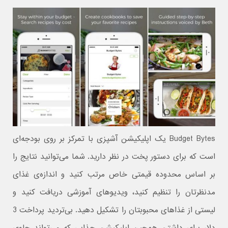
Budget Bytes یک اپلیکیشن آشپزی با تمرکز بر روی بودجه‌ای
است که برای دستور پخت در نظر دارید. شما می‌توانید نتایج را
بر اساس محدوده قیمتی خاص مرتب کنید و اندازه‌ی غذای
مدنظرتان را تنظیم کنید، ویدیوهای آموزشی دریافت کنید و
لیستی از غذاهای محبوبتان را تشکیل دهید. بی‌تردید پرداخت 3
دلار برای داشتن همچین اپلیکیشن جذابی که می‌تواند جلوی