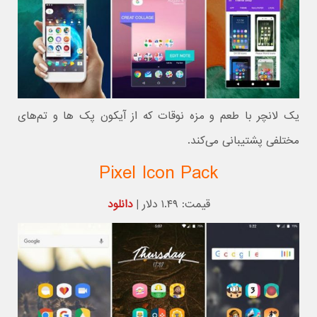
یک لانچر با طعم و مزه نوقات که از آیکون پک ها و تم‌های
مختلفی پشتیبانی می‌کند.
Pixel Icon Pack
قیمت: ۱.۴۹ دلار |
دانلود