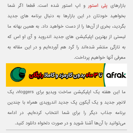
بازارهای
پلی استور
و اپ استور شده است. قطعا اگر شما
بخواهید خودتان در این بازارها به دنبال برنامه های جدید
بگردید، بخری از آن‌ها را از دست خواهید داد. به همین بهانه ما
لیستی از بهترین اپلیکیشن های جدید اندروید و آی او اس که
به تازگی منتشر شده‌اند را گرد هم آورده‌ایم و در این مقاله به
معرفی آنها خواهیم پرداخت.
ما این هفته یک اپلیکیشن ساخت ویدیو برای vloggers، یک
لانچر جدید و یک آیکون پک جدید اندرویدی همراه با چندین
برنامه جذاب دیگر را برای شما انتخاب کرده‌ایم. در ادامه
می‌توانید با آن‌ها آشنا شوید و در صورت دلخواه دانلود کنید.