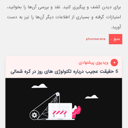
برای دیدن کشف و پیگیری کنید. نقد و بررسی آن‌ها را بخوانید،
امتیازات گرفته و بسیاری از اطلاعات دیگر آن‌ها را نیز به دست
آورید.
منبع :
phonearena
ویدیوی پیشنهادی
5 حقیقت عجیب درباره تکنولوژی های روز در کره شمالی