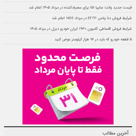
قیمت جدید وانت سایپا ۱۵۱ برای مصرف‌کننده در مرداد ۱۴۰۵ اعلام شد
شرایط فروش دنا پلاس EF7P در مرداد 1405 اعلام شد
شرایط فروش اقساطی کامیون ۱۹۳۰ ایران خودرو دیزل در مرداد ۱۴۰۵
۵ قطعه خودرو که باید در ۹۶ هزار کیلومتر عوض کنید
آخرین مطالب