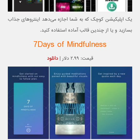
یک اپلیکیشن کوچک که به شما اجازه می‌دهد اینتروهای جذاب
بسازید و یا از چندین قالب آماده استفاده کنید.
7Days of Mindfulness
قیمت: ۲.۹۹ دلار |
دانلود