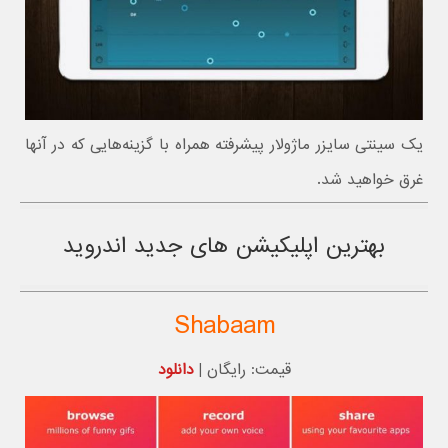
یک سینتی سایزر ماژولار پیشرفته همراه با گزینه‌هایی که در آنها
غرق خواهید شد.
بهترین اپلیکیشن های جدید اندروید
Shabaam
قیمت: رایگان |
دانلود