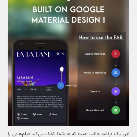
این یک برنامه جالب است که به شما کمک می‌کند فیلم‌هایی را