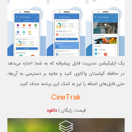
یک اپلیکیشن مدیریت فایل پیشرفته که به شما اجازه می‌دهد
در حافظه گوشیتان واکاوی کنید و علاوه بر دسترسی به آن‌ها،
حتی فایل‌های اضافه را نیز به کمک این برنامه حذف کنید.
CineTrak
قیمت: رایگان |
دانلود