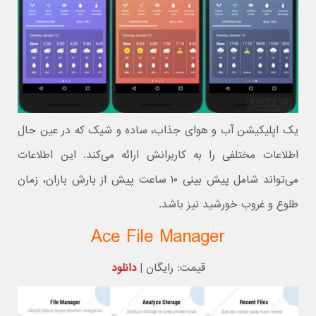
یک اپلیکیشن آب و هوای جذاب، ساده و شیک که در عین حال
اطلاعات مختلفی را به کاربرانش ارائه می‌کند. این اطلاعات
می‌تواند شامل پیش بینی ۱۰ ساعت پیش از بارش باران، زمان
طلوع و غروب خورشید نیز باشد.
Ace File Manager
قیمت: رایگان |
دانلود