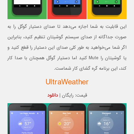
این قابلیت به شما اجازه می‌دهد تا صدای دستیار گوگل را به
صورت جداگانه از صدای سیستم گوشیتان تنظیم کنید، بنابراین
اگر شما می‌خواهید به طور کلی صدای این دستیار را قطع کنید و
یا گوشیتان را Mute کنید اما دستیار گوگل همچنان با صدا کار
کند، این برنامه گره گشای کار شماست.
UltraWeather
قیمت: رایگان |
دانلود