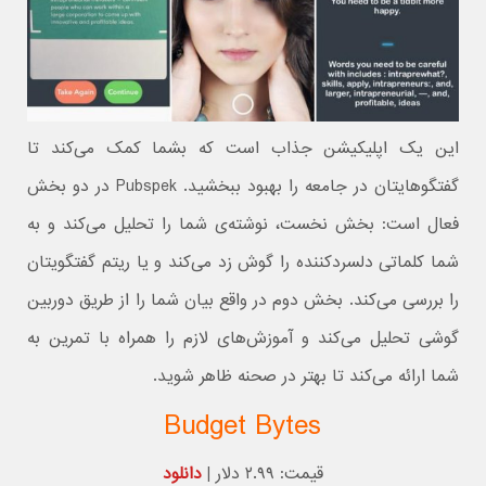
این یک اپلیکیشن جذاب است که بشما کمک می‌کند تا
گفتگوهایتان در جامعه را بهبود ببخشید. Pubspek در دو بخش
فعال است: بخش نخست، نوشته‌ی شما را تحلیل می‌کند و به
شما کلماتی دلسردکننده را گوش زد می‌کند و یا ریتم گفتگویتان
را بررسی می‌کند. بخش دوم در واقع بیان شما را از طریق دوربین
گوشی تحلیل می‌کند و آموزش‌های لازم را همراه با تمرین به
شما ارائه می‌کند تا بهتر در صحنه ظاهر شوید.
Budget Bytes
قیمت: ۲.۹۹ دلار |
دانلود