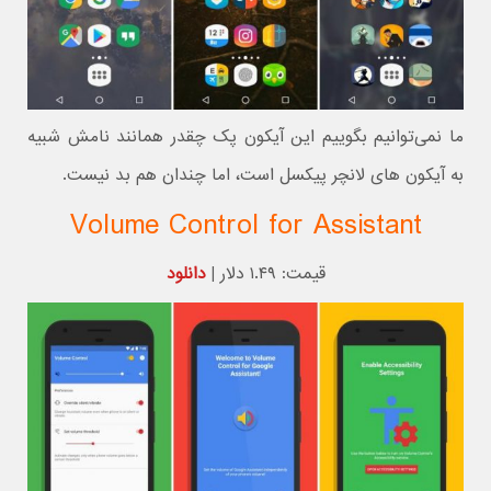
ما نمی‌توانیم بگوییم این آیکون پک چقدر همانند نامش شبیه
به آیکون های لانچر پیکسل است، اما چندان هم بد نیست.
Volume Control for Assistant
قیمت: ۱.۴۹ دلار |
دانلود