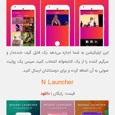
این اپلیکیشن به شما اجازه می‌دهد یک فایل گیف خنده‌دار و
سرگرم کننده را از یک کتابخوانه انتخاب کنید، سپس یک روایت
صوتی به آن اضافه کرده و برای دوستانتان ارسال کنید.
N Launcher
قیمت: رایگان |
دانلود