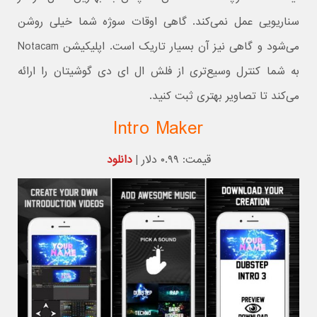
سناریویی عمل نمی‌کند. گاهی اوقات سوژه شما خیلی روشن
می‌شود و گاهی نیز آن بسیار تاریک است. اپلیکیشن Notacam
به شما کنترل وسیع‌تری از فلش ال ای دی گوشیتان را ارائه
می‌کند تا تصاویر بهتری ثبت کنید.
Intro Maker
قیمت: ۰.۹۹ دلار |
دانلود