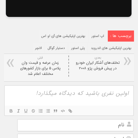
برچسب ها :
اپ استور
بهترین اپلیکیشن های آی او اس
بهترین اپلیکیشن های اندروید
پلی استور
دستیار گوگل
لانچر
بعدی:
قبلی
تخلف‌های آشکار ایران خودرو
زمان عرضه و قیمت وان
در پیش فروش پژو ۲۰۰۸
پلاس ۵ برای بازار کشورهای
مختلف اعلام شد
نام
ایمیل