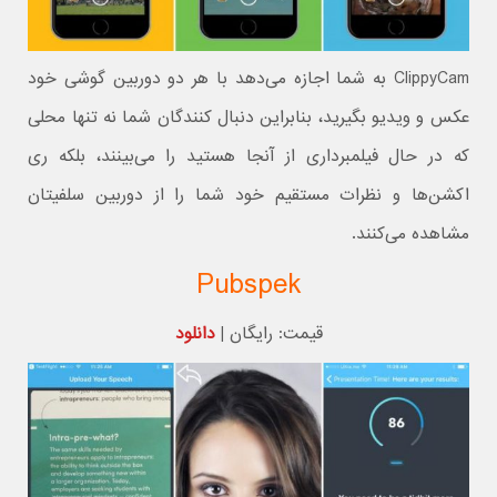
ClippyCam به شما اجازه می‌دهد با هر دو دوربین گوشی خود
عکس و ویدیو بگیرید، بنابراین دنبال کنندگان شما نه تنها محلی
که در حال فیلمبرداری از آنجا هستید را می‌بینند، بلکه ری
اکشن‌ها و نظرات مستقیم خود شما را از دوربین سلفیتان
مشاهده می‌کنند.
Pubspek
قیمت: رایگان |
دانلود