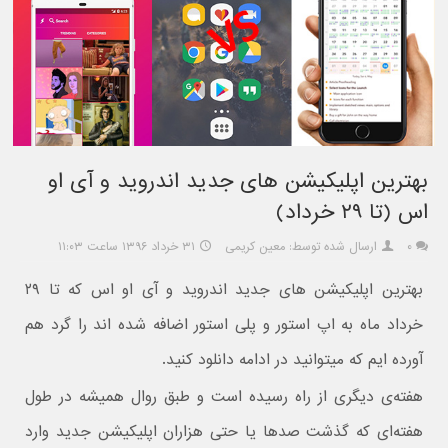
بهترین اپلیکیشن های جدید اندروید و آی او
اس (تا ۲۹ خرداد)
۰
ارسال شده توسط: معین کریمی
۳۱ خرداد ۱۳۹۶ ساعت ۱۱:۰۳
بهترین اپلیکیشن های جدید اندروید و آی او اس که تا ۲۹
خرداد ماه به اپ استور و پلی استور اضافه شده اند را گرد هم
آورده ایم که میتوانید در ادامه دانلود کنید.
هفته‌ی دیگری از راه رسیده است و طبق روال همیشه در طول
هفته‌ای که گذشت صدها یا حتی هزاران اپلیکیشن جدید وارد