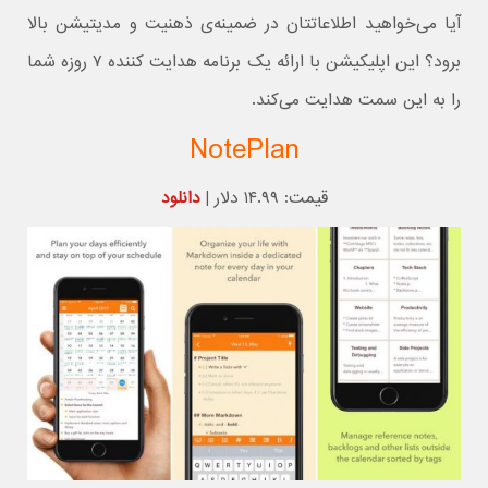
آیا می‌خواهید اطلاعاتتان در ضمینه‌ی ذهنیت و مدیتیشن بالا
برود؟ این اپلیکیشن با ارائه یک برنامه هدایت کننده ۷ روزه شما
را به این سمت هدایت می‌کند.
NotePlan
قیمت: ۱۴.۹۹ دلار |
دانلود