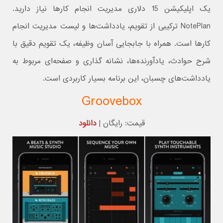
یک اپلیکیشن 15 دلاری مدیریت انجام کارها نیاز دارید.
NotePlan ترکیبی از تقویم، یادداشت‌ها و لیست مدیریت انجام
کارها است. همراه با جابجایی آسان وظیفه، یک تقویم دقیق با
شرح حوادث، یادآورنده‌ها، نشانه گذاری و صفحه‌ای مربوط به
یادداشت‌های چسبان، این برنامه بسیار کاربردی است.
Groovebox
قیمت: رایگان |
دانلود