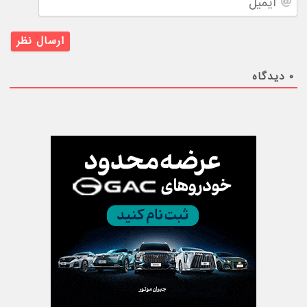
۰
دیدگاه