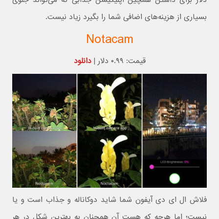
بسیاری از هزینه‌های اضافی شما را بگیرد زیاد نیست.
Notacam
قیمت: ۰.۹۹ دلار |
دانلود
فلاش ال ای دی آیفون شما شاید دوکاناله و جذاب است و یا
نیست؛ اما هرچه که هست آن همچنان به بهترین شکل در هر