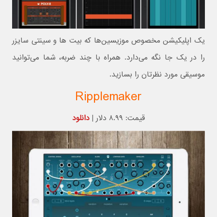
یک اپلیکیشن مخصوص موزیسین‌ها که بیت ها و سینتی سایزر
را در یک جا نگه می‌دارد. همراه با چند ضربه، شما می‌توانید
موسیقی مورد نظرتان را بسازید.
Ripplemaker
قیمت: ۸.۹۹ دلار |
دانلود