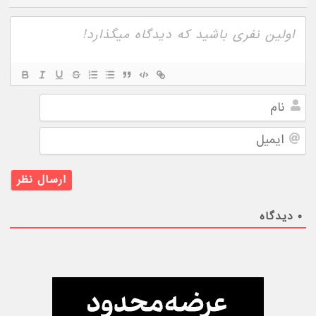
نام
ایمیل
۰
دیدگاه