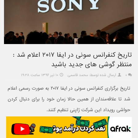
تاریخ کنفرانس سونی در ایفا ۲۰۱۷ اعلام شد :
منتظر گوشی های جدید باشید
۰
ارسال شده توسط: محمد قاسمی
۱۰ تیر ۱۳۹۶ ساعت ۱۹:۲۸
تاریخ برگزاری کنفرانس سونی در ایفا ۲۰۱۷ به صورت رسمی اعلام
شد تا علاقه‌مندان از همین حالا زمان خود را برای دنبال کردن
حواشی رویداد این شرکت ژاپنی تنظیم کنند.