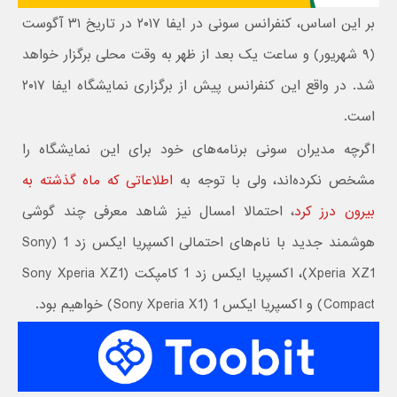
بر این اساس، کنفرانس سونی در ایفا ۲۰۱۷ در تاریخ ۳۱ آگوست
(۹ شهریور) و ساعت یک بعد از ظهر به وقت محلی برگزار خواهد
شد. در واقع این کنفرانس پیش از برگزاری نمایشگاه ایفا ۲۰۱۷
است.
اگرچه مدیران سونی برنامه‌های خود برای این نمایشگاه را
مشخص نکرده‌اند، ولی با توجه به
اطلاعاتی که ماه گذشته به
بیرون درز کرد
، احتمالا امسال نیز شاهد معرفی چند گوشی
هوشمند جدید با نام‌های احتمالی اکسپریا ایکس زد 1 (Sony
Xperia XZ1)، اکسپریا ایکس زد 1 کامپکت (Sony Xperia XZ1
Compact) و اکسپریا ایکس 1 (Sony Xperia X1) خواهیم بود.