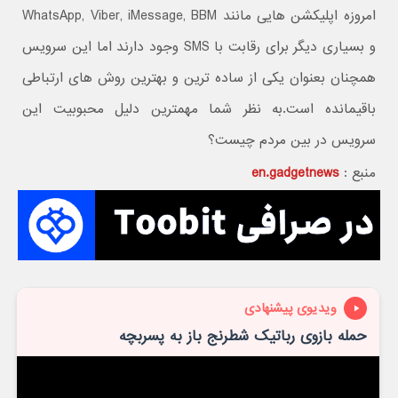
امروزه اپلیکشن هایی مانند WhatsApp, Viber, iMessage, BBM
و بسیاری دیگر برای رقابت با SMS وجود دارند اما این سرویس
همچنان بعنوان یکی از ساده ترین و بهترین روش های ارتباطی
باقیمانده است.به نظر شما مهمترین دلیل محبوبیت این
سرویس در بین مردم چیست؟
منبع :
en.gadgetnews
ویدیوی پیشنهادی
حمله بازوی رباتیک شطرنج باز به پسربچه