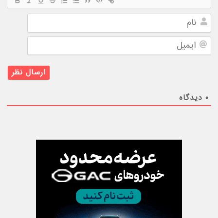
نام
ایمیل
۰
دیدگاه