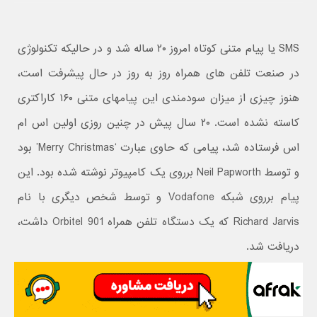
SMS یا پیام متنی کوتاه امروز ۲۰ ساله شد و در حالیکه تکنولوژی
در صنعت تلفن های همراه روز به روز در حال پیشرفت است،
هنوز چیزی از میزان سودمندی این پیامهای متنی ۱۶۰ کاراکتری
کاسته نشده است. ۲۰ سال پیش در چنین روزی اولین اس ام
اس فرستاده شد، پیامی که حاوی عبارت ‘Merry Christmas’ بود
و توسط Neil Papworth برروی یک کامپیوتر نوشته شده بود. این
پیام برروی شبکه Vodafone و توسط شخص دیگری با نام
Richard Jarvis که یک دستگاه تلفن همراه Orbitel 901 داشت،
دریافت شد.