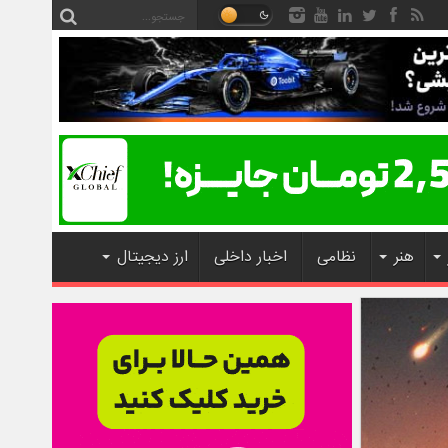
هنر
نظامی
اخبار داخلی
ارز دیجیتال