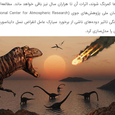
ا کمرنگ شوند، اثرات آن تا هزاران سال نیز باقی خواهد ماند. مطالعه‌
گی تاثیر دوده‌های ناشی از برخورد سیارک عامل انقراض نسل دایناسوره
 را مدل‌سازی کرد.