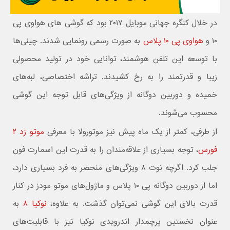
در خلال کنگره جهانی موبایل ۲۰۱۷ بود که گوشی های هواوی پی
۱۰ و
هواوی پی ۱۰ پلاس
به صورت رسمی رونمایی شدند. چینی‌ها
با توسعه این تلفن هوشمند، توانایی خود در تولید محصولی
زیبا و قدرتمند را به رخ کشیدند. تراشه اختصاصی، لبه‌های
خمیده و دوربین دوگانه از ویژگی‌های قابل توجه این گوشی
محسوب می‌شوند.
از طرفی، کمتر از یک ماه پیش نیز موتورولا با معرفی
موتو زد ۲
فورس
، توجه بسیاری از علاقه‌مندان را به قدرت این اسمارت فون
جلب کرد. اگرچه نوت ۸ ویژگی‌های منحصر به فرد بسیاری دارد،
اما از دوربین دوگانه پی ۱۰ پلاس و ماژول‌های موتو مودز در کنار
قدرت بالای این گوشی نمی‌توان گذشت. به علاوه،
نوکیا ۸
به
عنوان نخستین پرچمدار اندرویدی نوکیا نیز با قابلیت‌های