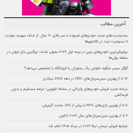
آخرین مطالب
محدودیت‌های جدید خودروهای فرسوده با عمر بالای ۲۰ سال: از حذف سهمیه سوخت
تا ممنوعیت تردد در کلانشهرها
پرفروش‌ترین خودروهای چین در نیمه اول ۲۰۲۶ معرفی شدند؛ بزرگترین بازار جهان در
سلطه برقی‌ها
گوگل مپس چگونه شلوغی یک رستوران یا فروشگاه را تشخیص می‌دهد؟
10 تا از بهترین مینی‌سریال‌های HBO در دهه 2000 میلادی
مرحله جدید فروش خودروهای وارداتی در سامانه اتونوین؛ عرضه مستقیم و بدون
قرعه‌کشی
6 تا از بهترین بازی‌های RPG با بیش از 200 ساعت گیم‌پلی
۶ تا از بهترین مینی‌سریال‌های سال ۲۰۲۶ تاکنون
شرایط فروش نیسان تیانا ۲۰۲۶ در مرداد ۱۴۰۵ اعلام شد