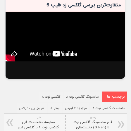
متفاوت‌ترین بررسی گلکسی زد فلیپ 6
برچسب ها :
سامسونگ گلکسی نوت ۸
گلکسی نوت ۸
مشخصات گلکسی نوت ۸
موتو زد ۲ فورس
نوکیا ۸
هواوی پی ۱۰ پلاس
بعدی:
قبلی
قلم سامسونگ گلکسی نوت
مقایسه مشخصات فنی
8 (S Pen) قابلیت‌های
گلکسی نوت ۸ با گلکسی اس