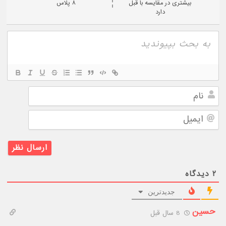
بیشتری در مقایسه با قبل
۸ پلاس
دارد
نام
ایمیل
۲
دیدگاه
جدیدترین
حسین
8 سال قبل