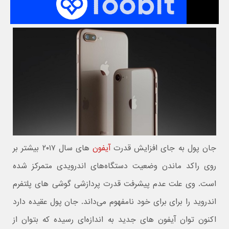
جان پول به جای افزایش قدرت
آیفون
های سال ۲۰۱۷ بیشتر بر
روی راکد ماندن وضعیت دستگاه‌های اندرویدی متمرکز شده
است. وی علت عدم پیشرفت قدرت پردازشی گوشی های پلتفرم
اندروید را برای برای خود نامفهوم می‌داند. جان پول عقیده دارد
اکنون توان آیفون های جدید به اندازه‌ای رسیده که بتوان از