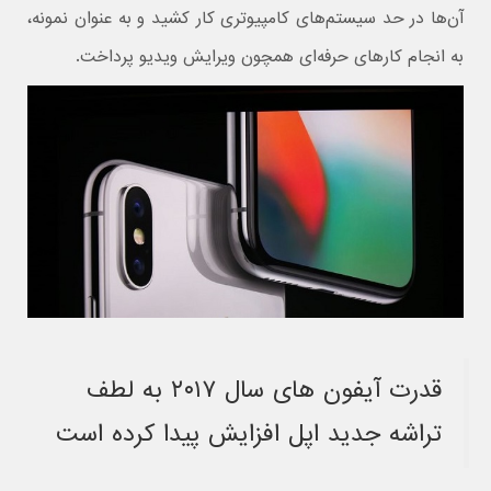
آن‌ها در حد سیستم‌های کامپیوتری کار کشید و به عنوان نمونه،
به انجام کارهای حرفه‌ای همچون ویرایش ویدیو پرداخت.
قدرت آیفون های سال ۲۰۱۷ به لطف
تراشه جدید اپل افزایش پیدا کرده است