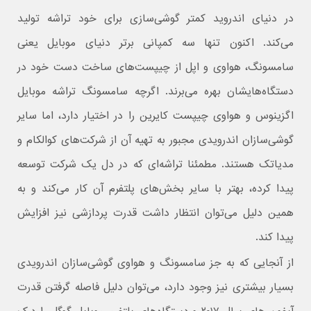
در دنیای اندروید کمتر گوشی‌سازی برای خود تراشه تولید
می‌کند. اکنون تنها سه کمپانی برتر دنیای موبایل یعنی
سامسونگ، هواوی و اپل از چیپست‌های ساخت دست خود در
دستگاه‌هایشان بهره می‌برند. اگرچه سامسونگ تراشه موبایل
اگزینوس و هواوی چیپست کایرین را در اختیار دارد، اما سایر
گوشی‌سازان اندرویدی مجبور به تهیه آن از شرکت‌های کوالکام و
مدیاتک هستند. مطمئنا تراشه‌ای که در دل یک شرکت توسعه
پیدا کرده، بهتر با سایر بخش‌های پلتفرم آن کار می‌کند و به
همین دلیل می‌توان انتظار داشت قدرت پردازشی نیز افزایش
پیدا کند.
از آنجایی که به جز سامسونگ و هواوی گوشی‌سازان اندرویدی
بسیار بیشتری نیز وجود دارد، می‌توان دلیل فاصله گرفتن قدرت