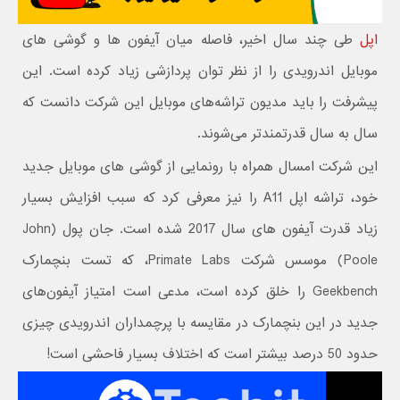
اپل
طی چند سال اخیر، فاصله میان آیفون‌ ها و گوشی های
موبایل اندرویدی را از نظر توان پردازشی زیاد کرده است. این
پیشرفت را باید مدیون تراشه‌های موبایل این شرکت دانست که
سال به سال قدرتمندتر می‌شوند.
این شرکت امسال همراه با رونمایی از گوشی های موبایل جدید
خود، تراشه اپل A11 را نیز معرفی کرد که سبب افزایش بسیار
زیاد قدرت آیفون های سال 2017 شده است. جان پول (
John
Poole
) موسس شرکت
Primate Labs، که تست بنچمارک
Geekbench را خلق کرده است، مدعی است امتیاز آیفون‌های
جدید در این بنچمارک در مقایسه با پرچمداران اندرویدی چیزی
حدود 50 درصد بیشتر است که اختلاف بسیار فاحشی است!