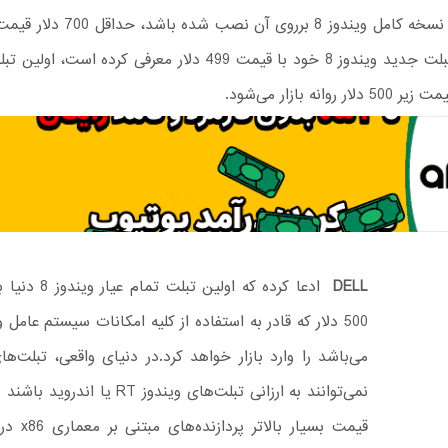
x86 بوده و نسخه کامل ویندوز 8 برروی آن 
ر روانه بازار می‌شود.
DELL
ادعا کرده که اولین تبل
نمی‌توانند به ارزانی تبلت‌های ویندوز RT یا
قیمت بسیار بالا