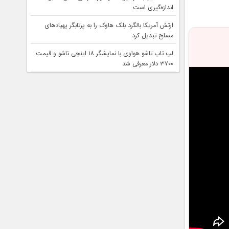
اندازه‌گیری است
ارتش آمریکا بالگرد بلک هاوک را به پرتابگر پهپادهای
مسلح تبدیل کرد
لپ تاپ تاشو هواوی با نمایشگر ۱۸ اینچی تاشو و قیمت
۳۷۰۰ دلار معرفی شد