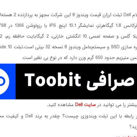
براساس اعلام Dell تبلت ارزان قیمت 
650 گرم وزن دارد که در نوع بی نظیر است.
شتر را می توانید در
سایت Dell
مشاهده کنید.
نظر شما در رابطه با این تبلت ویندوزی چیست؟ 
ید؟