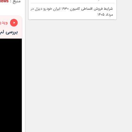
منبع :
news
شرایط فروش اقساطی کامیون ۱۹۳۰ ایران خودرو دیزل در
مرداد ۱۴۰۵
ویدی
بررسی لپ تاپ گیم