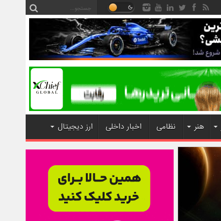
هنر
نظامی
اخبار داخلی
ارز دیجیتال