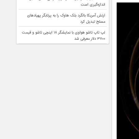
اندازه‌گیری است
ارتش آمریکا بالگرد بلک هاوک را به پرتابگر پهپادهای
مسلح تبدیل کرد
لپ تاپ تاشو هواوی با نمایشگر ۱۸ اینچی تاشو و قیمت
۳۷۰۰ دلار معرفی شد