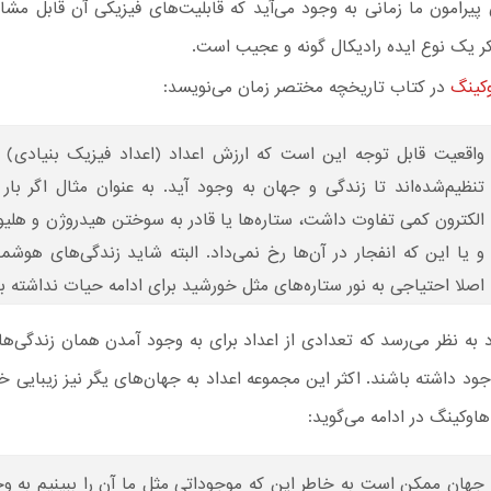
پیرامون ما زمانی به وجود می‌آید که قابلیت‌های فیزیکی آن قابل مشا
کر یک نوع ایده رادیکال گونه و عجیب است.
کینگ
در کتاب تاریخچه مختصر زمان می‌نویسد:
واقعیت قابل توجه این است که ارزش اعداد (اعداد فیزیک بنیادی) به‌
تنظیم‌شده‌اند تا زندگی و جهان به وجود آید. به عنوان مثال اگر بار 
الکترون کمی تفاوت داشت، ستاره‌ها یا قادر به سوختن هیدروژن و هلیو
و یا این که انفجار در آن‌ها رخ نمی‌داد. البته شاید زندگی‌های هوشمن
اصلا احتیاجی به نور ستاره‌های مثل خورشید برای ادامه حیات نداشته ب
د به نظر می‌رسد که تعدادی از اعداد برای به وجود آمدن همان زندگی‌
وجود داشته باشند. اکثر این مجموعه اعداد به جهان‌های یگر نیز زیبایی 
اوکینگ در ادامه می‌گوید:
جهان ممکن است به خاطر این که موجوداتی مثل ما آن را ببینیم به وج