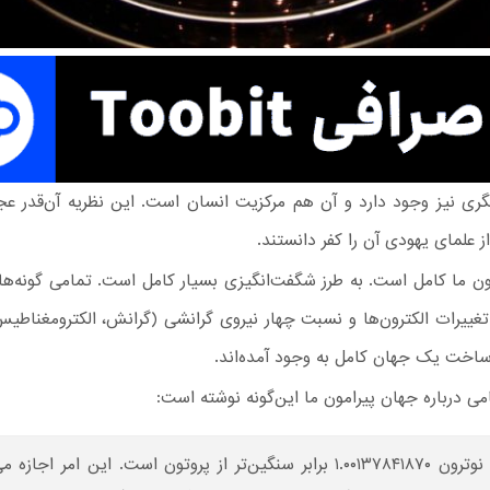
یگری نیز وجود دارد و آن هم مرکزیت انسان است. این نظریه آن‌قدر ع
 علمای یهودی آن را کفر دانستند.
ون ما کامل است. به طرز شگفت‌انگیزی بسیار کامل است. تمامی گونه‌ها
تغییرات الکترون‌ها و نسبت چهار نیروی گرانشی (گرانش، الکترومغناط
ساخت یک جهان کامل به وجود آمده‌اند.
امی درباره جهان پیرامون ما این‌گونه نوشته است:
نوترون ۱.۰۰۱۳۷۸۴۱۸۷۰ برابر سنگین‌تر از پروتون است. این امر اجاز