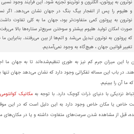
نوترون به پروتون، الکترون و نوترینو تجزیه شود. این فرایند وجود نسبی
و هلیوم را پس از انفجار بیگ بنگ در جهان نشان می‌دهد. اگر ن
نوترون به پروتون کمی متفاوت‌تر بود، جهان ما به کلی تفاوت داشت.
صورت امکان تولید هلیوم بیشتر و سوختن سریع‌تر ستاره‌ها بالا می‌رفت 
که پروتون به نوترون تبدیل می‌شد و اتم‌ها از بین می‌رفتند. بنابراین ما ن
تغییر قوانین جهان ، هیچ‌گاه به وجود نمی‌آمدیم.
ن با این میزان جرم کم نیز به طوری تنظیم‌شده‌اند تا به جهان ما اج
د. در باب این مساله تفکراتی وجود دارد که نشان می‌دهد جهان تنها ب
ه ما آن را ببینیم.
رتباط نزدیکی با دنیای ذرات کوچک دارد. با توجه به
مکانیک کوانتومی
،
عت خاص یا مکان خاص وجود دارد به این دلیل است که در این م
، قبل از مشاهده شدن سرعت‌های متفاوت داشته و یا در مکان‌های مت