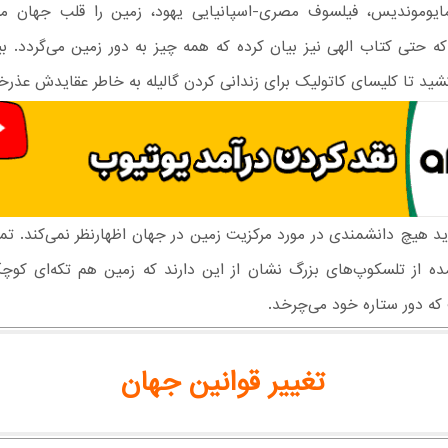
مایوموندیس، فیلسوف مصری-اسپانیایی یهود، زمین را قلب جهان م
ید تا کلیسای کاتولیک برای زندانی کردن گالیله به خاطر عقایدش عذرخ
د هیچ دانشمندی در مورد مرکزیت زمین در جهان اظهارنظر نمی‌کند. ت
ه از تلسکوپ‌های بزرگ نشان از این دارند که زمین هم تکه‌ای کوچ
که دور ستاره خود می‌چرخد.
تغییر قوانین جهان