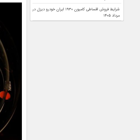
شرایط فروش اقساطی کامیون ۱۹۳۰ ایران خودرو دیزل در
مرداد ۱۴۰۵