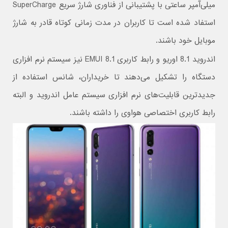
میلی‌آمپر ساعتی با پشتیبانی از فناوری شارژ سریع SuperCharge
استفاد شده است تا کاربران در مدت زمانی کوتاه قادر به شارژ
موبایل خود باشند.
اندروید 8.1 اوریو و رابط کاربری EMUI 8.1 نیز سیستم نرم افزاری
دستگاه را تشکیل می‌دهند تا خریداران، شانس استفاده از
جدیدترین قابلیت‌های نرم افزاری سیستم عامل اندروید و البته
رابط کاربری اختصاصی هواوی را داشته باشند.