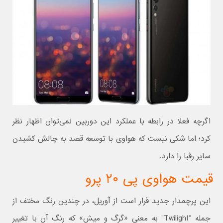
اگرچه فعلا در رابطه با عملکرد این دوربین نمی‌توان اظهار نظر
کرد؛ اما شکی نیست که هواوی با توسعه قصد به چالش کشیدن
سایر رقبا را دارد.
قیمت هواوی پی ۲۰ پرو
این پرچمدار جدید قرار است از آوریل، در چندین رنگ مختف از
جمله “Twilight” به معنی «گرگ و میش» که رنگ آن با تغییر