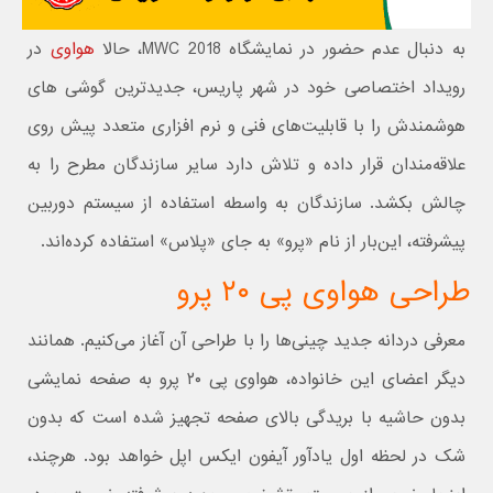
به دنبال عدم حضور در نمایشگاه MWC 2018، حالا
هواوی
در
رویداد اختصاصی خود در شهر پاریس، جدیدترین گوشی های
هوشمندش را با قابلیت‌های فنی و نرم افزاری متعدد پیش روی
علاقه‌مندان قرار داده و تلاش دارد سایر سازندگان مطرح را به
چالش بکشد. سازندگان به واسطه استفاده از سیستم دوربین
پیشرفته، این‌بار از نام «پرو» به جای «پلاس» استفاده کرده‌اند.
طراحی هواوی پی ۲۰ پرو
معرفی دردانه جدید چینی‌ها را با طراحی آن آغاز می‌کنیم. همانند
دیگر اعضای این خانواده، هواوی پی ۲۰ پرو به صفحه نمایشی
بدون حاشیه با بریدگی بالای صفحه تجهیز شده است که بدون
شک در لحظه اول یادآور آیفون ایکس اپل خواهد بود. هرچند،