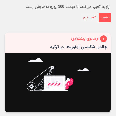
زاویه تغییر می‌کند، با قیمت 900 یورو به فروش رسد.
منبع :
گجت نیوز
ویدیوی پیشنهادی
چالش شکستن آیفون‌ها در ترکیه