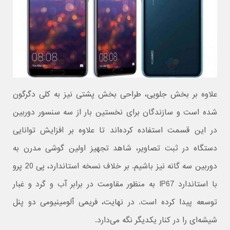
علاوه بر بخش جلویی، طراحی بخش پشتی نیز به کلی دگرگون
شده است و سازندگان برای نخستین بار از سه سنسور دوربین
در این قسمت استفاده کرده‌اند تا علاوه بر افزایش توانایی
دستگاه در ثبت تصاویر، شاهد تجهیز اولین گوشی مدرن به
دوربین سه گانه نیز باشیم. بر خلاف نسخه استاندارد، پی 20 پرو
با استاندارد IP67 به منظور مقاومت در برابر آب و گرد و غبار
توسعه پیدا کرده است. در نهایت، فریمی آلومینیومی دو پنل
شیشه‌ای را در کنار یکدیگر نگه می‌دارد.