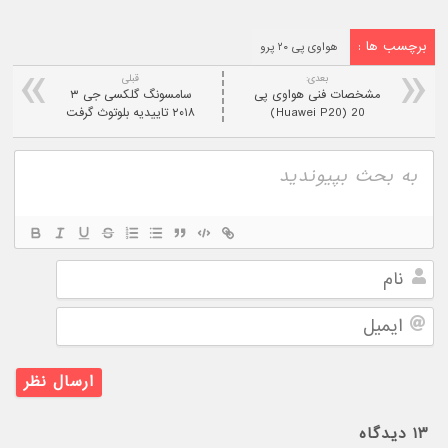
برچسب ها :
هواوی پی ۲۰ پرو
بعدی:
قبلی
مشخصات فنی هواوی پی
سامسونگ گلکسی جی ۳
20 (Huawei P20)
۲۰۱۸ تاییدیه بلوتوث گرفت
نام
ایمیل
۱۳
دیدگاه