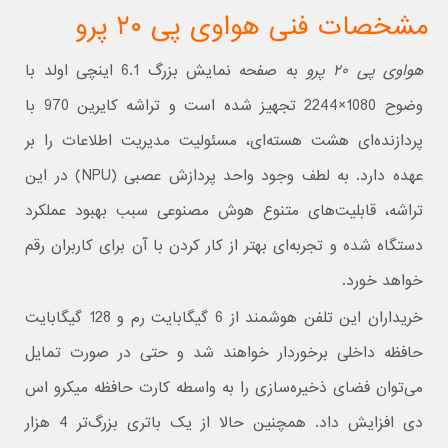
مشخصات فنی هواوی پی ۲۰ پرو
هواوی پی ۲۰ پرو
به صفحه نمایش بزرگ 6.1 اینچی اولد با
وضوح 1080×2244 تجهیز شده است و تراشه کایرین 970 با
پردازنده‌ای هشت هسته‌ای، مسئولیت مدیریت اطلاعات را بر
عهده دارد. به لطف وجود واحد پردازش عصبی (NPU) در این
تراشه، قابلیت‌های متنوع هوش مصنوعی سبب بهبود عملکرد
دستگاه شده و تجربه‌ای بهتر از کار کردن با آن برای کاربران رقم
خواهد خورد.
خریداران این تلفن هوشمند از 6 گیگابایت رم و 128 گیگابایت
حافظه داخلی برخوردار خواهند شد و حتی در صورت تمایل
می‌توان فضای ذخیره‌سازی را به واسطه کارت حافظه میکرو اس
دی افزایش داد. همچنین حالا از یک باتری بزرگ‌تر 4 هزار