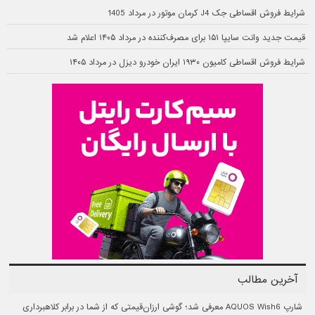
شرایط فروش اقساطی جک J4 کرمان موتور در مرداد 1405
قیمت جدید وانت سایپا ۱۵۱ برای مصرف‌کننده در مرداد ۱۴۰۵ اعلام شد
شرایط فروش اقساطی کامیون ۱۹۳۰ ایران خودرو دیزل در مرداد ۱۴۰۵
آخرین مطالب
شارپ AQUOS Wish6 معرفی شد؛ گوشی ارزان‌قیمتی که از شما در برابر کلاهبرداری