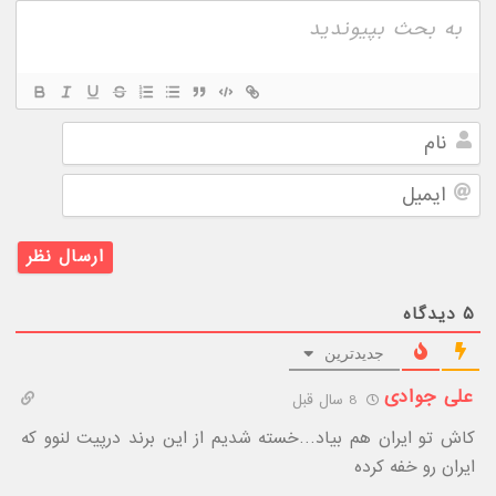
نام
ایمیل
۵
دیدگاه
جدیدترین
علی جوادی
8 سال قبل
کاش تو ایران هم بیاد…خسته شدیم از این برند درپیت لنوو که
ایران رو خفه کرده