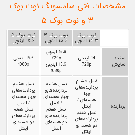
مشخصات فنی سامسونگ نوت بوک
۳ و نوت بوک ۵
نوت بوک
نوت بوک ۳
نوت بوک ۵
۳ ۱۴ اینچی
۱۵.۶ اینچی
۱۵.۶ اینچی
15.6 اینچی
صفحه
14 اینچی
720p
15.6 اینچی
نمایش
720p
15.6 اینچی
1080p
1080p
نسل هشتم
نسل هشتم
نسل هشتم
پردازنده‌های
پردازنده‌های
پردازنده‌های
چهار
چهار هسته‌ای
چهار هسته‌ای
هسته‌ای /
/ اینتل
/ اینتل
پردازنده
اینتل
نسل هفتم
نسل هفتم
نسل هفتم
پردازنده‌های
پردازنده‌های
پردازنده‌های
دو هسته‌ای
دو هسته‌ای
دو هسته‌ای
اینتل
اینتل
اینتل