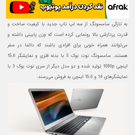
به تازگی سامسونگ از سه لپ تاپ جدید با کیفیت ساخت و
قدرت پردازشی بالا رونمایی کرده است که وزن پایینی داشته و
می‌توانند همراه خوبی برای افرادی باشند که دائما در سفر
هستند. سامسونگ نوت بوک 5 با بدنه فلزی و نمایشگر 15.6
اینچی 1080p تولید شده و دو مدل دیگر از سری نوت بوک 3 با
نمایشگرهای 14 و 15.6 اینچی به فروش می‌رسند.