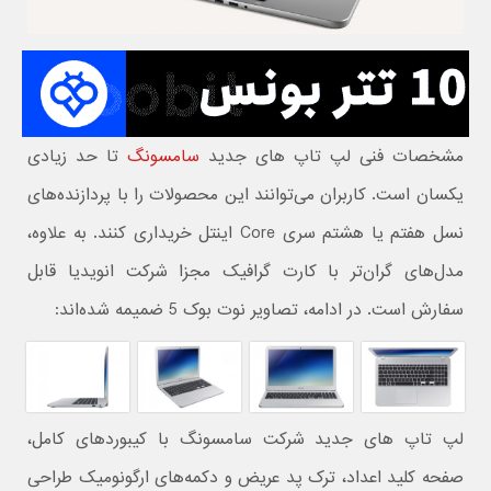
مشخصات فنی لپ تاپ های جدید
سامسونگ
تا حد زیادی
یکسان است. کاربران می‌توانند این محصولات را با پردازنده‌های
نسل هفتم یا هشتم سری Core اینتل خریداری کنند. به علاوه،
مدل‌های گران‌تر با کارت گرافیک مجزا شرکت انویدیا قابل
سفارش است. در ادامه، تصاویر نوت بوک 5 ضمیمه شده‌اند:
لپ تاپ های جدید شرکت سامسونگ با کیبوردهای کامل،
صفحه کلید اعداد، ترک پد عریض و دکمه‌های ارگونومیک طراحی