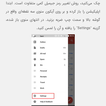
چک می‌کنید، روش
تغییر رمز جیمیل
کمی متفاوت است. ابتدا
اپلیکیشن را باز کرده و بر روی آیکون منوی سه نقطه‌ای واقع در
گوشه بالا و سمت چپ ضربه بزنید. در انتهای منوی باز شده،
گزینه “Settings” را یافته و آن را لمس کنید.