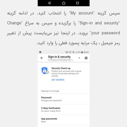
سپس گزینه “My account” را انتخاب کنید. در ادامه گزینه
“Sign-in and security” را برگزیده و سپس به سراغ “Change
your password” بروید. در اینجا نیز می‌بایست پیش از تغییر
رمز جیمیل ، یک مرتبه پسورد فعلی را وارد کنید.