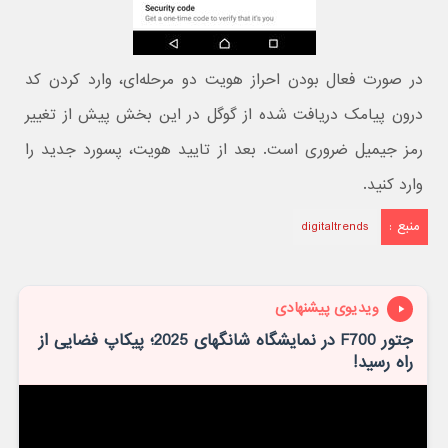
در صورت فعال بودن احراز هویت دو مرحله‌ای، وارد کردن کد
درون پیامک دریافت شده از گوگل در این بخش پیش از تغییر
رمز جیمیل ضروری است. بعد از تایید هویت، پسورد جدید را
وارد کنید.
منبع :
digitaltrends
ویدیوی پیشنهادی
‫جتور F700 در نمایشگاه شانگهای 2025؛ پیکاپ فضایی از
راه رسید!