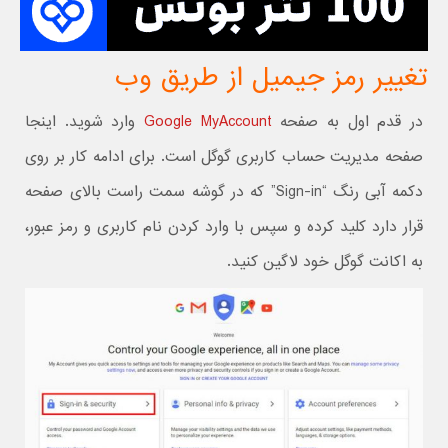
تغییر رمز جیمیل از طریق وب
در قدم اول به صفحه
Google MyAccount
وارد شوید. اینجا
صفحه مدیریت حساب کاربری گوگل است. برای ادامه کار بر روی
دکمه آبی رنگ “Sign-in” که در گوشه سمت راست بالای صفحه
قرار دارد کلید کرده و سپس با وارد کردن نام کاربری و رمز عبور،
به اکانت گوگل خود لاگین کنید.