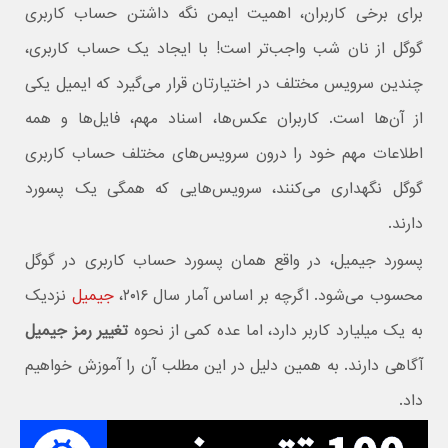
برای برخی کاربران، اهمیت ایمن نگه داشتن حساب کاربری
گوگل از نان شب واجب‌تر است! با ایجاد یک حساب کاربری،
چندین سرویس مختلف در اختیارتان قرار می‌گیرد که ایمیل یکی
از آن‌ها است. کاربران عکس‌ها، اسناد مهم، فایل‌ها و همه
اطلاعات مهم خود را درون سرویس‌های مختلف حساب کاربری
گوگل نگهداری می‌کنند، سرویس‌هایی که همگی یک پسورد
دارند.
پسورد جیمیل، در واقع همان پسورد حساب کاربری در گوگل
محسوب می‌شود. اگرچه بر اساس آمار سال ۲۰۱۶،
جیمیل
نزدیک
به یک میلیارد کاربر دارد، اما عده کمی از نحوه
تغییر رمز جیمیل
آگاهی دارند. به همین دلیل در این مطلب آن را آموزش خواهیم
داد.