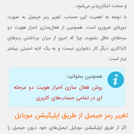
و سخت امکان‌پذیر می‌شود.
با توجه به اهمیت این حساب، تغییر رمز جیمیل به صورت
دوره‌ای ضروری است. همچنین از فعال‌سازی احراز هویت دو
مرحله‌ای غافل نشوید، چرا که امروز از میان برداشتن رمزهای
کاراکتری دیگر کار دشواری نیست و به یک لایه امنیتی بیشتر
نیاز است.
همچنین بخوانید:
روش فعال سازی احراز هویت دو مرحله
ای در تمامی حساب‌های کاربری
تغییر رمز جیمیل از طریق اپلیکیشن موبایل
اگر از طریق اپلیکیشن موبایل ایمیل‌های خود درون جیمیل را