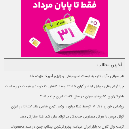
آخرین مطالب
نام صرافی «آبان‌ تتر» به لیست تحریم‌های رمزارزی آمریکا افزوده شد
چرا گوشی‌های موبایل اینقدر گران شدند؟ وعده کاهش ۲۰ درصدی قیمت در راه است
باهوش‌ترین کشورهای جهان در سال ۲۰۲۶؛ ایران چندم شد؟
رونمایی خودرو IM LS9 توسط نیکا موتور ، لوکس ترین شاسی بلند EREV در ایران
گوگل مپس با هوش مصنوعی جدیدش می‌تواند برای شما غذا سفارش دهد
گریت وال کنون به بازار ایران می‌آید؛ پرفروش‌ترین پیکاپ چین در سبد محصولات