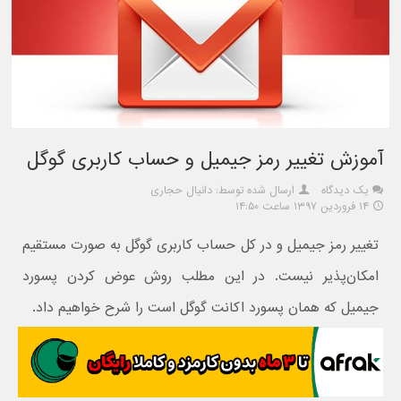
آموزش تغییر رمز جیمیل و حساب کاربری گوگل
یک دیدگاه
ارسال شده توسط: دانیال حجاری
۱۴ فروردین ۱۳۹۷ ساعت ۱۴:۵۰
تغییر رمز جیمیل و در کل حساب کاربری گوگل به صورت مستقیم
امکان‌پذیر نیست. در این مطلب روش عوض کردن پسورد
جیمیل که همان پسورد اکانت گوگل است را شرح خواهیم داد.