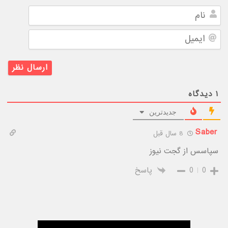
نام
ایمیل
۱
دیدگاه
جدیدترین
Saber
8 سال قبل
سپاسس از گجت نیوز
0
0
پاسخ