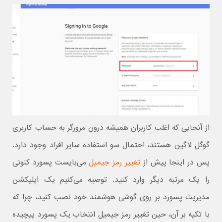
از آنجایی که اغلب کاربران همیشه درون مرورگر به حساب کاربری
گوگل لاگین هستند، احتمال سو استفاده سایر افراد وجود دارد.
پس در اینجا پیش از
تغییر رمز جیمیل
می‌بایست پسورد کنونی
را یک مرتبه دیگر وارد کنید. توصیه می‌کنیم یک اپلیکشن
مدیریت پسورد بر روی گوشی هوشمند خود نصب کنید، چرا که
با تکیه بر آن، حین تغییر رمز جیمیل انتخاب یک پسورد پیچیده