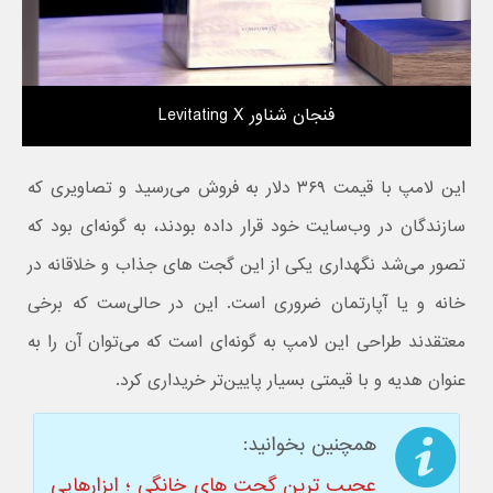
فنجان شناور Levitating X
این لامپ با قیمت ۳۶۹ دلار به فروش می‌رسید و تصاویری که
سازندگان در وب‌سایت خود قرار داده بودند، به گونه‌ای بود که
تصور می‌شد نگهداری یکی از این گجت های جذاب و خلاقانه در
خانه و یا آپارتمان ضروری است. این در حالی‌ست که برخی
معتقدند طراحی این لامپ به گونه‌ای است که می‌توان آن را به
عنوان هدیه و با قیمتی بسیار پایین‌تر خریداری کرد.
همچنین بخوانید:
عجیب ترین گجت های خانگی ؛ ابزارهایی