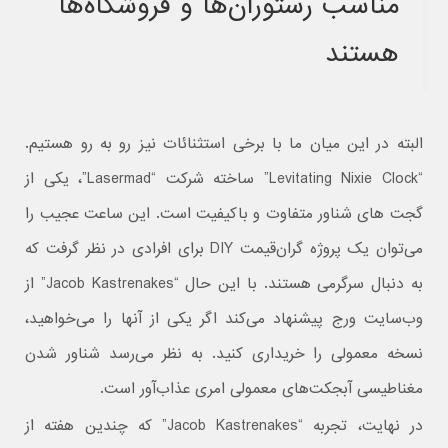
مناسب رستوران‌ها و فروشگاه‌ها
هستند
البته در این میان ما با برخی استثنائات نیز رو به رو هستیم.
“Levitating Nixie Clock” ساخته شرکت “Lasermad”، یکی از
گجت های شناور متفاوت و باکیفیت است. این ساعت عجیب را
می‌توان یک پروژه گران‌قیمت DIY برای افرادی در نظر گرفت که
به دنبال سرگرمی هستند. با این حال “Jacob Kastrenakes” از
وب‌سایت ورج پیشنهاد می‌کند اگر یکی از آنها را می‌خواهید،
نسخه معمولی را خریداری کنید. به نظر می‌رسد شناور شدن
مغناطیسی آبجکت‌های معمولی امری عذاب‌آور است.
در نهایت، تجربه “Jacob Kastrenakes” که چندین هفته از