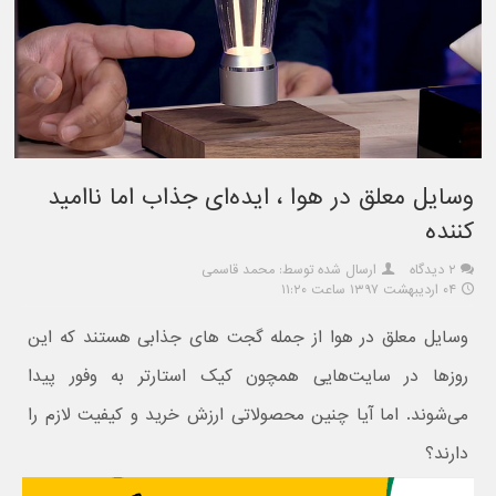
وسایل معلق در هوا ، ایده‌ای جذاب اما ناامید
کننده
۲ دیدگاه
ارسال شده توسط: محمد قاسمی
۰۴ اردیبهشت ۱۳۹۷ ساعت ۱۱:۲۰
وسایل معلق در هوا از جمله گجت های جذابی هستند که این
روزها در سایت‌هایی همچون کیک استارتر به وفور پیدا
می‌شوند. اما آیا چنین محصولاتی ارزش خرید و کیفیت لازم را
دارند؟