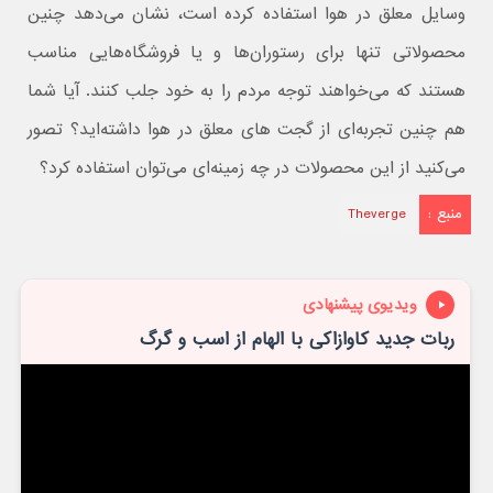
وسایل معلق در هوا استفاده کرده است، نشان می‌دهد چنین
محصولاتی تنها برای رستوران‌ها و یا فروشگاه‌هایی مناسب
هستند که می‌خواهند توجه مردم را به خود جلب کنند. آیا شما
هم چنین تجربه‌ای از گجت های معلق در هوا داشته‌اید؟ تصور
می‌کنید از این محصولات در چه زمینه‌ای می‌توان استفاده کرد؟
منبع :
Theverge
ویدیوی پیشنهادی
ربات جدید کاوازاکی با الهام از اسب و گرگ