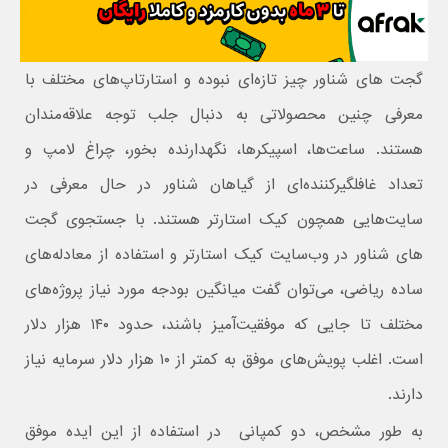
گجت های شناور چیز تازه‌ای نبوده و استارتاپ‌های مختلف با
معرفی چنین محصولاتی به دنبال جلب توجه علاقه‌مندان
هستند. ساعت‌ها، اسپیکرها، نگهدارنده بخور، چراغ لامپ و
تعداد غافلگیرکننده‌ای از گیاهان شناور در حال معرفی در
سایت‌هایی همچون کیک استارتر هستند. با جستجوی گجت
های شناور در وب‌سایت کیک استارتر و استفاده از معادله‌های
ساده ریاضی، می‌توان گفت میانگین بودجه مورد نیاز پروژه‌های
مختلف تا جایی که موفقیت‌آمیز باشند، حدود ۱۴۰ هزار دلار
است. اغلب پویش‌های موفق به کمتر از ۱۰ هزار دلار سرمایه نیاز
دارند.
به طور مشخص، دو کمپانی در استفاده از این ایده موفق