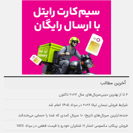
آخرین مطالب
۶ تا از بهترین مینی‌سریال‌های سال ۲۰۲۶ تاکنون
شرایط فروش نیسان تیانا ۲۰۲۶ در مرداد ۱۴۰۵ اعلام شد
خنده‌دارترین سریال‌های تاریخ؛ ۱۰ سریال کمدی که شما را حسابی می‌خندانند
فروش پیکاپ مکسوس استار H شتابران خودرو با قیمت قطعی در مرداد 1405