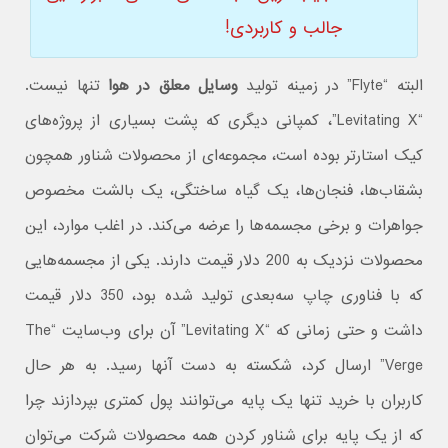
جالب و کاربردی!
البته “Flyte” در زمینه تولید
وسایل معلق در هوا
تنها نیست.
“Levitating X”، کمپانی دیگری که پشت بسیاری از پروژه‌های
کیک استارتر بوده است، مجموعه‌ای از محصولات شناور همچون
بشقاب‌ها، فنجان‌ها، یک گیاه ساختگی، یک بالشت مخصوص
جواهرات و برخی مجسمه‌ها را عرضه می‌کند. در اغلب موارد، این
محصولات نزدیک به 200 دلار قیمت دارند. یکی از مجسمه‌هایی
که با فناوری چاپ سه‌بعدی تولید شده بود، 350 دلار قیمت
داشت و حتی زمانی که “Levitating X” آن برای وب‌سایت “The
Verge” ارسال کرد، شکسته به دست آنها رسید. به هر حال
کاربران با خرید تنها یک پایه می‌توانند پول کمتری بپردازند چرا
که از یک پایه برای شناور کردن همه محصولات شرکت می‌توان