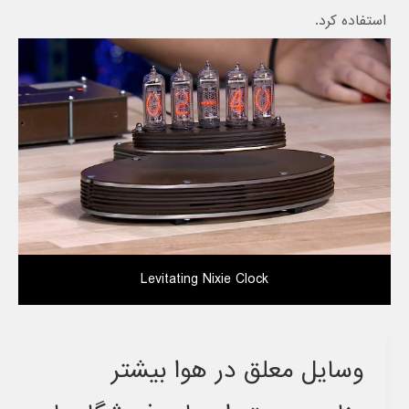
استفاده کرد.
Levitating Nixie Clock
وسایل معلق در هوا بیشتر