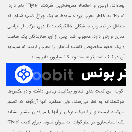
بوده‌اند. اولین و احتمالا معروف‌ترین شرکت، “Flyte” نام دارد.
“Flyte” به خاطر معرفی پروژه مربوط به یک چراغ لامپ شناور که
حداقل در تصاویر، به شکلی غافلگیرکننده ظاهری مرکب از طراحی
مدرن و رترو دارد، محبوب شد. پس از آن، سازندگان یک ساعت
و یک جعبه مخصوص کاشت گیاهان را معرفی کردند که سرمایه
آن در کیک استارتر به مجموعا 1.6 میلیون دلار رسید.
اگرچه این گجت های شناور جذابیت زیادی داشته و در عکس‌ها
هوشمندانه به نظر می‌رسند، ولی عملکرد آنها آن‌گونه که تصور
می‌کنید نیست و از نزدیک، برخی از آنها را می‌توان بیشتر مشابه
یک اسباب‌بازی در نظر گرفت. به عنوان نمونه، چراغ لامپ “Flyte”