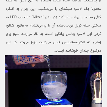
از پلاستیک ساخته شده است، احتمالا به این دلیل که شما
معمولا یک لامپ شیشه‌ای را می‌شکنید. این چراغ به اندازه
کافی محیط را روشن نمی‌کند (در مدل “Nikola” دو لامپ LED به
سختی حلقه کویل فریب‌دهنده آن را پر می‌کنند). به علاوه، شناور
کردن این لامپ چالش‌ برانگیز است. به نظر می‌رسد منبع برق
زمانی که الکترومغناطیس فعال می‌‌شود، وزوز می‌کند که این
موضوع چندان خوشایند نیست.