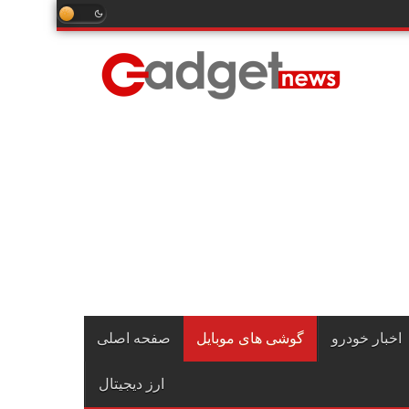
اخبار خودرو
گوشی های موبایل
صفحه اصلی
ارز دیجیتال
اخبار داخلی