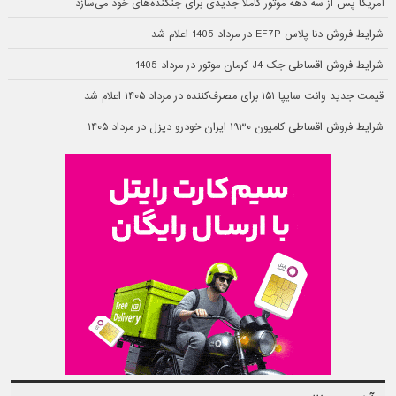
آمریکا پس از سه دهه موتور کاملا جدیدی برای جنگنده‌های خود می‌سازد
شرایط فروش دنا پلاس EF7P در مرداد 1405 اعلام شد
شرایط فروش اقساطی جک J4 کرمان موتور در مرداد 1405
قیمت جدید وانت سایپا ۱۵۱ برای مصرف‌کننده در مرداد ۱۴۰۵ اعلام شد
شرایط فروش اقساطی کامیون ۱۹۳۰ ایران خودرو دیزل در مرداد ۱۴۰۵