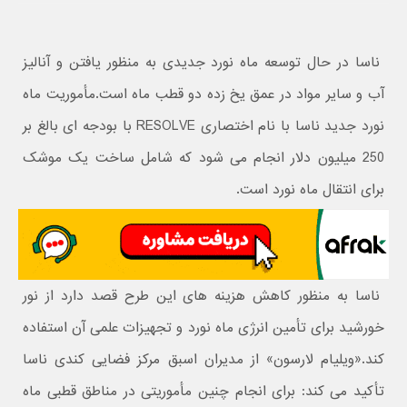
ناسا در حال توسعه ماه نورد جدیدی به منظور یافتن و آنالیز
آب و سایر مواد در عمق یخ زده دو قطب ماه است.مأموریت ماه
نورد جدید ناسا با نام اختصاری RESOLVE با بودجه ای بالغ بر
250 میلیون دلار انجام می شود که شامل ساخت یک موشک
برای انتقال ماه نورد است.
ناسا به منظور کاهش هزینه های این طرح قصد دارد از نور
خورشید برای تأمین انرژی ماه نورد و تجهیزات علمی آن استفاده
کند.«ویلیام لارسون» از مدیران اسبق مرکز فضایی کندی ناسا
تأکید می کند: برای انجام چنین مأموریتی در مناطق قطبی ماه