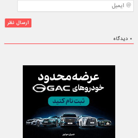
ایمیل
۰
دیدگاه