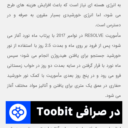
به انرژی هسته ای نیاز است که باعث افزایش هزینه های طرح
می شود، اما انرژی خورشیدی بسیار مقرون به صرفه و در
دسترس است.
مأموریت ‌RESOLVE در نوامبر 2017 با پرتاب ماه نورد آغاز می
شود؛ پس از فرود بر روی ماه و بمدت 2.5 روز با استفاده از نور
خورشید جستجو برای یافتن هیدروژن انجام می شود؛ سپس
ماه نورد با قرار گرفتن در سایه بمدت دو روز در خواب زمستانی
فرو می رود و در پنج روز بعدی مأموریت با کمک نور خورشید
حفاری در عمق یک متری برای یافتن و آنالیز مواد مختلف آغاز
می شود.