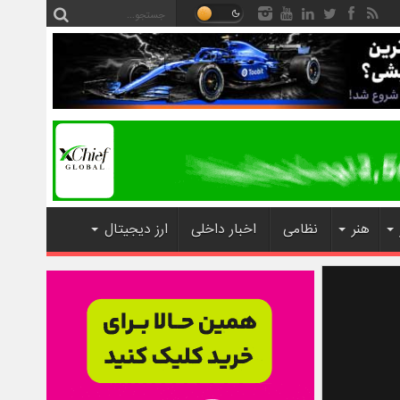
هنر
نظامی
اخبار داخلی
ارز دیجیتال