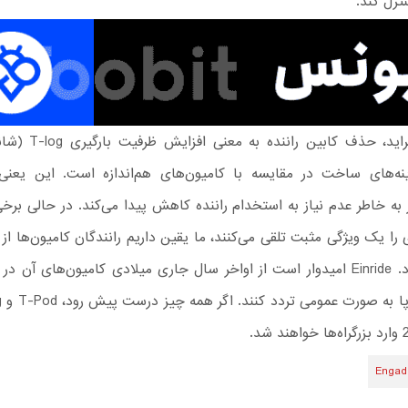
ترل کند.
به گفته اینراید، حذف کابین
‌های ساخت در مقایسه با کامیون‌های هم‌اندازه است. این یعنی 
 به خاطر عدم نیاز به استخدام راننده کاهش پیدا می‌کند. در حالی برخی
ا یک ویژگی مثبت تلقی می‌کنند، ما یقین داریم رانندگان کامیون‌ها از 
نخواهند کرد. Einride امیدوار است از اواخر سال جاری میلادی کامیون‌های آن 
Engad