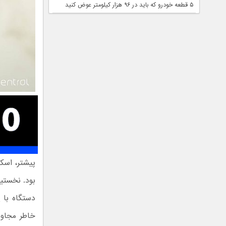
۵ قطعه خودرو که باید در ۹۶ هزار کیلومتر عوض کنید
پیشتر، اسکن
بود. نخستی
دستگاه با 
خاطر مجاور