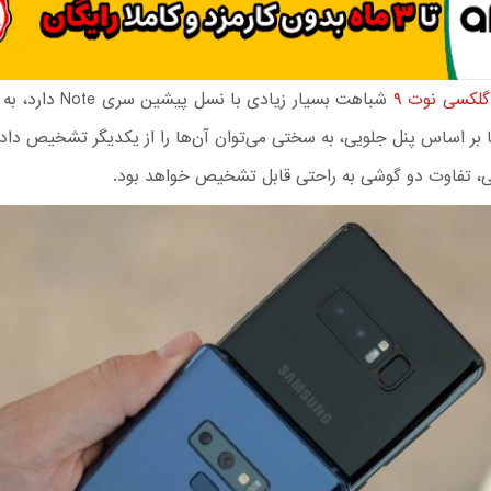
لکسی نوت ۹
شباهت بسیار زیادی با نسل پ
بر اساس پنل جلویی، به سختی می‌توان آن‌ها را از یکدیگر تشخیص داد. ا
ی، تفاوت دو گوشی به راحتی قابل تشخیص خواهد بود.