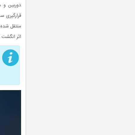
دوربین و ه
اثر انگشت 