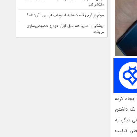
منتشر شد
مردم از گرانی قیمت‌ها به اجاره لپ‌تاپ روی آورده‌اند!
پزشکیان: سایپا هم مثل ایران‌خودرو خصوصی‌سازی
می‌شود
ایجاد کرده
نگه داشتن
 دیگر، به
فتن کیفیت