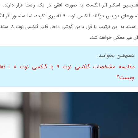
مچنین اسکنر اثر انگشت به صورت افقی در یک راستا قرار دارند. ا
قرارگیری سنسورهای دوربین دوگانه گلکسی نوت ۹ تغییری نکرده، اما س
منتقل شده است. به این ترتیب 
آن غیر ممکن خواهد شد.
همچنین بخوانید:
مقایسه مشخصات گلکسی نوت 
چیست؟