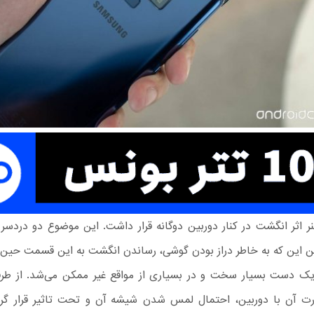
ر اثر انگشت در کنار دوربین دوگانه قرار داشت. این موضوع دو دردسر 
ن این که به خاطر دراز بودن گوشی، رساندن انگشت به این قسمت حین 
یک دست بسیار سخت و در بسیاری از مواقع غیر ممکن می‌شد. از طرفی
ت آن با دوربین، احتمال لمس شدن شیشه آن و تحت تاثیر قرار گر