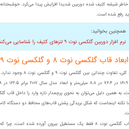
خاطر شیشه کثیف شده دوربین شدیدا افزایش پیدا می‌کرد. خوشبختانه
د رفع شده است.
همچنین بخوانید:
نرم افزار دوربین گلکسی نوت ۹ لنزهای کثیف را شناسایی می‌کند!
د قاب گلکسی نوت ۸ و گلکسی نوت ۹
از نظر ابعاد کلی، تفاوت چندانی بین گلکسی نوت 
ا نکته اینجاست که شکل بریدگی‌‌ پشتی قاب‌های محافظ دو دستگاه کاملا
ت.
در پشت قاب گلکسی نوت ۸ فقط یک مستطیل بیرون آورده شده است، چر