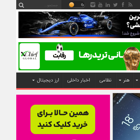
هنر
نظامی
اخبار داخلی
ارز دیجیتال