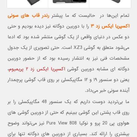
تمام این‌ها در حالیست که ما پیشتر
رندر قاب های سونی
اکسپریا ایکس زد ۳
را با دوربین دوگانه نیز دیده بودیم و حتی
دو عکس در دنیای واقعی از یک گوشی منتشر شده بود که ادعا
می‌شود متعلق به گوشی XZ3 است. حتی تصویری از یک جدول
مشخصات فنی نیز به انتشار رسیده بود که از حضور دوربین
دوگانه ای مشابه دوربین گوشی
اکسپریا ایکس زد ۲ پریمیوم
،
یعنی دو سنسور ۱۹ و ۱۲ مگاپیکسلی بر روی قاب گوشی پرچمدار
آینده سونی خبر می‌داد.
ما بی‌تردید دوست داریم که یک سنسور 48 مگاپیکسلی را بر
روی قاب پشتی این گوشی ببینیم که حتی از دوربین گوشی های
هواوی پی 20 پرو و نوکیا 808 Pure View نیز می‌تواند وضوح
بیشتری را ارائه کند. بسیاری از دوربین های دوگانه تنها برای