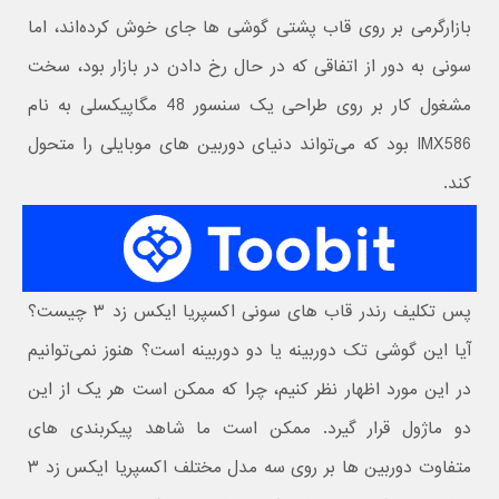
بازارگرمی بر روی قاب پشتی گوشی ها جای خوش کرده‌اند، اما
سونی به دور از اتفاقی که در حال رخ دادن در بازار بود، سخت
مشغول کار بر روی طراحی یک سنسور 48 مگاپیکسلی به نام
IMX586 بود که می‌تواند دنیای دوربین های موبایلی را متحول
کند.
پس تکلیف رندر قاب های سونی اکسپریا ایکس زد ۳ چیست؟
آیا این گوشی تک دوربینه یا دو دوربینه است؟ هنوز نمی‌توانیم
در این مورد اظهار نظر کنیم، چرا که ممکن است هر یک از این
دو ماژول قرار گیرد. ممکن است ما شاهد پیکربندی های
متفاوت دوربین ها بر روی سه مدل مختلف اکسپریا ایکس زد ۳