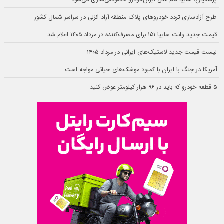
پزشکیان: سایپا هم مثل ایران‌خودرو خصوصی‌سازی می‌شود
طرح آزادسازی تردد خودروهای پلاک منطقه آزاد انزلی در سراسر شمال کشور
قیمت جدید وانت سایپا ۱۵۱ برای مصرف‌کننده در مرداد ۱۴۰۵ اعلام شد
لیست قیمت جدید لاستیک‌های ایرانی در مرداد ۱۴۰۵
آمریکا در جنگ با ایران با کمبود موشک‌های حیاتی مواجه است
۵ قطعه خودرو که باید در ۹۶ هزار کیلومتر عوض کنید