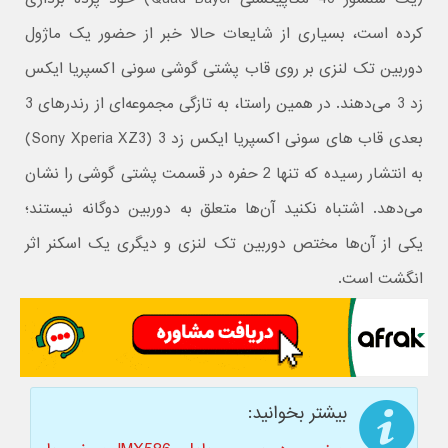
کرده است، بسیاری از شایعات حالا خبر از حضور یک ماژول
دوربین تک لنزی بر روی قاب پشتی گوشی سونی اکسپریا ایکس
زد 3 می‌دهند. در همین راستا، به تازگی مجموعه‌ای از رندرهای 3
بعدی قاب های سونی اکسپریا ایکس زد 3 (Sony Xperia XZ3)
به انتشار رسیده که تنها 2 حفره در قسمت پشتی گوشی را نشان
می‌دهد. اشتباه نکنید آن‌ها متعلق به دوربین دوگانه نیستند؛
یکی از آن‌ها مختص دوربین تک لنزی و دیگری یک اسکنر اثر
انگشت است.
بیشتر بخوانید: