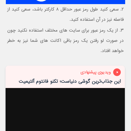
۲. سعی کنید طول رمز عبور حداقل ۸ کارکتر باشد، سعی کنید از
فاصله نیز در آن استفاده کنید.
۳. از یک رمز عبور برای سایت های مختلف استفاده نکنید چون
در صورت لو رفتن یک رمز باقی اکانت های شما نیز به خطر
خواهد افتاد.
ویدیوی پیشنهادی
این جذاب‌ترین گوشی دنیاست؛ تکنو فانتوم آلتیمیت