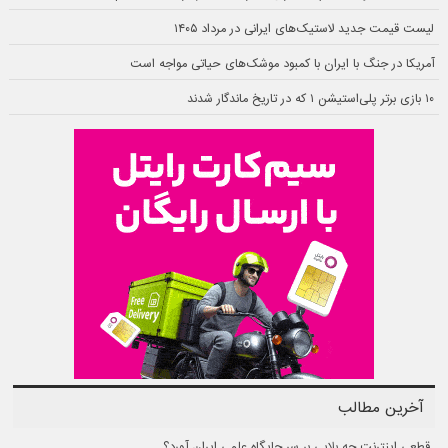
لیست قیمت جدید لاستیک‌های ایرانی در مرداد ۱۴۰۵
آمریکا در جنگ با ایران با کمبود موشک‌های حیاتی مواجه است
۱۰ بازی برتر پلی‌استیشن ۱ که در تاریخ ماندگار شدند
آخرین مطالب
قطعی اینترنت چه بلایی بر سر جایگاه علمی ایران آورد؟