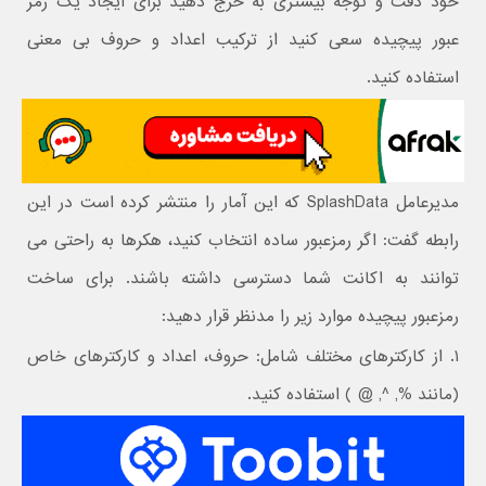
خود دقت و توجه بیشتری به خرج دهید برای ایجاد یک رمز
عبور پیچیده سعی کنید از ترکیب اعداد و حروف بی معنی
استفاده کنید.
مدیرعامل SplashData که این آمار را منتشر کرده است در این
رابطه گفت: اگر رمزعبور ساده انتخاب کنید، هکرها به راحتی می
توانند به اکانت شما دسترسی داشته باشند. برای ساخت
رمزعبور پیچیده موارد زیر را مدنظر قرار دهید:
۱. از کارکترهای مختلف شامل: حروف، اعداد و کارکترهای خاص
(مانند %, ^, @ ) استفاده کنید.