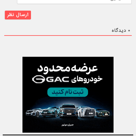
۰
دیدگاه