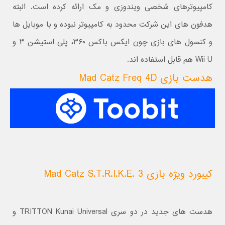
کامپیوترهای شخصی ویندوزی و مک ارائه کرده است. البته
هدفون های این شرکت محدود به کامپیوتر نبوده و با موبایل ها
و کنسول های بازی چون ایکس باکس ۳۶۰، پلی استیشن ۳ و
Wii U هم قابل استفاده اند.
هدست بازی Mad Catz Freq 4D
کیبورد ویژه بازی Mad Catz S.T.R.I.K.E. 3
هدست های جدید در دو سری TRITTON Kunai Universal و