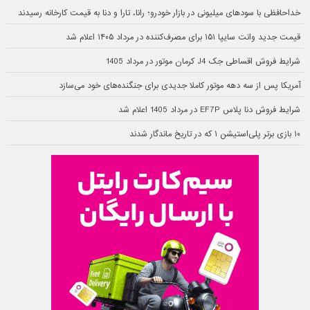
خداحافظی با سودهای میلیونی در بازار خودرو؛ رانا، تارا و دنا به قیمت کارخانه رسیدند
قیمت جدید وانت سایپا ۱۵۱ برای مصرف‌کننده در مرداد ۱۴۰۵ اعلام شد
شرایط فروش اقساطی جک J4 کرمان موتور در مرداد 1405
آمریکا پس از سه دهه موتور کاملا جدیدی برای جنگنده‌های خود می‌سازد
شرایط فروش دنا پلاس EF7P در مرداد 1405 اعلام شد
۱۰ بازی برتر پلی‌استیشن ۱ که در تاریخ ماندگار شدند