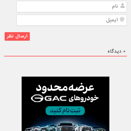
نام
ایمیل
۰
دیدگاه