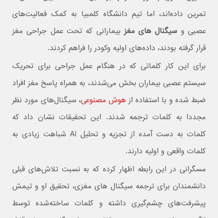
تمرین داده‌اند، اما تیم دانشگاه کلمبیا به کمک فعالیت‌های
عصبی و
سیگنال های مغز
بیمارانی که تحت عمل جراحی مغز
قرار گرفته بودند، داده‌های اولیه وکودر را فراهم کردند.
برای این کار کلماتی که در هنگام عمل جراحی برای تحریک
سیستم عصبی بیماران بخش می‌شدند، به همراه پاسخ مغز افراد
ضبط شده و با استفاده از
هوش مصنوعی
، سیگنال‌های مورد نظر
مجددا به کلمات ترجمه شدند. این تحقیقات نشان داد که
کلمات به دست آمده از تجزیه و تحلیل AI شباهت زیادی به
کلمات واقعی و اولیه دارند.
مسگرانی در این رابطه اظهار کرده که به نسبت تلاش‌های قبلی
دانشمندان برای ترجمه سیگنال های مغزی، تحقیق او و تیمش
پیشرفت‌های چشم‌گیری داشته و کلمات ساخته‌شده توسط