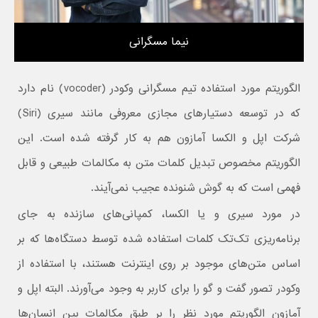
نیما مسگرانی
الگوریتم مورد استفاده تیم مسگرانی وکودر (vocoder) نام دارد
که در توسعه دستیارهای مجازی معروفی مانند سیری (Siri)
شرکت اپل و الکسا آمازون هم به کار گرفته شده است. این
الگوریتم مخصوص تبدیل کلمات متن به مکالمات طبیعی و قابل
فهمی است که به گوش شنونده عجیب نمی‌آیند.
در مورد سیری و یا الکسا، کمپانی‌های سازنده به جای
برنامه‌ریزی تک‌تک کلمات استفاده شده توسط دستگاه‌ها که بر
اساس متن‌های موجود بر روی اینترنت هستند، با استفاده از
وکودر تصور گفت و گو را برای کاربر به وجود می‌آورند. البته اپل و
آمازون الگوریتم مورد نظر را بر طبق مکالمات بین انسان‌ها