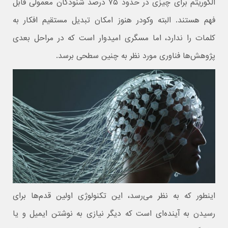
الگوریتم برای چیزی در حدود ۷۵ درصد شنودگان معمولی قابل
فهم هستند. البته وکودر هنوز امکان تبدیل مستقیم افکار به
کلمات را ندارد، اما مسگری امیدوار است که در مراحل بعدی
پژوهش‌ها فناوری مورد نظر به چنین سطحی برسد.
اینطور که به نظر می‌رسد، این تکنولوژی اولین قدم‌ها برای
رسیدن به آینده‌ای است که دیگر نیازی به نوشتن ایمیل و یا