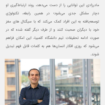
مادرزادی این توانایی را از دست می‌دهد، روند‌ ارتباط‌گیری او
دچار مشکل جدی می‌شود؛ در همین رابطه، تکنولوژی
توسعه‌یافته به این افراد کمک می‌کند که با سیگنال های مغز
خود با دیگران صحبت کنند و از طرف دیگر گفته شده که در
صورت ادامه تحقیقات تیم دانشگاه کلمبیا، این امکان فراهم
می‌شود که روزی افکار انسان‌ها هم به کلمات قابل فهم تبدیل
شوند.