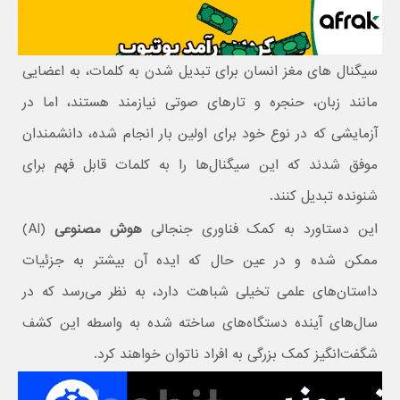
سیگنال های مغز انسان برای تبدیل شدن به کلمات، به اعضایی
مانند زبان، حنجره و تارهای صوتی نیازمند هستند، اما در
آزمایشی که در نوع خود برای اولین بار انجام شده،‌ دانشمندان
موفق شدند که این سیگنال‌ها را به کلمات قابل فهم برای
شنونده تبدیل کنند.
این دستاورد به کمک فناوری جنجالی
هوش مصنوعی
(AI)
ممکن شده و در عین حال که ایده آن بیشتر به جزئیات
داستان‌های علمی تخیلی شباهت دارد، به نظر می‌رسد که در
سال‌های آینده دستگاه‌های ساخته شده به واسطه این کشف
شگفت‌انگیز کمک بزرگی به افراد ناتوان خواهند کرد.