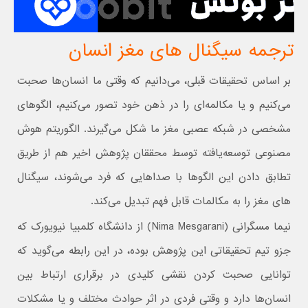
ترجمه سیگنال های مغز انسان
بر اساس تحقیقات قبلی، می‌دانیم که وقتی ما انسان‌ها صحبت
می‌کنیم و یا مکالمه‌ای را در ذهن خود تصور می‌کنیم، الگوهای
مشخصی در شبکه عصبی مغز ما شکل می‌گیرند. الگوریتم هوش
مصنوعی توسعه‌یافته توسط محققان پژوهش اخیر هم از طریق
تطابق دادن این الگوها با صداهایی که فرد می‌شوند، سیگنال
های مغز را به مکالمات قابل ‌فهم تبدیل می‌کند.
نیما مسگرانی (Nima Mesgarani) از دانشگاه کلمبیا نیویورک که
جزو تیم تحقیقاتی این پژوهش بوده، در این رابطه می‌گوید که
توانایی صحبت کردن نقشی کلیدی در برقراری ارتباط بین
انسان‌ها دارد و وقتی فردی در اثر حوادث مختلف و یا مشکلات