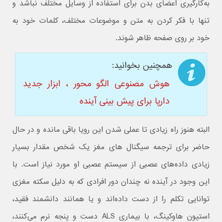
به‌کارگیری اعضای بدن برای استفاده از وسایل مختلف نباشد و
تنها با فکر کردن به متن و موضوعات مختلف، کلمات خود به
خود بر روی صفحه ظاهر شوند.
همچنین بخوانید:
هوش مصنوعی الگو محور ، ابزار جدید
دارپا برای پیش بینی آینده
البته هنوز راه زیادی تا عملی شدن این رویا باقی مانده و در حال
حاضر برای ترجمه سیگنال های مغز یک شخص مقدار بسیار
زیادی داده‌های عصبی از سیستم عصبی او مورد نیاز است. با
این وجود در آینده نه چندان دور افرادی که به دلیل سکته مغزی
توانایی تکلم را از دست داده‌اند و یا همانند دانشمند فقید،
استیون هاوکینگ، با بیماری ALS دست و پنجه نرم می‌کنند،