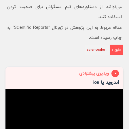
می‌توانند از دستاوردهای تیم مسگرانی برای صحبت کردن
استفاده کنند.
مقاله مربوط به این پژوهش در ژورنال “Scientific Reports” به
چاپ رسیده است.
منبع :
sciencealert
ویدیوی پیشنهادی
اندروید یا ios