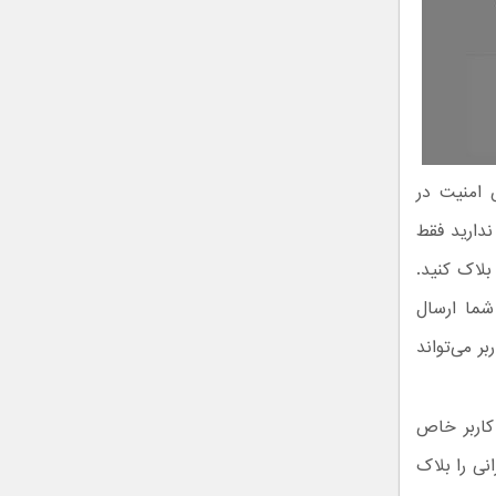
 امنیت در
ندارید فقط
لاک کنید.
شما ارسال
ر می‌تواند
کاربر خاص
ی را بلاک