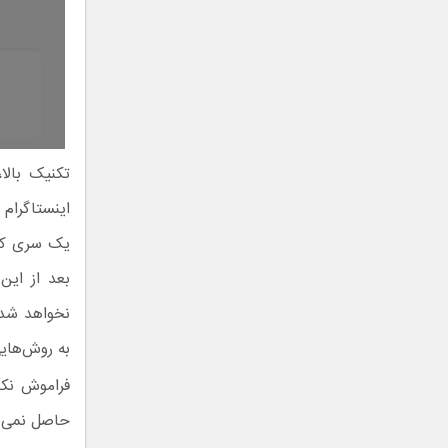
تکنیک بالا
اینستاگرام 
یک سری کار
بعد از این
نخواهد شد، 
به روش‌هایی
فراموش نکن
حاصل نمی‌ش