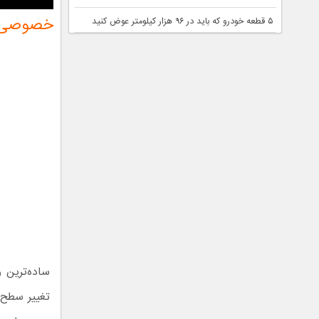
خصوصی ک
۵ قطعه خودرو که باید در ۹۶ هزار کیلومتر عوض کنید
ساده‌ترین 
تغییر سطح