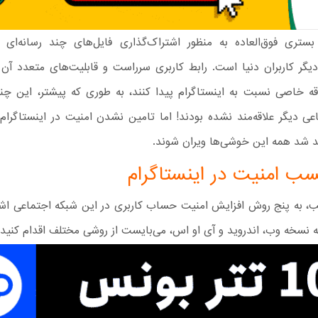
 بستری فوق‌العاده به منظور اشتراک‌گذاری فایل‌های چند رسانه‌ای ب
یگر کاربران دنیا است. رابط کاربری سرراست و قابلیت‌های متعدد آ
لاقه خاصی نسبت به اینستاگرام پیدا کنند، به طوری که پیشتر، این چ
ی دیگر علاقه‌مند نشده بودند! اما تامین نشدن امنیت در اینستاگرام ،
شد همه این خوشی‌ها ویران شوند.
ب امنیت در اینستاگرام
ب، به پنج روش افزایش امنیت حساب کاربری در این شبکه اجتماعی اشا
ه نسخه وب، اندروید و آی او اس، می‌بایست از روشی مختلف اقدام کنید.