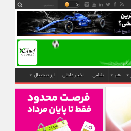
هنر
نظامی
اخبار داخلی
ارز دیجیتال