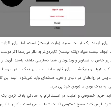
، برای ایجاد یک لیست سفید (وایت لیست) است، اما برای افزایش
، ایجاد لیست سیاه (بلک لیست) کاربردی‌تر به نظر می‌رسد! اگر دوست 
بر خاص به تصاویر و ویدیوهای شما دسترسی داشته باشند، آن‌ها را ب
 کار، هیچ نوتیفیکیشنی برای کاربر خاطی مبنی بر بلاک شدن توسط 
پس در روابطتان در دنیای واقعی، خدشه‌ای وارد نمی‌شود. البته این کارب
، به بلاک بودن یا نبودن خود پی ببرد.
ید حریم خصوصی و امنیت در اینستاگرام به سادگی بلاک کردن یک 
ود. فرض کنید سطح دسترسی اکانت شما عمومی است و کاربر یا کاربران