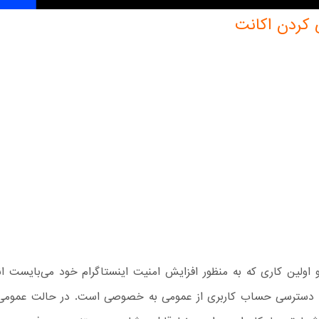
ردن اکانت
و اولین کاری که به منظور افزایش امنیت اینستاگرام خود می‌بایست ا
 دسترسی حساب کاربری از عمومی به خصوصی است. در حالت عمومی،