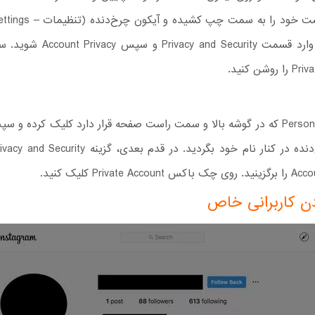
کنید. ابتدا وارد قسمت acy and Security
وشن کنید.
روی آیکون Person که در گوشه بالا و سمت راست صفحه قرار دارد کلیک کرده و 
Private Ac کلیک کنید.
ن کاربرانی خاص