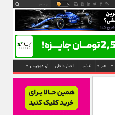
هنر
نظامی
اخبار داخلی
ارز دیجیتال