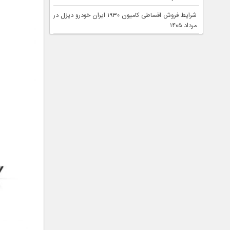
شرایط فروش اقساطی کامیون ۱۹۳۰ ایران خودرو دیزل در
مرداد ۱۴۰۵