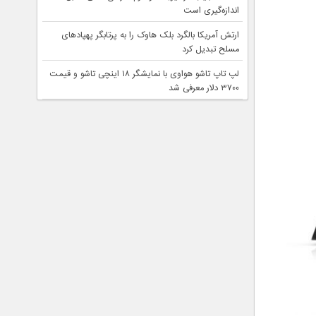
اندازه‌گیری است
ارتش آمریکا بالگرد بلک هاوک را به پرتابگر پهپادهای
مسلح تبدیل کرد
لپ تاپ تاشو هواوی با نمایشگر ۱۸ اینچی تاشو و قیمت
۳۷۰۰ دلار معرفی شد