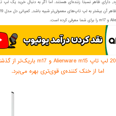
رنگارنگ خود٬ دارای ظاهر نسبتا زننده‌ای هستند. اما اگر به دنبال خرید یک لپ
ی کرده است.
اما از خنک کننده‌ی قوی‌تری بهره می‌برد.