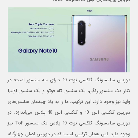
دوربین سامسونگ گلکسی نوت 10 دارای سه سنسور است؛ در
کنار یک سنسور رنگی، یک سنسور تله فوتو و یک سنسور اولترا
واید نیز وجود دارد. این ترکیب، ما را به یاد چیدمان سنسورهای
دوربین گلکسی اس 10 و گلکسی اس 10 پلاس می‌اندازد. در
دوربین سامسونگ گلکسی نوت 10 پلاس یک سنسور ToF نیز
وجود دارد. این همان ترکیبی است که در دوربین اصلی چهارگانه