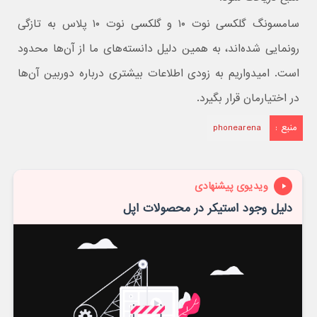
سامسونگ گلکسی نوت ۱۰ و گلکسی نوت ۱۰ پلاس به تازگی
رونمایی شده‌اند، به همین دلیل دانسته‌های ما از آن‌ها محدود
است. امیدواریم به زودی اطلاعات بیشتری درباره دوربین آن‌ها
در اختیارمان قرار بگیرد.
منبع :
phonearena
ویدیوی پیشنهادی
دلیل وجود استیکر در محصولات اپل