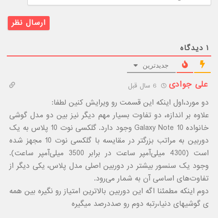
۱
دیدگاه
جدیدترین
علی جوادی
6 سال قبل
دو مورد،اول اینکه این قسمت رو ویرایش کنین لطفا:
علاوه بر اندازه، دو تفاوت بسیار مهم دیگر نیز بین دو مدل گوشی
خانواده Galaxy Note 10 وجود دارد. گلکسی نوت 10 پلاس به یک
دوربین به مراتب بزرگتر در مقایسه با گلکسی نوت 10 مجهز شده
است (4300 میلی‌آمپر ساعت در برابر 3500 میلی‌آمپر ساعت).
وجود یک سنسور بیشتر در دوربین اصلی مدل پلاس، یکی دیگر از
تفاوت‌های اساسی آن به شمار می‌رود.
دوم اینکه مطمئنا اگه این دوربین بالاترین امتیاز رو نگیره بین همه
ی گوشیهای دنیا،رتبه دوم رو صددرصد میگیره