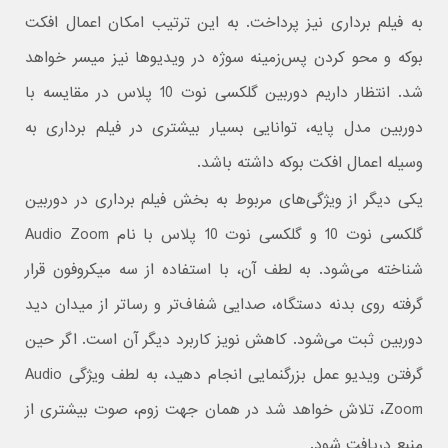
به فیلم برداری نیز پرداخت. به این ترتیب امکان اعمال افکت
بوکه و محو کردن پس‌زمینه سوژه در ویدیوها نیز میسر خواهد
شد. انتظار داریم دوربین گلکسی نوت 10 پلاس در مقایسه با
دوربین مدل پایه، توانایی بسیار بیشتری در فیلم برداری به
وسیله اعمال افکت بوکه داشته باشد.
یکی دیگر از ویژگی‌های مربوط به بخش فیلم برداری در دوربین
گلکسی نوت 10 و گلکسی نوت 10 پلاس با نام Audio Zoom
شناخته می‌شود. به لطف‌ آن، با استفاده از سه میکروفون قرار
گرفته روی بدنه دستگاه، صدایی شفاف‌تر و رساتر از میدان دید
دوربین ثبت می‌شود. کاهش نویز کاربرد دیگر آن است. اگر حین
گرفتن ویدیو عمل بزرگنمایی انجام دهید، به لطف ویژگی Audio
Zoom، تلاش خواهد شد در همان جهت زوم، صوت بیشتری از
منبع دریافت شود.