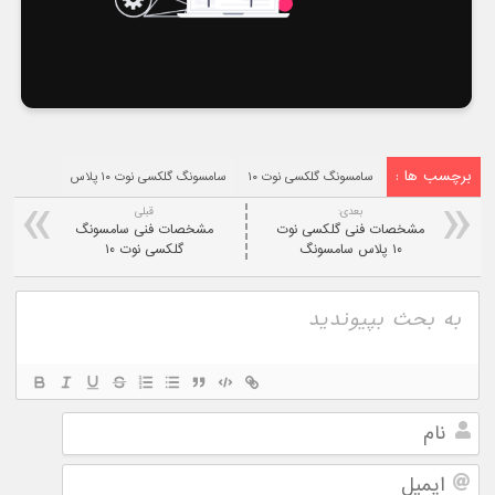
برچسب ها :
سامسونگ گلکسی نوت ۱۰
سامسونگ گلکسی نوت ۱۰ پلاس
بعدی:
قبلی
مشخصات فنی گلکسی نوت
مشخصات فنی سامسونگ
۱۰ پلاس سامسونگ
گلکسی نوت ۱۰
نام
ایمیل