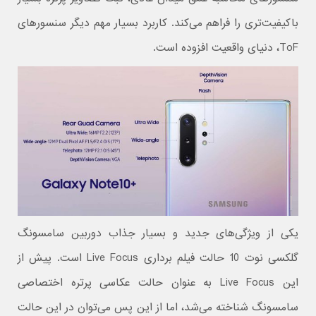
باکیفیت‌تری را فراهم می‌کند. کاربرد بسیار مهم دیگر سنسورهای
ToF، دنیای واقعیت افزوده است.
یکی از ویژگی‌های جدید و بسیار جذاب دوربین سامسونگ
گلکسی نوت 10 حالت فیلم برداری Live Focus است. پیش از
این Live Focus به عنوان حالت عکاسی پرتره اختصاصی
سامسونگ شناخته می‌شد، اما از این پس می‌توان در این حالت