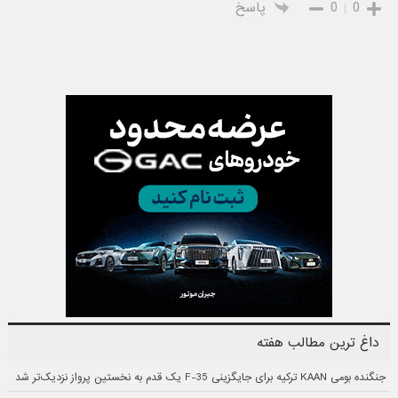
0
0
پاسخ
داغ ترین مطالب هفته
جنگنده بومی KAAN ترکیه برای جایگزینی F-35 یک قدم به نخستین پرواز نزدیک‌تر شد