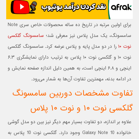
برای اولین مرتبه در تاریخ ده ساله محصولات خاص سری Note
سامسونگ، یک مدل پلاس نیز معرفی شد؛
سامسونگ گلکسی
نوت ۱۰
را در دو مدل پایه و پلاس عرضه کرد. سامسونگ گلکسی
نوت ۱۰ و گلکسی نوت ۱۰ پلاس به ترتیب دارای نمایشگری ۶.۳
اینچی و ۶.۸ اینچی است، به همین دلیل اندازه صفحه نمایش و
در ادامه بدنه، مهمترین تفاوت‌ آن‌ها به شمار می‌رود.
تفاوت مشخصات دوربین سامسونگ
گلکسی نوت ۱۰ و نوت ۱۰ پلاس
علاوه بر اندازه، دو تفاوت بسیار مهم دیگر نیز بین دو مدل گوشی
خانواده Galaxy Note 10 وجود دارد. گلکسی نوت 10 پلاس به