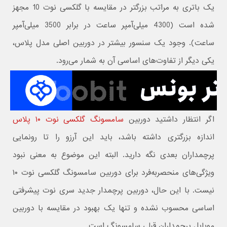
یک باتری به مراتب بزرگتر در مقایسه با گلکسی نوت 10 مجهز
شده است (4300 میلی‌آمپر ساعت در برابر 3500 میلی‌آمپر
ساعت). وجود یک سنسور بیشتر در دوربین اصلی مدل پلاس،
یکی دیگر از تفاوت‌های اساسی آن به شمار می‌رود.
اگر انتظار داشتید دوربین
سامسونگ گلکسی نوت ۱۰ پلاس
اندازه بزرگتری داشته باشد، باید این آرزو را تا رونمایی
پرچمداران بعدی نگه دارید. البته این موضوع به معنی نبود
ویژگی‌های منحصربه‌فرد برای دوربین سامسونگ گلکسی نوت ۱۰
نیست. با این حال، دوربین پرچمدار جدید سری نوت پیشرفتی
اساسی محسوب نشده و تنها یک بهبود در مقایسه با دوربین
موبایل پرچمداران قبلی سامسونگ است.