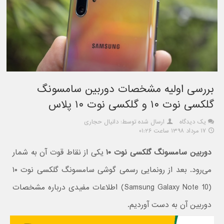
بررسی اولیه مشخصات دوربین سامسونگ
گلکسی نوت ۱۰ و گلکسی نوت ۱۰ پلاس
یک دیدگاه
ارسال شده توسط: دانیال حجاری
۱۷ مرداد ۱۳۹۸ ساعت ۰۱:۲۶
دوربین سامسونگ گلکسی نوت ۱۰
یکی از نقاط قوت آن به شمار
می‌رود. بعد از رونمایی رسمی گوشی سامسونگ گلکسی نوت ۱۰
(Samsung Galaxy Note 10) اطلاعات مفیدی درباره مشخصات
دوربین آن به دست آوردیم.