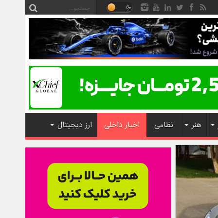
هنر
نظامی
اخبار داخلی
ارز دیجیتال