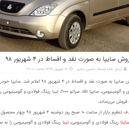
 سایپا به صورت نقد و اقساط در ۴ شهریور ۹۸
ارسال شده توسط: حسین مرادی
۰۲ شهریور ۱۳۹۸ ساعت ۲۲:۰۰
شرایط فروش سایپا به صورت نقد و اقساط در ۴ شهریور ۹۸ اعل
رینگ فولادی و آلومینیومی، سایپا ۱۵۱، سراتو ۲۰۰۰، تیبا رینگ فولادی و 
ر از ساعت ۱۰ صبح روز دوشنبه ۴ شهریور ۹۸ چهار محصول
اینا
رینگ فولادی و آلومینیومی،
تیبا
رینگ فولادی و آلومینیومی را به 