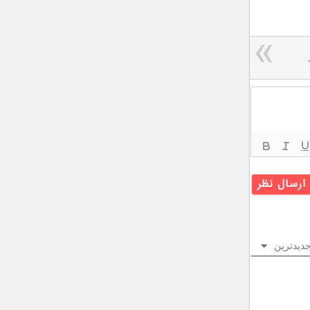
دیدترین