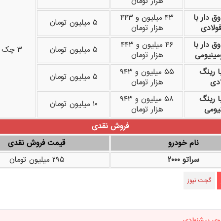
هزار تومان
ق دار با
۴۳ میلیون و ۴۴۳
۵ میلیون تومان
ولادی
هزار تومان
ق دار با
۴۶ میلیون و ۴۴۳
۵ میلیون تومان
۳ چک ۴ ماهه
مینیومی
هزار تومان
ا رینگ
۵۵ میلیون و ۹۴۳
۵ میلیون تومان
ادی
هزار تومان
ا رینگ
۵۸ میلیون و ۹۴۳
۱۰ میلیون تومان
نیومی
هزار تومان
فروش نقدی
نام خودرو
قیمت فروش نقدی
سراتو ۲۰۰۰
۲۹۵ میلیون تومان
گجت نیوز
وی پیشنهادی