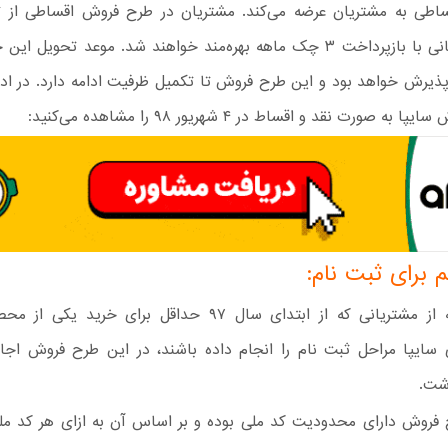
پذیرش خواهد بود و این طرح فروش تا تکمیل ظرفیت ادامه دارد. در اد
ه صورت نقد و اقساط در ۴ شهریور ۹۸ را مشاهده می‌کنید:
 برای ثبت نام:
آن دسته از مشتریانی که از ابتدای سال ۹۷ حداقل برای خرید 
سایپا مراحل ثبت نام را انجام داده باشند، در این طرح فروش اجاز
شت.
فروش دارای محدودیت کد ملی بوده و بر اساس آن به ازای هر کد م