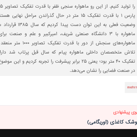
پارس ۱ با قدرت تفکیک ۱۵ متر در حال گذراندن مراحل نهایی ه
ماهواره با ۳ دانشگاه صنعتی شریف، امیرکبیر و علم و صنعت ب
ماهواره‌های سنجش از دور با قدرت تفکیک ت
تلاش متخصصان داخلی ماهواره پیام که سال قبل پرتاب شد دارا
تفکیک ۴۰ متر بود؛ یعنی ۲۵ برابر پیشرفت را تجربه کردیم و این 
در صنعت فضایی را نشان می‌دهد.
mehr
وی پیشنهادی
شک کاغذی (اوریگامی)