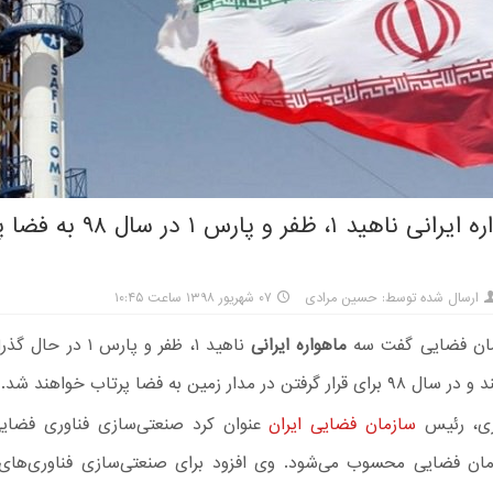
سه ماهواره ایرانی ناهید ۱، ظفر و پارس ۱
ارسال شده توسط: حسین مرادی
۰۷ شهریور ۱۳۹۸ ساعت ۱۰:۴۵
ماهواره ایرانی
ناهید ۱، ظفر و پارس ۱ د
فتن در مدار زمین به فضا پرتاب خواهند شد.
رئیس
سازمان فضایی ایران
عنوان کرد صنعتی‌سازی فناوری فضایی
مان فضایی محسوب می‌شود. وی افزود برای صنعتی‌سازی فناوری‌های