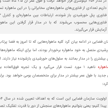
در مدار ۲۵۰ کیلومتری قرار خواهد گرفت و ط
داریم تعدادی از فناوری‌های ماهواره‌های مخابراتی را در این ماهواره ت
فناوری‌هایی محسوب می‌شوند که با در مدار قرار گرفتن این ماهوار
آزمایش قرار می‌گیرند.
 فضایی در ادامه بیان کرد کلیه ماهواره‌هایی که تا امروز به فضا پرتاب 
شیدی متصل به خود ماهواره برخوردار بودند، اما برای اینکه ماهواره‌ها
ن بیشتری را در مدار بمانند به سلول‌های خورشیدی بازشونده نیاز دارند. ا
هواره
ناهید ۱ مورد تست قرار می‌گیرد و یک تجربه فوق‌العاده
 جدید با طول عمر بیشتر در مدار برای متخصصان بومی خواهد بود. برار
رد: