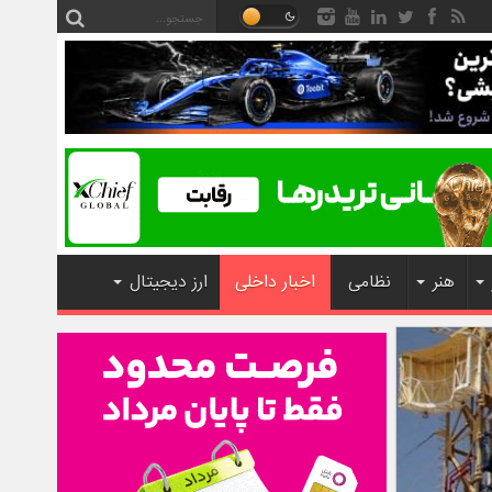
هنر
نظامی
اخبار داخلی
ارز دیجیتال