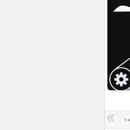
آثاری را