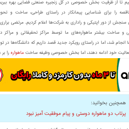
 تا از ظرفیت بخش خصوصی در کل زنجیره صنعتی فضایی بهره ببریم. 
اقصه را برای شناسایی پیمانکار در راستای طراحی، ساخت و تحوی
 سنجش از دور اپتیکی و راداری به شرکت‌ها اعلام کردیم. مرتضی براری ا
ی و ساخت بیشتر ماهواره‌های ما توسط مراکز تحقیقاتی و مراکز د
 انجام شد، اما در راستای رویکرد جدید قصد داریم که دانشگاه‌ها در تو
عالیت خود ادامه دهند، اما بخش خصوصی وظیفه ساخت
ماهواره
را بر 
همچنین بخوانید:
پرتاب دو ماهواره دوستی و پیام موفقیت آمیز نبود