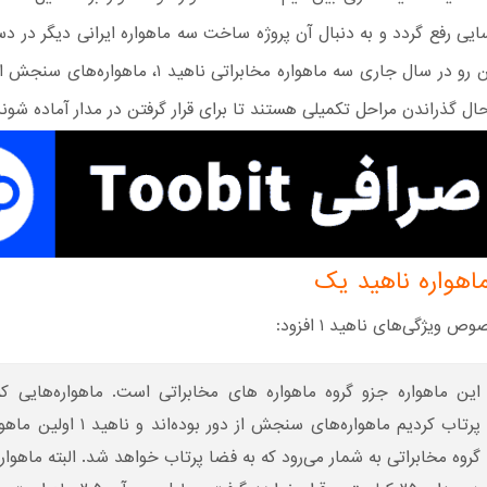
 رفع گردد و به دنبال آن پروژه ساخت سه ماهواره ایرانی دیگر در دستو
گرفت. از این رو در سال جاری سه ماهواره مخابراتی ناهید ۱، م
اهواره ناهید یک
 ویژگی‌های ناهید ۱ افزود:
این ماهواره جزو گروه ماهواره های مخابراتی است. ماهواره‌هایی که
پرتاب کردیم ماهواره‌های سنجش‌ از دور بوده‌ا