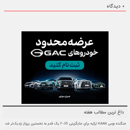
۰
دیدگاه
داغ ترین مطالب هفته
جنگنده بومی KAAN ترکیه برای جایگزینی F-35 یک قدم به نخستین پرواز نزدیک‌تر شد