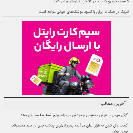
۵ قطعه خودرو که باید در ۹۶ هزار کیلومتر عوض کنید
آمریکا در جنگ با ایران با کمبود موشک‌های حیاتی مواجه است
آخرین مطالب
گوگل مپس با هوش مصنوعی جدیدش می‌تواند برای شما غذا سفارش دهد
گریت وال کنون به بازار ایران می‌آید؛ پرفروش‌ترین پیکاپ چین در سبد محصولات
بهمن موتور