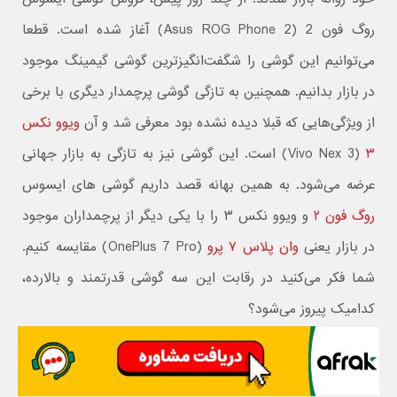
روگ فون 2 (Asus ROG Phone 2) آغاز شده است. قطعا
می‌توانیم این گوشی را شگفت‌انگیزترین گوشی گیمینگ موجود
در بازار بدانیم. همچنین به تازگی گوشی پرچمدار دیگری با برخی
از ویژگی‌هایی که قبلا دیده نشده بود معرفی شد و آن
ویوو نکس
۳
(Vivo Nex 3) است. این گوشی نیز به تازگی به بازار جهانی
عرضه می‌شود. به همین بهانه قصد داریم گوشی های ایسوس
روگ فون ۲
و ویوو نکس ۳ را با یکی دیگر از پرچمداران موجود
در بازار یعنی
وان پلاس ۷ پرو
(OnePlus 7 Pro) مقایسه کنیم.
شما فکر می‌کنید در رقابت این سه گوشی قدرتمند و بالارده،
کدامیک پیروز می‌شود؟