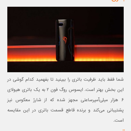
شما فقط باید ظرفیت باتری را ببینید تا بفهمید کدام گوشی در
این بخش بهتر است. ایسوس روگ فون ۲ به یک باتری هیولای
۶ هزار میلی‌آمپرساعتی مجهز شده که از شارژ معکوس نیز
پشتیبانی می‌کند و برنده قاطع قسمت باتری در این مقایسه
است.