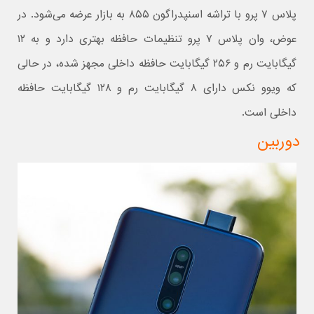
پلاس ۷ پرو با تراشه اسنپدراگون ۸۵۵ به بازار عرضه می‌شود. در
عوض، وان پلاس ۷ پرو تنظیمات حافظه بهتری دارد و به ۱۲
گیگابایت رم و ۲۵۶ گیگابایت حافظه داخلی مجهز شده، در حالی
که ویوو نکس دارای ۸ گیگابایت رم و ۱۲۸ گیگابایت حافظه
داخلی است.
دوربین