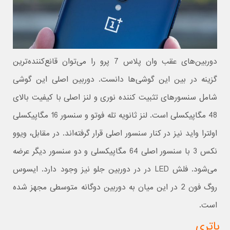
دوربین‌های عقب وان پلاس 7 پرو را می‌توان قانع‌کننده‌ترین
گزینه در بین این گوشی‌ها دانست. دوربین اصلی این گوشی
شامل سنسورهای تثبیت کننده نوری و لنز اصلی با کیفیت بالای
48 مگاپیکسلی است. لنز ثانویه تله فوتو و سنسور 16 مگاپیکسلی
اولترا واید نیز در کنار سنسور اصلی قرار گرفته‌اند. در مقابل، ویوو
نکس 3 با سنسور اصلی 64 مگاپیکسلی و دو سنسور دیگر عرضه
می‌شود. فلش LED در در دوربین جلو نیز وجود دارد. ایسوس
روگ فون 2 در این میان به دوربین دوگانه متوسطی مجهز شده
است.
باتری