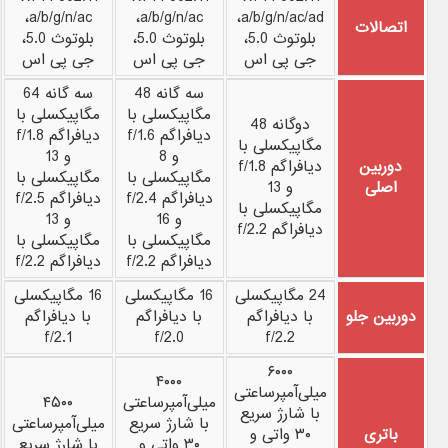
a/b/g/n/ac،
a/b/g/n/ac،
a/b/g/n/ac/ad،
اتصالات
بلوتوث 5.0،
بلوتوث 5.0،
بلوتوث 5.0،
جی پی اس
جی پی اس
جی پی اس
سه گانه 48
سه گانه 64
مگاپیکسلی با
مگاپیکسلی با
دوگانه 48
دیافراگم f/1.6
دیافراگم f/1.8
مگاپیکسلی با
و 8
و 13
دوربین
دیافراگم f/1.8
مگاپیکسلی با
مگاپیکسلی با
اصلی
و 13
دیافراگم f/2.4
دیافراگم f/2.5
مگاپیکسلی با
و 16
و 13
دیافراگم f/2.2
مگاپیکسلی با
مگاپیکسلی با
دیافراگم f/2.2
دیافراگم f/2.2
24 مگاپیکسلی
16 مگاپیکسلی
16 مگاپیکسلی
دوربین جلو
با دیافراگم
با دیافراگم
با دیافراگم
f/2.1
f/2.0
f/2.2
۶۰۰۰
۴۰۰۰
میلی‌آمپرساعتی
میلی‌آمپرساعتی
۴۵۰۰
با شارژ سریع
با شارژ سریع
میلی‌آمپرساعتی
باتری
۳۰ واتی و
۳۰ واتی و
با شارژ سریع