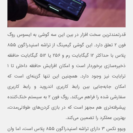
قدرتمندترین سخت افزار در بین این سه گوشی به ایسوس روگ
فون ۲ تعلق دارد. این گوشی گیمینگ از تراشه اسنپدراگون ۸۵۵
پلاس با حداکثر ۱۲ گیگابایت رم و ۲۵۶ یا ۵۱۲ گیگابایت حافظه
ذخیره‌سازی برخوردار است و امکان افزایش حافظه داخلی تا ۱
ترابایت نیز وجود دارد. همچنین این تنها گزینه‌ای است که
امکان جابه‌جایی بین رابط کاربری اندروید و رابط کاربری
سفارشی شده را فراهم می‌کند. روگ فون ۲ به سیستم خنک‌کننده
پیشرفته‌تری هم مجهز است که در بازی کردن‌های طولانی‌مدت،
بهترین عملکرد را تضمین می‌کند.
ویوو نکس ۳ دارای تراشه اسنپدراگون ۸۵۵ پلاس است، اما وان