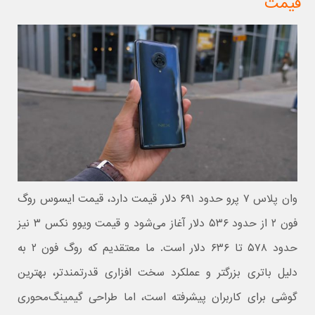
قیمت
وان پلاس ۷ پرو حدود ۶۹۱ دلار قیمت دارد، قیمت ایسوس روگ
فون ۲ از حدود ۵۳۶ دلار آغاز می‌شود و قیمت ویوو نکس ۳ نیز
حدود ۵۷۸ تا ۶۳۶ دلار است. ما معتقدیم که روگ فون ۲ به
دلیل باتری بزرگتر و عملکرد سخت افزاری قدرتمندتر، بهترین
گوشی برای کاربران پیشرفته است، اما طراحی گیمینگ‌محوری