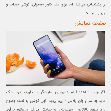
را پشتیبانی می‌کند، اما برای یک کاربر معمولی، گوشی جذاب و
زیبایی نیست.
صفحه نمایش
اگر برای مشاهده فیلم به بهترین نمایشگر نیاز دارید، بدون شک
باید به سراغ وان پلاس 7 پرو بروید. این گوشی به لطف وضوح
2K، سطح بالاتری از جزئیات را به نمایش می‌گذارد. علاوه بر آن،