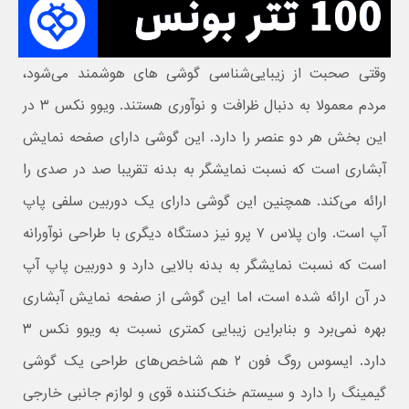
وقتی صحبت از زیبایی‌شناسی گوشی های هوشمند می‌شود،
مردم معمولا به دنبال ظرافت و نوآوری هستند. ویوو نکس ۳ در
این بخش هر دو عنصر را دارد. این گوشی دارای صفحه نمایش
آبشاری است که نسبت نمایشگر به بدنه تقریبا صد در صدی را
ارائه می‌کند. همچنین این گوشی دارای یک دوربین سلفی پاپ
آپ است. وان پلاس ۷ پرو نیز دستگاه دیگری با طراحی نوآورانه
است که نسبت نمایشگر به بدنه بالایی دارد و دوربین پاپ آپ
در آن ارائه شده است، اما این گوشی از صفحه نمایش آبشاری
بهره نمی‌برد و بنابراین زیبایی کمتری نسبت به ویوو نکس ۳
دارد. ایسوس روگ فون ۲ هم شاخص‌های طراحی یک گوشی
گیمینگ را دارد و سیستم خنک‌کننده قوی و لوازم جانبی خارجی