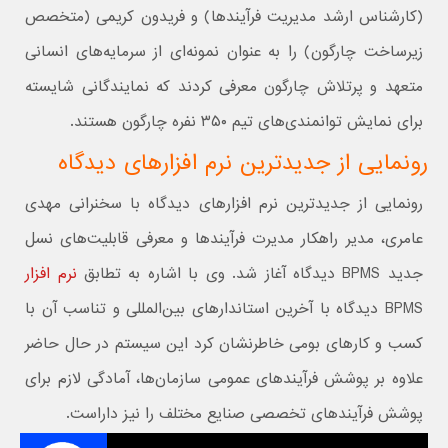
(کارشناس ارشد مدیریت فرآیندها) و فریدون کریمی (متخصص
زیرساخت چارگون) را به عنوان نمونه‌ای از سرمایه‌های انسانی
متعهد و پرتلاش چارگون معرفی کردند که نمایندگانی شایسته
برای نمایش توانمندی‌های تیم ۳۵۰ نفره چارگون هستند.
رونمایی از جدیدترین نرم افزارهای دیدگاه
رونمایی از جدیدترین نرم افزارهای دیدگاه با سخنرانی مهدی
عامری، مدیر راهکار مدیرت فرآیندها و معرفی قابلیت‌های نسل
جدید BPMS دیدگاه آغاز شد. وی با اشاره به تطابق
نرم افزار
BPMS دیدگاه با آخرین استاندارهای بین‌المللی و تناسب آن با
کسب و کارهای بومی خاطرنشان کرد این سیستم در حال حاضر
علاوه بر پوشش فرآیندهای عمومی سازمان‌ها،‌ آمادگی لازم برای
پوشش فرآیندهای تخصصی صنایع مختلف را نیز داراست.