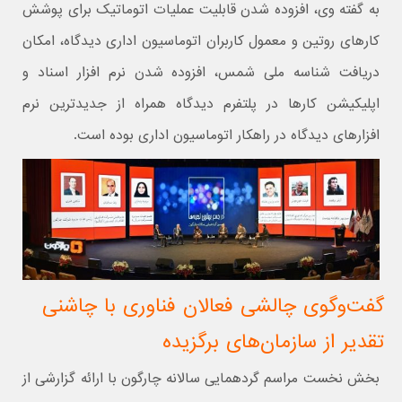
به گفته وی، افزوده شدن قابلیت عملیات اتوماتیک برای پوشش
کارهای روتین و معمول کاربران اتوماسیون اداری دیدگاه، امکان
دریافت شناسه ملی شمس، افزوده شدن نرم افزار اسناد و
اپلیکیشن کارها در پلتفرم دیدگاه همراه از جدیدترین نرم
افزارهای دیدگاه در راهکار اتوماسیون اداری بوده است.
گفت‌وگوی چالشی فعالان فناوری با چاشنی
تقدیر از سازمان‌های برگزیده
بخش نخست مراسم گردهمایی سالانه چارگون با ارائه گزارشی از