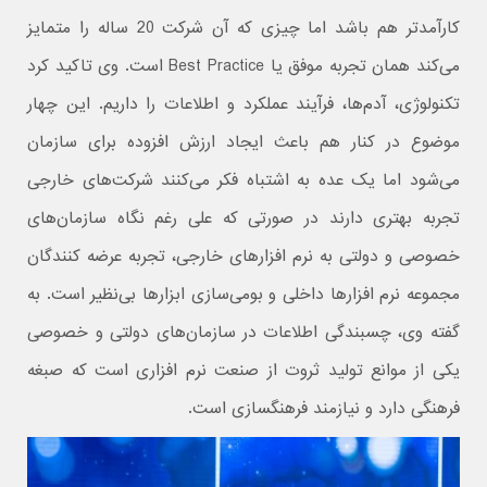
کارآمدتر هم باشد اما چیزی که آن شرکت 20 ساله را متمایز
می‌کند همان تجربه موفق یا Best Practice است. وی تاکید کرد
تکنولوژی، آدم‌ها، فرآیند عملکرد و اطلاعات را داریم. این چهار
موضوع در کنار هم باعث ایجاد ارزش افزوده برای سازمان
می‌شود اما یک عده به اشتباه فکر می‌کنند شرکت‌های خارجی
تجربه بهتری دارند در صورتی که علی رغم نگاه سازمان‌های
خصوصی و دولتی به نرم افزارهای خارجی، تجربه عرضه کنندگان
مجموعه نرم افزارها داخلی و بومی‌سازی ابزارها بی‌نظیر است. به
گفته وی، چسبندگی اطلاعات در سازمان‌های دولتی و خصوصی
یکی از موانع تولید ثروت از صنعت نرم افزاری است که صبغه
فرهنگی دارد و نیازمند فرهنگسازی است.