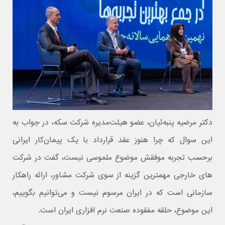
دکتر مرضیه پنبه‌ئیان، عضو هیئت‌مدیره شرکت سکه، در جواب به
این سوال که چرا هنوز عقد قرارداد با یک پیمان‌کار ایرانی
برحسب تجربه موفقش موضوع ملموسی نیست، گفت در شرکت
های خارجی مهمترین گزینه از سوی شرکت مشاور، ارائه راهکار
سازمانی است که در ایران مرسوم نیست و می‌توانیم بگوییم،
این موضوع، حلقه مفقوده صنعت نرم افزاری ایران است.