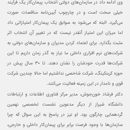
وی ادامه داد در سازمان‌های دولتی انتخاب پیمان‌کار یک فرآیند
خیلی سخت است و در چارچوب آیین‌نامه مناقصات صورت
می‌گیرد. البته که می‌شود به سوابق یک پیمان‌کار امتیازاتی داد
اما میزان این امتیاز آنقدر نیست که در تغییر آن انتخاب اثر
مثبت بگذارد. برای اعتماد کردن مدیران و سازمان‌های دولتی به
شرکت‌های نرم افزاری داخلی ما نیاز به گذر زمان داریم تا این
شرکت‌ها قدرت خودشان را نشان دهند. تا ۳۰ سال پیش در
حوزه کربنکینگ، شرکت شاخصی نداشتیم اما حالا چندین شرکت
قوی و نامدار در این زمینه فعالیت می‌کنند.
دکتر فرشاد خون‌جوش، مدیر مرکز فناوری اطلاعات و ارتباطات
دانشگاه شیراز از دیگر مدعوین نشست تخصصی نهمین
گردهمایی چارگون بود. او نیز در پاسخ به این سوال که چرا
سازمان‌ها با وجود فرصت برابر برای پیمان‌کار داخلی و خارجی،