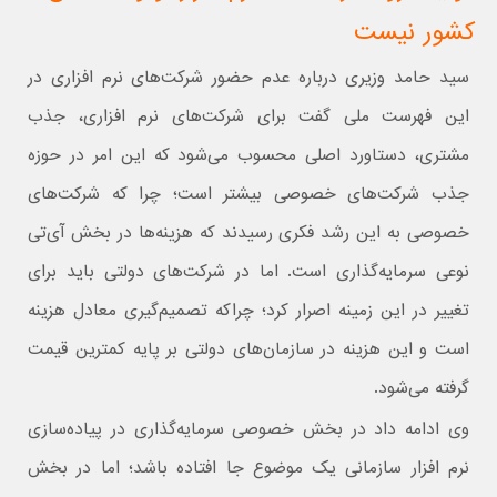
کشور نیست
سید حامد وزیری درباره عدم حضور شرکت‌های نرم افزاری در
این فهرست ملی گفت برای شرکت‌های نرم افزاری، جذب
مشتری، دستاورد اصلی محسوب می‌شود که این امر در حوزه
جذب شرکت‌های خصوصی بیشتر است؛ چرا که شرکت‌های
خصوصی به این رشد فکری رسیدند که هزینه‌ها در بخش آی‌تی
نوعی سرمایه‌گذاری است. اما در شرکت‌های دولتی باید برای
تغییر در این زمینه اصرار کرد؛ چراکه تصمیم‌گیری معادل هزینه
است و این هزینه در سازمان‌های دولتی بر پایه کمترین قیمت
گرفته می‌شود.
وی ادامه داد در بخش خصوصی سرمایه‌گذاری در پیاده‌سازی
نرم افزار سازمانی یک موضوع جا افتاده باشد؛ اما در بخش