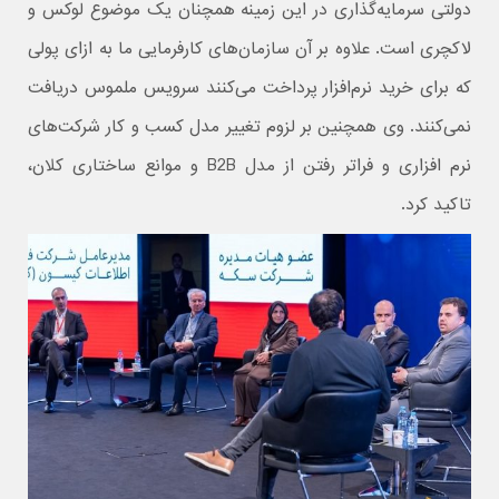
دولتی سرمایه‌گذاری در این زمینه همچنان یک موضوع لوکس و
لاکچری است. علاوه بر آن سازمان‌های کارفرمایی ما به ازای پولی
که برای خرید نرم‌افزار پرداخت می‌کنند سرویس ملموس دریافت
نمی‌کنند. وی همچنین بر لزوم تغییر مدل کسب و کار شرکت‌های
نرم افزاری و فراتر رفتن از مدل B2B و موانع ساختاری کلان،
تاکید کرد.