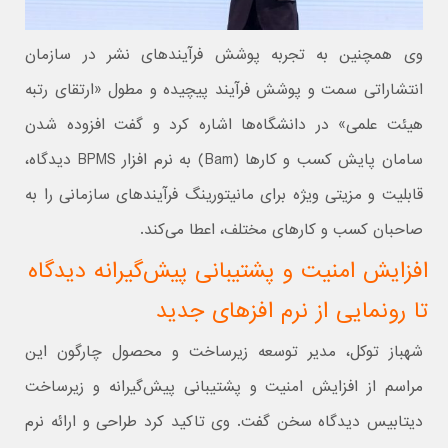
وی همچنین به تجربه پوشش فرآیندهای نشر در سازمان
انتشاراتی سمت و پوشش فرآیند پیچیده و مطول «ارتقای رتبه
هیئت علمی» در دانشگاه‌ها اشاره کرد و گفت افزوده شدن
سامان پایش کسب و کارها (Bam) به نرم افزار BPMS دیدگاه،
قابلیت و مزیتی ویژه برای مانیتورینگ فرآیندهای سازمانی را به
صاحبان کسب و کارهای مختلف، اعطا می‌کند.
افزایش امنیت و پشتیبانی پیش‌گیرانه دیدگاه
تا رونمایی از نرم افزهای جدید
شهباز توکل، مدیر توسعه زیرساخت و محصول چارگون این
مراسم از افزایش امنیت و پشتیبانی پیش‌گیرانه و زیرساخت
دیتابیس دیدگاه سخن گفت. وی تاکید کرد طراحی و ارائه نرم