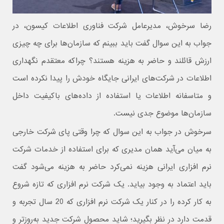
رضا سرخوش، مدیرعامل شرکت فناوری اطلاعات کیسون، در
جواب به این سوال گفت باید ببینم که سازمان‌ها برای چه چیزی
ارزش قائلند و حاضر به هزینه هستند؟ چراکه معتقدم نگهداری
اطلاعات در شرکت‌های ایرانی جایگاه خودش را پیدا نکرده است
و متاسفانه اطلاعات یا استفاده از داده‌های باکیفیت داخل
سازمان‌ها موضوع جدی نیست.
سرخوش در جواب به این سوال که چرا وقتی پای شرکت خارجی
به میان می‌آید همان مدیری که برای استفاده از خدمات شرکت
نرم افزاری ایرانی هزینه نمی‌کرد حاضر به هزینه می‌شود گفت
باید اعتماد به وجود بیاید. یک شرکت نرم افزاری که تازه شروع
به کار کرده را در کنار یک شرکت نرم افزاری که 20 سال تجربه و
قدمت دارد در نظر بگیرید؛ شاید محصول شرکت جدید به‌روز‌تر و