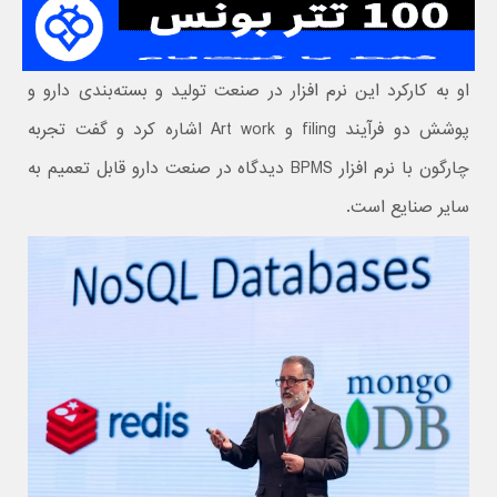
او به کارکرد این نرم افزار در صنعت تولید و بسته‌بندی دارو و
پوشش دو فرآیند filing و Art work اشاره کرد و گفت تجربه
چارگون با نرم افزار BPMS دیدگاه در صنعت دارو قابل تعمیم به
سایر صنایع است.