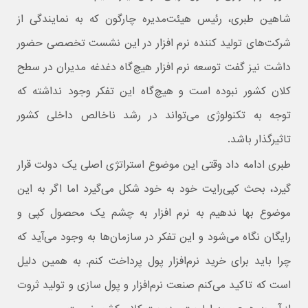
شاهین طبری، رئیس هیئت‌مدیره چارگون که به نمایندگی از
شرکت‌های تولید کننده نرم افزار در این نشست تخصصی حضور
داشت نیز گفت توسعه نرم افزار هیچ‌گاه دغدغه مدیران در سطح
کلان کشور نبوده است و هیچ‌گاه این تفکر وجود نداشته که
توجه به تکنولوژی می‌تواند در رشد ناخالص داخلی کشور
تاثیرگذار باشد.
طبری ادامه داد وقتی این موضوع استراتژی اصلی یک دولت قرار
گیرد، بحث کپی‌رایت خود به خود شکل می‌گیرد اما اگر به این
موضوع بها ندهیم به نرم افزار به چشم یک محصول کپی و
رایگان نگاه می‌شود و این تفکر در سازمان‌ها به وجود می‌آید که
چرا باید برای خرید نرم‌افزار پول پرداخت کنم. به همین دلیل
است که تاکید می‌کنم صنعت نرم‌افزار و پول سازی و تولید ثروت