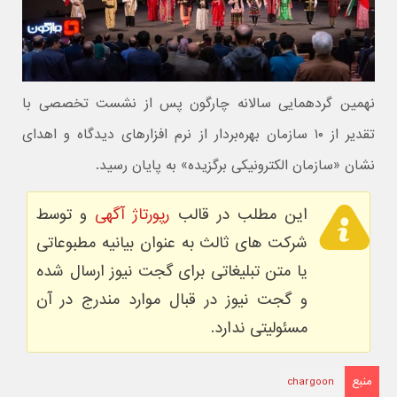
نهمین گردهمایی سالانه چارگون پس از نشست تخصصی با
تقدیر از ۱۰ سازمان بهره‌بردار از نرم افزارهای دیدگاه و اهدای
نشان «سازمان الکترونیکی برگزیده» به پایان رسید.
این مطلب در قالب
رپورتاژ آگهی
و توسط
شرکت های ثالث به عنوان بیانیه مطبوعاتی
یا متن تبلیغاتی برای گجت نیوز ارسال شده
و گجت نیوز در قبال موارد مندرج در آن
مسئولیتی ندارد.
منبع
chargoon