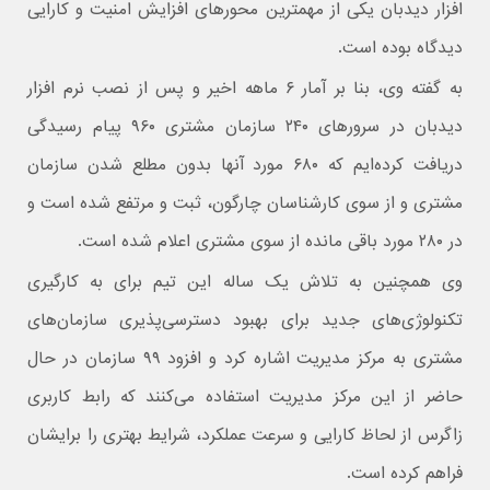
افزار دیدبان یکی از مهمترین محورهای افزایش امنیت و کارایی
دیدگاه بوده است.
به گفته وی، بنا بر آمار ۶ ماهه اخیر و پس از نصب نرم افزار
دیدبان در سرورهای ۲۴۰ سازمان مشتری ۹۶۰ پیام رسیدگی
دریافت کرده‌ایم که ۶۸۰ مورد آنها بدون مطلع شدن سازمان
مشتری و از سوی کارشناسان چارگون، ثبت و مرتفع شده است و
در ۲۸۰ مورد باقی مانده از سوی مشتری اعلام شده است.
وی همچنین به تلاش یک ساله این تیم برای به کارگیری
تکنولوژی‌های جدید برای بهبود دسترسی‌پذیری سازمان‌های
مشتری به مرکز مدیریت اشاره کرد و افزود ۹۹ سازمان در حال
حاضر از این مرکز مدیریت استفاده می‌کنند که رابط کاربری
زاگرس از لحاظ کارایی و سرعت عملکرد، شرایط بهتری را برایشان
فراهم کرده است.