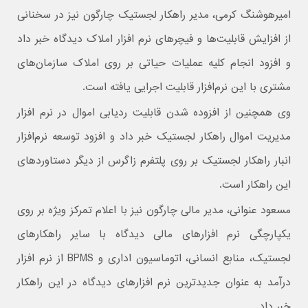
امیرهوشنگ کرمی، مدیر راهکار لجستیک چارگون نیز در سخنانی
از افزایش قابلیت‌ها و فیچرهای نرم افزار املاک دیدگاه خبر داد
و افزود انجام کلیه عملیات حیاتی بر روی املاک سازمان‌های
مشتری با این نرم‌افزار قابلیت اجرایی یافته است.
وی همچنین از افزوده شدن قابلیت ردیابی اموال در نرم افزار
مدیریت اموال راهکار لجستیک خبر داد و افزود توسعه نرم‌افزار
انبار راهکار لجستیک بر روی پلتفرم زاگرس از دیگر دستاوردهای
این راهکار است.
مسعود عنوانی، مدیر مالی چارگون نیز با اعلام تمرکز ویژه بر روی
یکپارچگی نرم افزارهای مالی دیدگاه با سایر راهکارهای
لجستیک، منابع انسانی، اتوماسیون اداری و BPMS از نرم افزار
درآمد به عنوان جدیدترین نرم افزارهای دیدگاه در این راهکار
خبر داد.