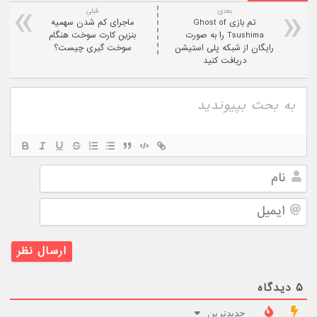
بعدی:
قبلی
تم بازی Ghost of
ماجرای کم شدن سهمیه
Tsushima را به صورت
بنزین کارت سوخت هنگام
رایگان از شبکه پلی استیشن
سوخت گیری چیست؟
دریافت کنید
نام
ایمیل
۵
دیدگاه
جدیدترین