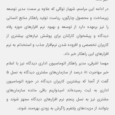
در ادامه این مراسم، شهباز توکلی که علاوه بر سمت مدیر توسعه
زیرساخت و محصول چارگون، ریاست تولید راهکار منابع انسانی
را نیز برعهده دارد از توسعه و بهبود نرم افزارهای حوزه رفاه
دیدگاه و پیشخوان کارکنان برای پوشش نیازهای بیشتری از
کاربران تخصصی و افزوده شدن نرم‌افزار جذب و استخدام به نرم
افزارهای این راهکار خبر داد.
مهسا اشرفی، مدیر راهکار اتوماسیون اداری دیدگاه نیز با اعلام
خبر مهاجرت ۸۱ درصد از سازمان‌های مشتری دیدگاه به نسل ۵
گفت از آنجا که بیشترین کاربران دیدگاه در حوزه اتوماسیون
اداری به ثبت رسیده‌اند امیدواریم باقی مانده سازمان‌های
مشتری نیز به نسل پنجم نرم افزارهای دیدگاه مجهز شوند و
بتوانند از مزیت‌های پلتفرم زاگرش به زودی بهره‌مند شوند.