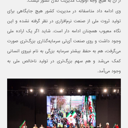
از آن به هیچ وجه اولویت مدیریت کلان کشور نیست.
وی ادامه داد متاسفانه در مدیریت کشور هیچ جایگاهی برای
تولید ثروت ملی از صنعت نرم‌افزاری در نظر گرفته نشده و این
نگاه معیوب همچنان ادامه دار است. شاید اگر یک اراده ملی
وجود داشت و روی صنعت آی‌تی سرمایه‌گذاری بزرگ‌تری صورت
می‌گرفت، هم به حفظ بیشتر سرمایه بزرگی به نام نیروی انسانی
کمک می‌شد و هم سهم بزرگ‌تری در تولید ناخالص ملی به
وجود می‌آمد.