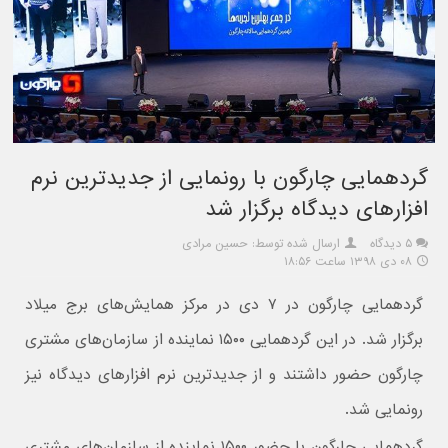
گردهمایی چارگون با رونمایی از جدیدترین نرم
افزارهای دیدگاه برگزار شد
۵ دیدگاه
ارسال شده توسط: حسین مرادی
۰۸ دی ۱۳۹۸ ساعت ۱۸:۵۶
گردهمایی چارگون در ۷ دی در مرکز همایش‌های برج میلاد
برگزار شد. در این گردهمایی ۱۵۰۰ نماینده از سازمان‌های مشتری
چارگون حضور داشتند و از جدیدترین نرم افزارهای دیدگاه نیز
رونمایی شد.
گردهمایی چارگون با حضور ۱۵۰۰ نماینده از سازمان‌های مشتری