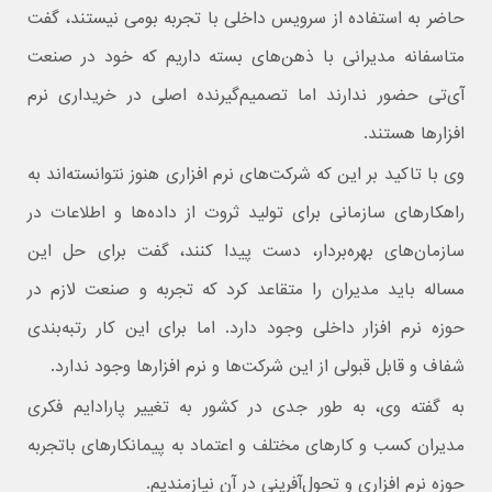
حاضر به استفاده از سرویس داخلی با تجربه بومی نیستند،‌ گفت
متاسفانه مدیرانی با ذهن‌های بسته داریم که خود در صنعت
آی‌تی حضور ندارند اما تصمیم‌گیرنده اصلی در خریداری نرم
افزار‌ها هستند.
وی با تاکید بر این که شرکت‌های نرم افزاری هنوز نتوانسته‌اند به
راهکارهای سازمانی برای تولید ثروت از داده‌ها و اطلاعات در
سازمان‌های بهره‌بردار، دست پیدا کنند، گفت برای حل این
مساله باید مدیران را متقاعد کرد که تجربه و صنعت لازم در
حوزه نرم افزار داخلی وجود دارد. اما برای این کار رتبه‌بندی
شفاف و قابل قبولی از این شرکت‌ها و نرم افزار‌ها وجود ندارد.
به گفته وی، به طور جدی در کشور به تغییر پارادایم فکری
مدیران کسب و کارهای مختلف و اعتماد به پیمانکارهای باتجربه
حوزه نرم افزاری و تحول‌آفرینی در آن نیازمندیم.